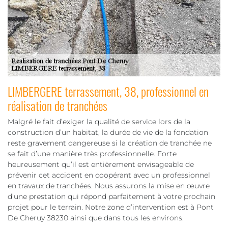
LIMBERGERE terrassement, 38, professionnel en
réalisation de tranchées
Malgré le fait d’exiger la qualité de service lors de la
construction d’un habitat, la durée de vie de la fondation
reste gravement dangereuse si la création de tranchée ne
se fait d’une manière très professionnelle. Forte
heureusement qu’il est entièrement envisageable de
prévenir cet accident en coopérant avec un professionnel
en travaux de tranchées. Nous assurons la mise en œuvre
d’une prestation qui répond parfaitement à votre prochain
projet pour le terrain. Notre zone d’intervention est à Pont
De Cheruy 38230 ainsi que dans tous les environs.