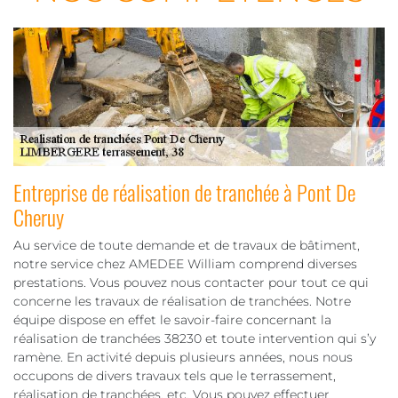
Entreprise de réalisation de tranchée à Pont De
Cheruy
Au service de toute demande et de travaux de bâtiment,
notre service chez AMEDEE William comprend diverses
prestations. Vous pouvez nous contacter pour tout ce qui
concerne les travaux de réalisation de tranchées. Notre
équipe dispose en effet le savoir-faire concernant la
réalisation de tranchées 38230 et toute intervention qui s’y
ramène. En activité depuis plusieurs années, nous nous
occupons de divers travaux tels que le terrassement,
réalisation de tranchées, etc. Vous pouvez effectuer