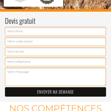
Devis gratuit
NOS COMPÉTENCES