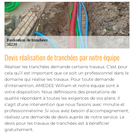
Devis réalisation de tranchées par notre équipe
Réaliser les tranchées demande certains travaux. C’est pour
cela qu’il est important que ce soit un professionnel dans le
domaine qui réalise les travaux. Pour toute demande
d’intervention, AMEDEE William et notre équipe sont à
votre disposition. Nous définissons des prestations de
qualité répondant à toutes les exigences de vos plans. Il
s’agit d’une intervention que nous faisons avec minutie et
professionnalisme. Si vous avez besoin d’accompagnement,
réalisez une demande de devis auprès de notre service. Le
devis pour les travaux de tranchées est à bénéficier
gratuitement.