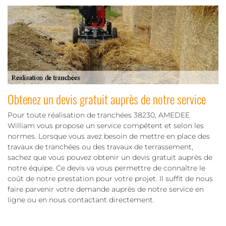
Obtenez un devis gratuit auprès de notre service
Pour toute réalisation de tranchées 38230, AMEDEE
William vous propose un service compétent et selon les
normes. Lorsque vous avez besoin de mettre en place des
travaux de tranchées ou des travaux de terrassement,
sachez que vous pouvez obtenir un devis gratuit auprès de
notre équipe. Ce devis va vous permettre de connaître le
coût de notre prestation pour votre projet. Il suffit de nous
faire parvenir votre demande auprès de notre service en
ligne ou en nous contactant directement.