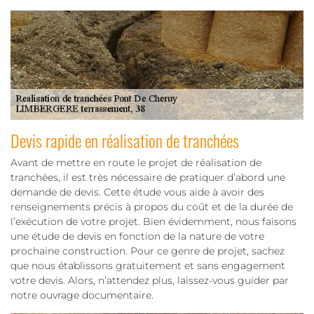
Devis rapide en réalisation de tranchées
Avant de mettre en route le projet de réalisation de
tranchées, il est très nécessaire de pratiquer d’abord une
demande de devis. Cette étude vous aide à avoir des
renseignements précis à propos du coût et de la durée de
l’exécution de votre projet. Bien évidemment, nous faisons
une étude de devis en fonction de la nature de votre
prochaine construction. Pour ce genre de projet, sachez
que nous établissons gratuitement et sans engagement
votre devis. Alors, n’attendez plus, laissez-vous guider par
notre ouvrage documentaire.