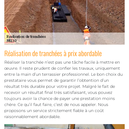
Réalisation de tranchées à prix abordable
Réaliser la tranchée n’est pas une tâche facile à mettre en
œuvre. Il reste prudent de confier les travaux, uniquement
entre la main d’un terrassier professionnel. Le bon choix du
prestataire vous permet de garantir l’obtention d’un
résultat très durable pour votre projet. Malgré le fait de
recevoir un résultat final très satisfaisant, vous pouvez
toujours avoir la chance de payer une prestation moins
chère. Ce qu’il faut faire, c’est de nous appeler. Nous
proposons un service strictement fiable à un coût
raisonnablement abordable.