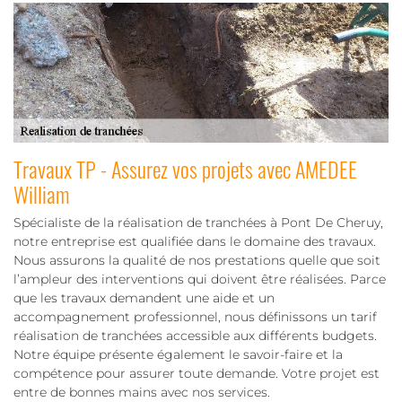
Travaux TP - Assurez vos projets avec AMEDEE
William
Spécialiste de la réalisation de tranchées à Pont De Cheruy,
notre entreprise est qualifiée dans le domaine des travaux.
Nous assurons la qualité de nos prestations quelle que soit
l’ampleur des interventions qui doivent être réalisées. Parce
que les travaux demandent une aide et un
accompagnement professionnel, nous définissons un tarif
réalisation de tranchées accessible aux différents budgets.
Notre équipe présente également le savoir-faire et la
compétence pour assurer toute demande. Votre projet est
entre de bonnes mains avec nos services.