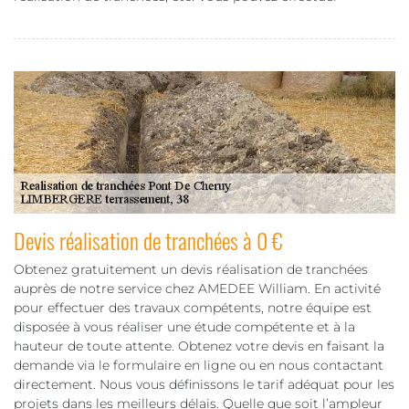
Devis réalisation de tranchées à 0 €
Obtenez gratuitement un devis réalisation de tranchées
auprès de notre service chez AMEDEE William. En activité
pour effectuer des travaux compétents, notre équipe est
disposée à vous réaliser une étude compétente et à la
hauteur de toute attente. Obtenez votre devis en faisant la
demande via le formulaire en ligne ou en nous contactant
directement. Nous vous définissons le tarif adéquat pour les
projets dans les meilleurs délais. Quelle que soit l’ampleur