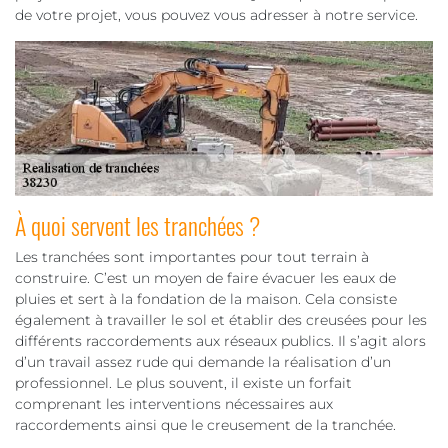
de votre projet, vous pouvez vous adresser à notre service.
À quoi servent les tranchées ?
Les tranchées sont importantes pour tout terrain à
construire. C’est un moyen de faire évacuer les eaux de
pluies et sert à la fondation de la maison. Cela consiste
également à travailler le sol et établir des creusées pour les
différents raccordements aux réseaux publics. Il s’agit alors
d’un travail assez rude qui demande la réalisation d’un
professionnel. Le plus souvent, il existe un forfait
comprenant les interventions nécessaires aux
raccordements ainsi que le creusement de la tranchée.