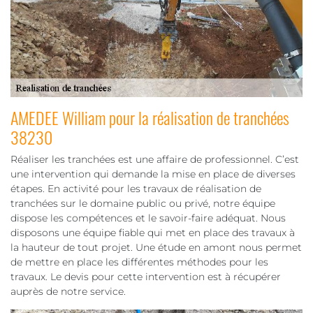
AMEDEE William pour la réalisation de tranchées
38230
Réaliser les tranchées est une affaire de professionnel. C’est
une intervention qui demande la mise en place de diverses
étapes. En activité pour les travaux de réalisation de
tranchées sur le domaine public ou privé, notre équipe
dispose les compétences et le savoir-faire adéquat. Nous
disposons une équipe fiable qui met en place des travaux à
la hauteur de tout projet. Une étude en amont nous permet
de mettre en place les différentes méthodes pour les
travaux. Le devis pour cette intervention est à récupérer
auprès de notre service.