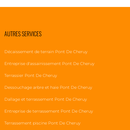
AUTRES SERVICES
Décaissement de terrain Pont De Cheruy
Entreprise d'assainissement Pont De Cheruy
Terrassier Pont De Cheruy
Dessouchage arbre et haie Pont De Cheruy
Dallage et terrassement Pont De Cheruy
Entreprise de terrassement Pont De Cheruy
Terrassement piscine Pont De Cheruy