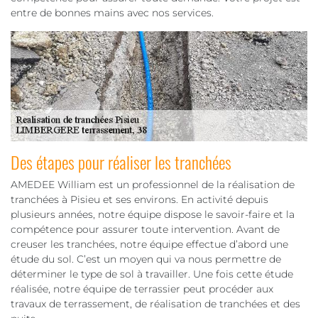
entre de bonnes mains avec nos services.
Des étapes pour réaliser les tranchées
AMEDEE William est un professionnel de la réalisation de
tranchées à Pisieu et ses environs. En activité depuis
plusieurs années, notre équipe dispose le savoir-faire et la
compétence pour assurer toute intervention. Avant de
creuser les tranchées, notre équipe effectue d’abord une
étude du sol. C’est un moyen qui va nous permettre de
déterminer le type de sol à travailler. Une fois cette étude
réalisée, notre équipe de terrassier peut procéder aux
travaux de terrassement, de réalisation de tranchées et des