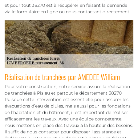
et pour tout 38270 est à récupérer en faisant la demande
via le formulaire en ligne ou nous contactant directement.
Réalisation de tranchées par AMEDEE William
Pour votre construction, notre service assure la réalisation
de tranchées à Pisieu et partout le département 38270.
Puisque cette intervention est essentielle pour assurer les
évacuations d’eau de pluies, mais aussi pour les fondations
de l’habitation et du bâtiment, il est important de réaliser
efficacement les travaux. Avec une équipe compétente,
nous mettons en place des travaux à la hauteur des besoins.
Il suffit de nous contacter pour disposer l’assistance et