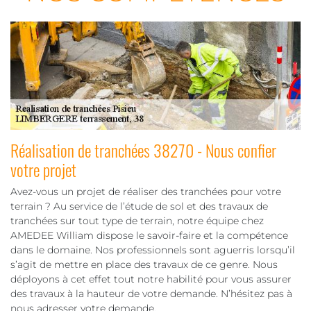
Réalisation de tranchées 38270 - Nous confier
votre projet
Avez-vous un projet de réaliser des tranchées pour votre
terrain ? Au service de l’étude de sol et des travaux de
tranchées sur tout type de terrain, notre équipe chez
AMEDEE William dispose le savoir-faire et la compétence
dans le domaine. Nos professionnels sont aguerris lorsqu’il
s’agit de mettre en place des travaux de ce genre. Nous
déployons à cet effet tout notre habilité pour vous assurer
des travaux à la hauteur de votre demande. N’hésitez pas à
nous adresser votre demande.