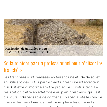
Se faire aider par un professionnel pour réaliser les
tranchées
Les tranchées sont réalisées en faisant une étude de sol et
en utilisant des outils performants. C’est une intervention
qui doit être conforme à votre projet de construction. Le
résultat doit être en effet fidèle au plan. C’est ainsi qu’il est
toujours indispensable de confier à un spécialiste le soin de
creuser les tranchées, de mettre en place les différents