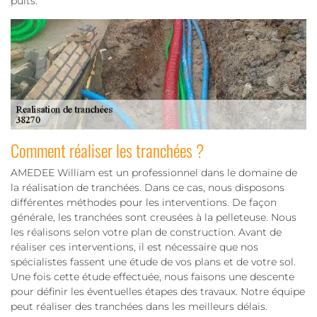
puits.
Comment réaliser les tranchées ?
AMEDEE William est un professionnel dans le domaine de
la réalisation de tranchées. Dans ce cas, nous disposons
différentes méthodes pour les interventions. De façon
générale, les tranchées sont creusées à la pelleteuse. Nous
les réalisons selon votre plan de construction. Avant de
réaliser ces interventions, il est nécessaire que nos
spécialistes fassent une étude de vos plans et de votre sol.
Une fois cette étude effectuée, nous faisons une descente
pour définir les éventuelles étapes des travaux. Notre équipe
peut réaliser des tranchées dans les meilleurs délais.