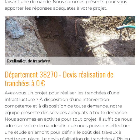
faisant une demande. Nous sommes présents pour vous
apporter les réponses adéquates à votre projet.
Département 38270 - Devis réalisation de
tranchées à 0 €
Avez-vous un projet pour réaliser les tranchées d’une
infrastructure ? À disposition d’une intervention
compétente et à disposition de toute demande, notre
équipe présente des services adéquats à toute demande.
Nous sommes en activité pour tout projet. Il suffit de nous
adresser votre demande afin que nous puissions effectuer
une étude en amont pour définir le coût des travaux à
mettre en place. Le devis réalisation de tranchées à Pisieu