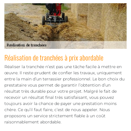
Réalisation de tranchées à prix abordable
Réaliser la tranchée n’est pas une tâche facile à mettre en
œuvre. Il reste prudent de confier les travaux, uniquement
entre la main d’un terrassier professionnel. Le bon choix du
prestataire vous permet de garantir l’obtention d’un
résultat très durable pour votre projet. Malgré le fait de
recevoir un résultat final très satisfaisant, vous pouvez
toujours avoir la chance de payer une prestation moins
chère. Ce qu’il faut faire, c’est de nous appeler. Nous
proposons un service strictement fiable à un coût
raisonnablement abordable.