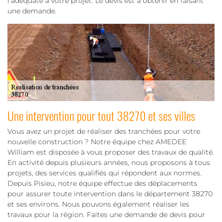
l’adéquate à votre projet. Le devis est à obtenir en faisant
une demande.
Une intervention pour tout 38270 et ses villes
Vous avez un projet de réaliser des tranchées pour votre
nouvelle construction ? Notre équipe chez AMEDEE
William est disposée à vous proposer des travaux de qualité.
En activité depuis plusieurs années, nous proposons à tous
projets, des services qualifiés qui répondent aux normes.
Depuis Pisieu, notre équipe effectue des déplacements
pour assurer toute intervention dans le département 38270
et ses environs. Nous pouvons également réaliser les
travaux pour la région. Faites une demande de devis pour