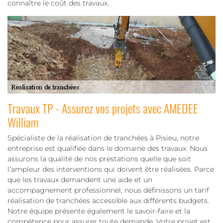
connaître le coût des travaux.
Travaux TP - Assurez vos projets avec AMEDEE
William
Spécialiste de la réalisation de tranchées à Pisieu, notre
entreprise est qualifiée dans le domaine des travaux. Nous
assurons la qualité de nos prestations quelle que soit
l’ampleur des interventions qui doivent être réalisées. Parce
que les travaux demandent une aide et un
accompagnement professionnel, nous définissons un tarif
réalisation de tranchées accessible aux différents budgets.
Notre équipe présente également le savoir-faire et la
compétence pour assurer toute demande. Votre projet est