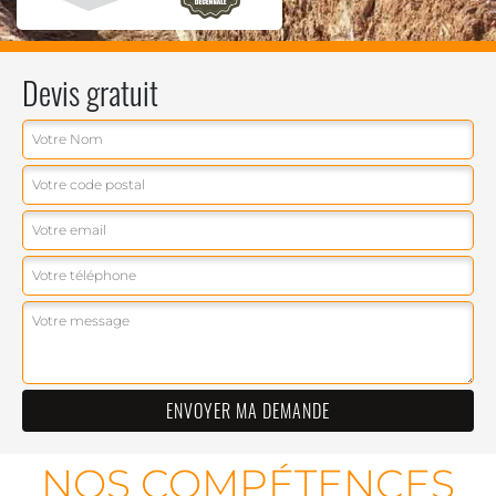
Devis gratuit
NOS COMPÉTENCES