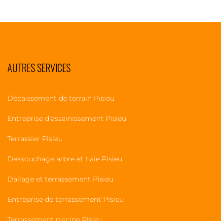
AUTRES SERVICES
Décaissement de terrain Pisieu
Entreprise d'assainissement Pisieu
Terrassier Pisieu
Dessouchage arbre et haie Pisieu
Dallage et terrassement Pisieu
Entreprise de terrassement Pisieu
Terrassement piscine Pisieu