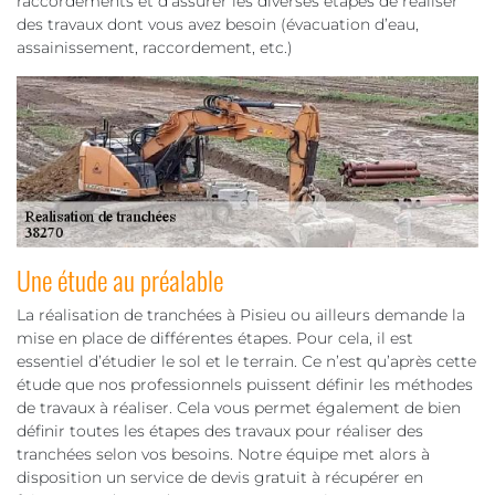
raccordements et d’assurer les diverses étapes de réaliser
des travaux dont vous avez besoin (évacuation d’eau,
assainissement, raccordement, etc.)
Une étude au préalable
La réalisation de tranchées à Pisieu ou ailleurs demande la
mise en place de différentes étapes. Pour cela, il est
essentiel d’étudier le sol et le terrain. Ce n’est qu’après cette
étude que nos professionnels puissent définir les méthodes
de travaux à réaliser. Cela vous permet également de bien
définir toutes les étapes des travaux pour réaliser des
tranchées selon vos besoins. Notre équipe met alors à
disposition un service de devis gratuit à récupérer en