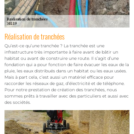
Réalisation de tranchées
Qu’est-ce qu’une tranchée ? La tranchée est une
infrastructure très importante à faire avant de bâtir un
habitat ou avant de construire une route. Il s’agit d’une
fondation qui a pour fonction de faire évacuer les eaux de la
pluie, les eaux distribués dans un habitat ou les eaux usées.
Mais à part cela, c’est aussi un matériel efficace pour
raccorder les réseaux de gaz, d’électricité et de téléphone.
Pour notre prestation de création des tranchées, nous
sommes prêts à travailler avec des particuliers et aussi avec
des sociétés.