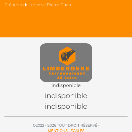
Création de terrasse Pierre Chatel
indisponible
indisponible
indisponible
©2022 - 2026 TOUT DROIT RÉSERVÉ -
MENTIONS LÉGALES