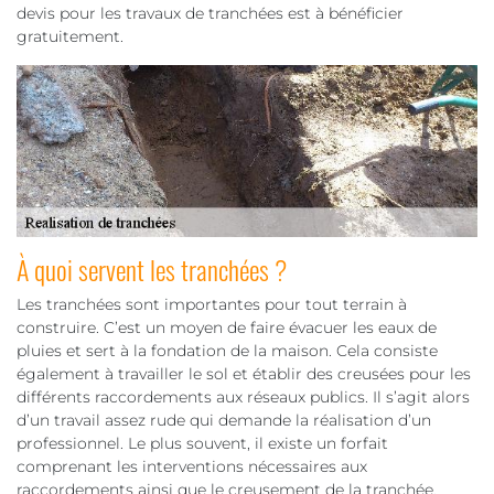
devis pour les travaux de tranchées est à bénéficier
gratuitement.
À quoi servent les tranchées ?
Les tranchées sont importantes pour tout terrain à
construire. C’est un moyen de faire évacuer les eaux de
pluies et sert à la fondation de la maison. Cela consiste
également à travailler le sol et établir des creusées pour les
différents raccordements aux réseaux publics. Il s’agit alors
d’un travail assez rude qui demande la réalisation d’un
professionnel. Le plus souvent, il existe un forfait
comprenant les interventions nécessaires aux
raccordements ainsi que le creusement de la tranchée.