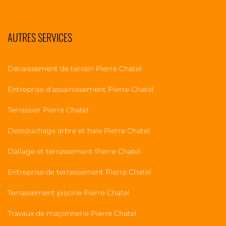
AUTRES SERVICES
Décaissement de terrain Pierre Chatel
Entreprise d'assainissement Pierre Chatel
Terrassier Pierre Chatel
Dessouchage arbre et haie Pierre Chatel
Dallage et terrassement Pierre Chatel
Entreprise de terrassement Pierre Chatel
Terrassement piscine Pierre Chatel
Travaux de maçonnerie Pierre Chatel