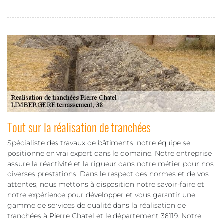
Tout sur la réalisation de tranchées
Spécialiste des travaux de bâtiments, notre équipe se
positionne en vrai expert dans le domaine. Notre entreprise
assure la réactivité et la rigueur dans notre métier pour nos
diverses prestations. Dans le respect des normes et de vos
attentes, nous mettons à disposition notre savoir-faire et
notre expérience pour développer et vous garantir une
gamme de services de qualité dans la réalisation de
tranchées à Pierre Chatel et le département 38119. Notre