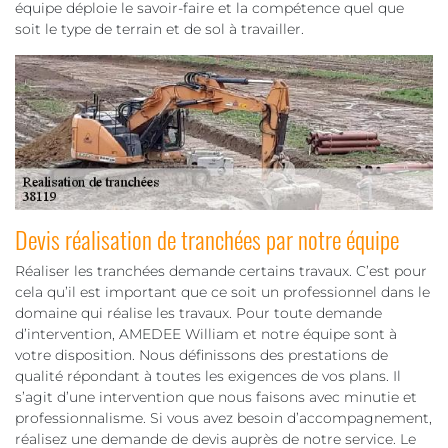
équipe déploie le savoir-faire et la compétence quel que
soit le type de terrain et de sol à travailler.
Devis réalisation de tranchées par notre équipe
Réaliser les tranchées demande certains travaux. C’est pour
cela qu’il est important que ce soit un professionnel dans le
domaine qui réalise les travaux. Pour toute demande
d’intervention, AMEDEE William et notre équipe sont à
votre disposition. Nous définissons des prestations de
qualité répondant à toutes les exigences de vos plans. Il
s’agit d’une intervention que nous faisons avec minutie et
professionnalisme. Si vous avez besoin d’accompagnement,
réalisez une demande de devis auprès de notre service. Le