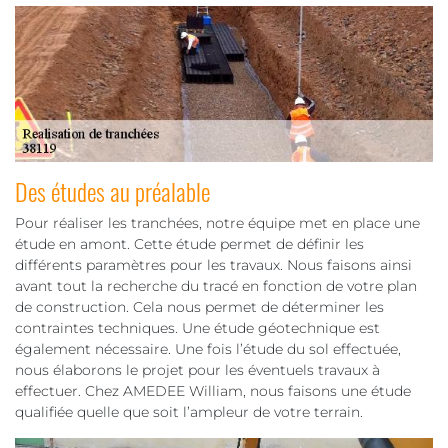
Des études au préalable
Pour réaliser les tranchées, notre équipe met en place une
étude en amont. Cette étude permet de définir les
différents paramètres pour les travaux. Nous faisons ainsi
avant tout la recherche du tracé en fonction de votre plan
de construction. Cela nous permet de déterminer les
contraintes techniques. Une étude géotechnique est
également nécessaire. Une fois l’étude du sol effectuée,
nous élaborons le projet pour les éventuels travaux à
effectuer. Chez AMEDEE William, nous faisons une étude
qualifiée quelle que soit l’ampleur de votre terrain.