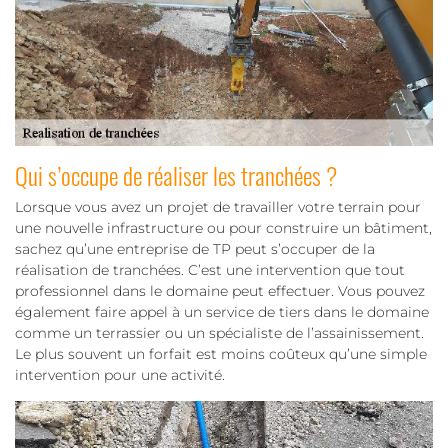
Qui s’occupe de réaliser les tranchées ?
Lorsque vous avez un projet de travailler votre terrain pour
une nouvelle infrastructure ou pour construire un bâtiment,
sachez qu’une entreprise de TP peut s’occuper de la
réalisation de tranchées. C’est une intervention que tout
professionnel dans le domaine peut effectuer. Vous pouvez
également faire appel à un service de tiers dans le domaine
comme un terrassier ou un spécialiste de l’assainissement.
Le plus souvent un forfait est moins coûteux qu’une simple
intervention pour une activité.