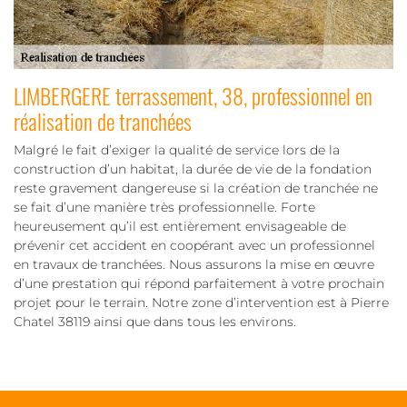
LIMBERGERE terrassement, 38, professionnel en
réalisation de tranchées
Malgré le fait d’exiger la qualité de service lors de la
construction d’un habitat, la durée de vie de la fondation
reste gravement dangereuse si la création de tranchée ne
se fait d’une manière très professionnelle. Forte
heureusement qu’il est entièrement envisageable de
prévenir cet accident en coopérant avec un professionnel
en travaux de tranchées. Nous assurons la mise en œuvre
d’une prestation qui répond parfaitement à votre prochain
projet pour le terrain. Notre zone d’intervention est à Pierre
Chatel 38119 ainsi que dans tous les environs.