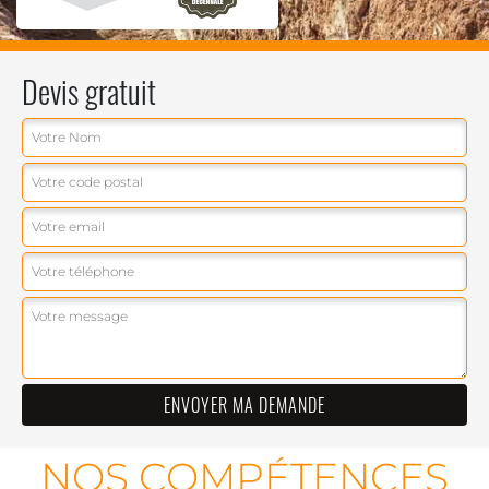
Devis gratuit
NOS COMPÉTENCES