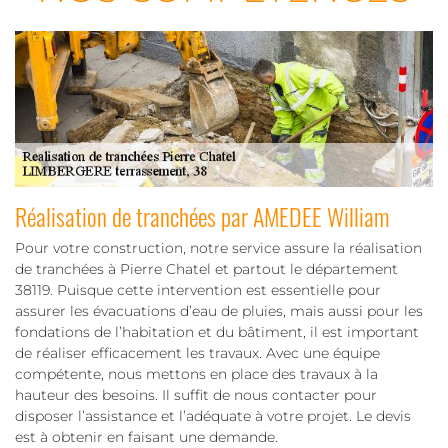
Réalisation de tranchées par AMEDEE William
Pour votre construction, notre service assure la réalisation
de tranchées à Pierre Chatel et partout le département
38119. Puisque cette intervention est essentielle pour
assurer les évacuations d’eau de pluies, mais aussi pour les
fondations de l’habitation et du bâtiment, il est important
de réaliser efficacement les travaux. Avec une équipe
compétente, nous mettons en place des travaux à la
hauteur des besoins. Il suffit de nous contacter pour
disposer l’assistance et l’adéquate à votre projet. Le devis
est à obtenir en faisant une demande.