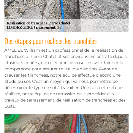
Des étapes pour réaliser les tranchées
AMEDEE William est un professionnel de la réalisation de
tranchées à Pierre Chatel et ses environs. En activité depuis
plusieurs années, notre équipe dispose le savoir-faire et la
compétence pour assurer toute intervention. Avant de
creuser les tranchées, notre équipe effectue d’abord une
étude du sol. C’est un moyen qui va nous permettre de
déterminer le type de sol à travailler. Une fois cette étude
réalisée, notre équipe de terrassier peut procéder aux
travaux de terrassement, de réalisation de tranchées et des
puits.