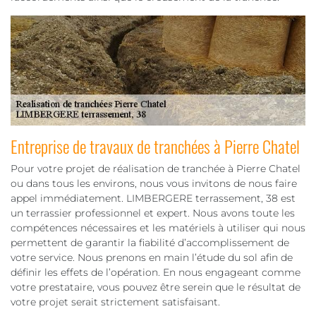
Entreprise de travaux de tranchées à Pierre Chatel
Pour votre projet de réalisation de tranchée à Pierre Chatel
ou dans tous les environs, nous vous invitons de nous faire
appel immédiatement. LIMBERGERE terrassement, 38 est
un terrassier professionnel et expert. Nous avons toute les
compétences nécessaires et les matériels à utiliser qui nous
permettent de garantir la fiabilité d’accomplissement de
votre service. Nous prenons en main l’étude du sol afin de
définir les effets de l’opération. En nous engageant comme
votre prestataire, vous pouvez être serein que le résultat de
votre projet serait strictement satisfaisant.