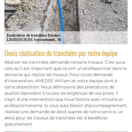
Devis réalisation de tranchées par notre équipe
Réaliser les tranchées demande certains travaux. C’est pour
cela qu’il est important que ce soit un professionnel dans le
domaine qui réalise les travaux. Pour toute demande
d’intervention, AMEDEE William et notre équipe sont à
votre disposition. Nous définissons des prestations de
qualité répondant à toutes les exigences de vos plans. Il
s’agit d’une intervention que nous faisons avec minutie et
professionnalisme. Si vous avez besoin d’accompagnement,
réalisez une demande de devis auprès de notre service. Le
devis pour les travaux de tranchées est à bénéficier
gratuitement.