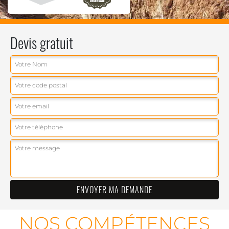
Devis gratuit
NOS COMPÉTENCES