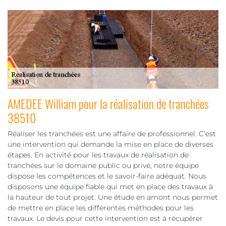
AMEDEE William pour la réalisation de tranchées
38510
Réaliser les tranchées est une affaire de professionnel. C’est
une intervention qui demande la mise en place de diverses
étapes. En activité pour les travaux de réalisation de
tranchées sur le domaine public ou privé, notre équipe
dispose les compétences et le savoir-faire adéquat. Nous
disposons une équipe fiable qui met en place des travaux à
la hauteur de tout projet. Une étude en amont nous permet
de mettre en place les différentes méthodes pour les
travaux. Le devis pour cette intervention est à récupérer