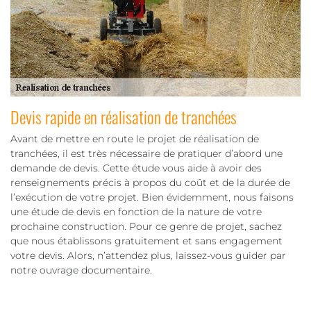
Devis rapide en réalisation de tranchées
Avant de mettre en route le projet de réalisation de
tranchées, il est très nécessaire de pratiquer d’abord une
demande de devis. Cette étude vous aide à avoir des
renseignements précis à propos du coût et de la durée de
l’exécution de votre projet. Bien évidemment, nous faisons
une étude de devis en fonction de la nature de votre
prochaine construction. Pour ce genre de projet, sachez
que nous établissons gratuitement et sans engagement
votre devis. Alors, n’attendez plus, laissez-vous guider par
notre ouvrage documentaire.