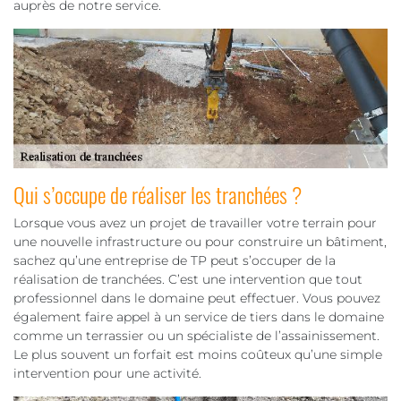
auprès de notre service.
Qui s’occupe de réaliser les tranchées ?
Lorsque vous avez un projet de travailler votre terrain pour
une nouvelle infrastructure ou pour construire un bâtiment,
sachez qu’une entreprise de TP peut s’occuper de la
réalisation de tranchées. C’est une intervention que tout
professionnel dans le domaine peut effectuer. Vous pouvez
également faire appel à un service de tiers dans le domaine
comme un terrassier ou un spécialiste de l’assainissement.
Le plus souvent un forfait est moins coûteux qu’une simple
intervention pour une activité.