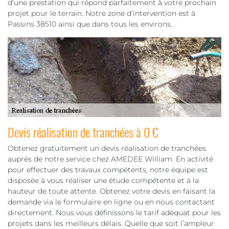
d’une prestation qui répond parfaitement à votre prochain
projet pour le terrain. Notre zone d’intervention est à
Passins 38510 ainsi que dans tous les environs.
Devis réalisation de tranchées à 0 €
Obtenez gratuitement un devis réalisation de tranchées
auprès de notre service chez AMEDEE William. En activité
pour effectuer des travaux compétents, notre équipe est
disposée à vous réaliser une étude compétente et à la
hauteur de toute attente. Obtenez votre devis en faisant la
demande via le formulaire en ligne ou en nous contactant
directement. Nous vous définissons le tarif adéquat pour les
projets dans les meilleurs délais. Quelle que soit l’ampleur