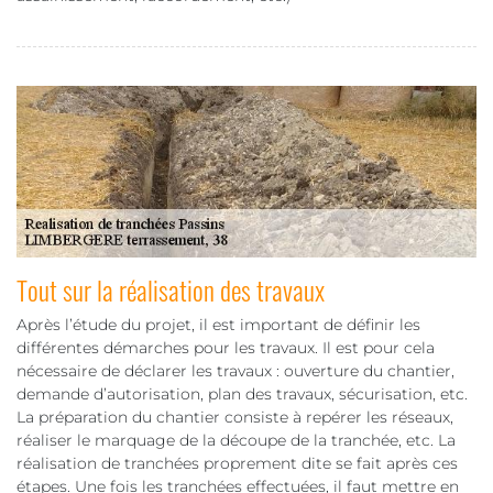
Tout sur la réalisation des travaux
Après l’étude du projet, il est important de définir les
différentes démarches pour les travaux. Il est pour cela
nécessaire de déclarer les travaux : ouverture du chantier,
demande d’autorisation, plan des travaux, sécurisation, etc.
La préparation du chantier consiste à repérer les réseaux,
réaliser le marquage de la découpe de la tranchée, etc. La
réalisation de tranchées proprement dite se fait après ces
étapes. Une fois les tranchées effectuées, il faut mettre en