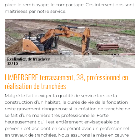
place le remblayage, le compactage. Ces interventions sont
maitrisées par notre service.
LIMBERGERE terrassement, 38, professionnel en
réalisation de tranchées
Malgré le fait d’exiger la qualité de service lors de la
construction d’un habitat, la durée de vie de la fondation
reste gravement dangereuse si la création de tranchée ne
se fait d’une manière très professionnelle. Forte
heureusement qu’il est entièrement envisageable de
prévenir cet accident en coopérant avec un professionnel
en travaux de tranchées. Nous assurons la mise en œuvre