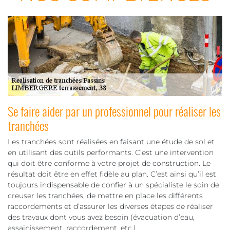
Se faire aider par un professionnel pour réaliser les
tranchées
Les tranchées sont réalisées en faisant une étude de sol et
en utilisant des outils performants. C’est une intervention
qui doit être conforme à votre projet de construction. Le
résultat doit être en effet fidèle au plan. C’est ainsi qu’il est
toujours indispensable de confier à un spécialiste le soin de
creuser les tranchées, de mettre en place les différents
raccordements et d’assurer les diverses étapes de réaliser
des travaux dont vous avez besoin (évacuation d’eau,
assainissement, raccordement, etc.)