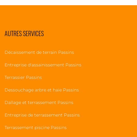
AUTRES SERVICES
Décaissement de terrain Passins
Entreprise d'assainissement Passins
Terrassier Passins
Dessouchage arbre et haie Passins
Dallage et terrassement Passins
Entreprise de terrassement Passins
Terrassement piscine Passins