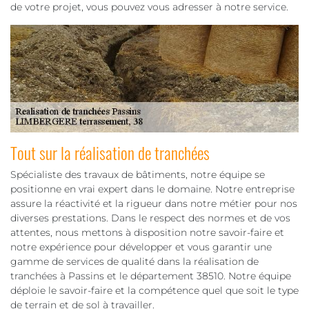
de votre projet, vous pouvez vous adresser à notre service.
Tout sur la réalisation de tranchées
Spécialiste des travaux de bâtiments, notre équipe se
positionne en vrai expert dans le domaine. Notre entreprise
assure la réactivité et la rigueur dans notre métier pour nos
diverses prestations. Dans le respect des normes et de vos
attentes, nous mettons à disposition notre savoir-faire et
notre expérience pour développer et vous garantir une
gamme de services de qualité dans la réalisation de
tranchées à Passins et le département 38510. Notre équipe
déploie le savoir-faire et la compétence quel que soit le type
de terrain et de sol à travailler.