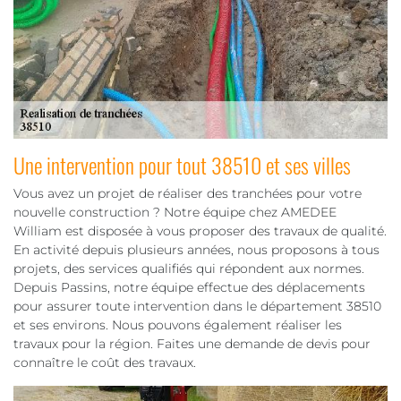
Une intervention pour tout 38510 et ses villes
Vous avez un projet de réaliser des tranchées pour votre
nouvelle construction ? Notre équipe chez AMEDEE
William est disposée à vous proposer des travaux de qualité.
En activité depuis plusieurs années, nous proposons à tous
projets, des services qualifiés qui répondent aux normes.
Depuis Passins, notre équipe effectue des déplacements
pour assurer toute intervention dans le département 38510
et ses environs. Nous pouvons également réaliser les
travaux pour la région. Faites une demande de devis pour
connaître le coût des travaux.