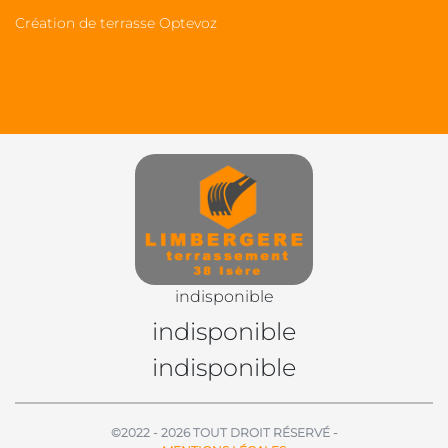
Création de terrasse Optevoz
indisponible
indisponible
indisponible
©2022 - 2026 TOUT DROIT RÉSERVÉ -