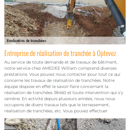
Entreprise de réalisation de tranchée à Optevoz
Au service de toute demande et de travaux de bâtiment,
notre service chez AMEDEE William comprend diverses
prestations. Vous pouvez nous contacter pour tout ce qui
concerne les travaux de réalisation de tranchées. Notre
équipe dispose en effet le savoir-faire concernant la
réalisation de tranchées 38460 et toute intervention qui s’y
ramène. En activité depuis plusieurs années, nous nous
occupons de divers travaux tels que le terrassement,
réalisation de tranchées, etc. Vous pouvez effectuer