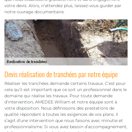
votre devis. Alors, n’attendez plus, laissez-vous guider par
notre ouvrage documentaire.
Devis réalisation de tranchées par notre équipe
Réaliser les tranchées demande certains travaux. C’est pour
cela qu’il est important que ce soit un professionnel dans le
domaine qui réalise les travaux. Pour toute demande
d’intervention, AMEDEE William et notre équipe sont à
votre disposition. Nous définissons des prestations de
qualité répondant à toutes les exigences de vos plans. Il
s’agit d’une intervention que nous faisons avec minutie et
professionnalisme. Si vous avez besoin d’accompagnement,