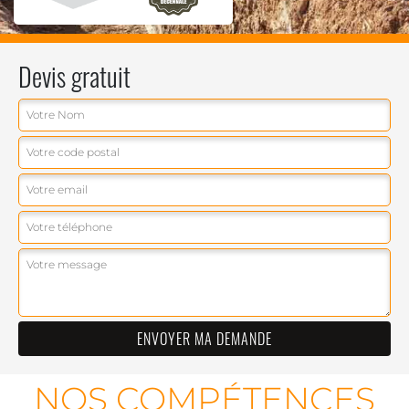
Devis gratuit
NOS COMPÉTENCES