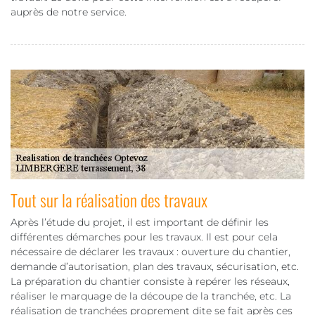
auprès de notre service.
Tout sur la réalisation des travaux
Après l’étude du projet, il est important de définir les
différentes démarches pour les travaux. Il est pour cela
nécessaire de déclarer les travaux : ouverture du chantier,
demande d’autorisation, plan des travaux, sécurisation, etc.
La préparation du chantier consiste à repérer les réseaux,
réaliser le marquage de la découpe de la tranchée, etc. La
réalisation de tranchées proprement dite se fait après ces