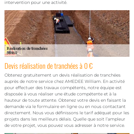
intervention pour une activité.
Devis réalisation de tranchées à 0 €
Obtenez gratuitement un devis réalisation de tranchées
auprès de notre service chez AMEDEE William. En activité
pour effectuer des travaux compétents, notre équipe est
disposée à vous réaliser une étude compétente et à la
hauteur de toute attente. Obtenez votre devis en faisant la
demande via le formulaire en ligne ou en nous contactant
directement. Nous vous définissons le tarif adéquat pour les
projets dans les meilleurs délais. Quelle que soit l’ampleur
de votre projet, vous pouvez vous adresser à notre service.