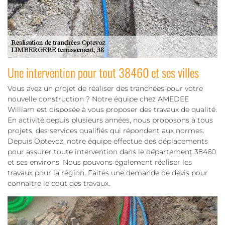
Une intervention pour tout 38460 et ses villes
Vous avez un projet de réaliser des tranchées pour votre
nouvelle construction ? Notre équipe chez AMEDEE
William est disposée à vous proposer des travaux de qualité.
En activité depuis plusieurs années, nous proposons à tous
projets, des services qualifiés qui répondent aux normes.
Depuis Optevoz, notre équipe effectue des déplacements
pour assurer toute intervention dans le département 38460
et ses environs. Nous pouvons également réaliser les
travaux pour la région. Faites une demande de devis pour
connaître le coût des travaux.