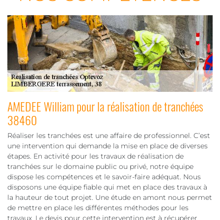
AMEDEE William pour la réalisation de tranchées
38460
Réaliser les tranchées est une affaire de professionnel. C’est
une intervention qui demande la mise en place de diverses
étapes. En activité pour les travaux de réalisation de
tranchées sur le domaine public ou privé, notre équipe
dispose les compétences et le savoir-faire adéquat. Nous
disposons une équipe fiable qui met en place des travaux à
la hauteur de tout projet. Une étude en amont nous permet
de mettre en place les différentes méthodes pour les
travaux. Le devis pour cette intervention est à récupérer