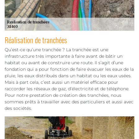
Réalisation de tranchées
Qu’est-ce qu’une tranchée ? La tranchée est une
infrastructure très importante à faire avant de bâtir un
habitat ou avant de construire une route. Il s’agit d’une
fondation qui a pour fonction de faire évacuer les eaux de la
pluie, les eaux distribués dans un habitat ou les eaux usées.
Mais à part cela, c’est aussi un matériel efficace pour
raccorder les réseaux de gaz, d’électricité et de téléphone.
Pour notre prestation de création des tranchées, nous
sommes prêts à travailler avec des particuliers et aussi avec
des sociétés.