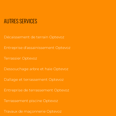
AUTRES SERVICES
Décaissement de terrain Optevoz
Entreprise d'assainissement Optevoz
Terrassier Optevoz
Dessouchage arbre et haie Optevoz
Dallage et terrassement Optevoz
Entreprise de terrassement Optevoz
Terrassement piscine Optevoz
Travaux de maçonnerie Optevoz