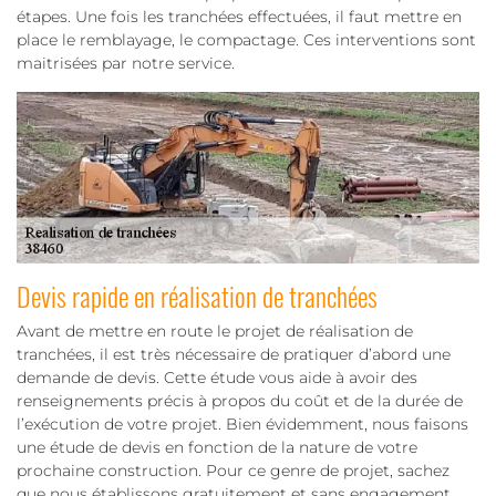
étapes. Une fois les tranchées effectuées, il faut mettre en
place le remblayage, le compactage. Ces interventions sont
maitrisées par notre service.
Devis rapide en réalisation de tranchées
Avant de mettre en route le projet de réalisation de
tranchées, il est très nécessaire de pratiquer d’abord une
demande de devis. Cette étude vous aide à avoir des
renseignements précis à propos du coût et de la durée de
l’exécution de votre projet. Bien évidemment, nous faisons
une étude de devis en fonction de la nature de votre
prochaine construction. Pour ce genre de projet, sachez
que nous établissons gratuitement et sans engagement