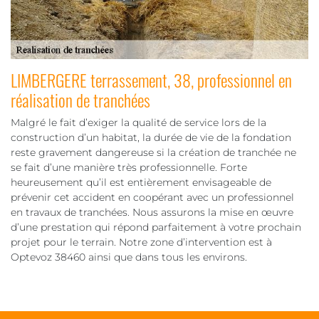
LIMBERGERE terrassement, 38, professionnel en
réalisation de tranchées
Malgré le fait d’exiger la qualité de service lors de la
construction d’un habitat, la durée de vie de la fondation
reste gravement dangereuse si la création de tranchée ne
se fait d’une manière très professionnelle. Forte
heureusement qu’il est entièrement envisageable de
prévenir cet accident en coopérant avec un professionnel
en travaux de tranchées. Nous assurons la mise en œuvre
d’une prestation qui répond parfaitement à votre prochain
projet pour le terrain. Notre zone d’intervention est à
Optevoz 38460 ainsi que dans tous les environs.