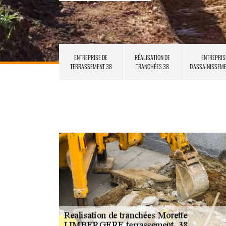
ENTREPRISE DE
RÉALISATION DE
ENTREPRIS
TERRASSEMENT 38
TRANCHÉES 38
D'ASSAINISSEM