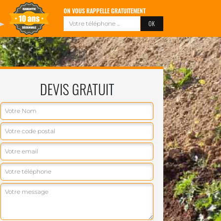
ON VOUS RAPPELLE GRATUITEMENT
DEVIS GRATUIT