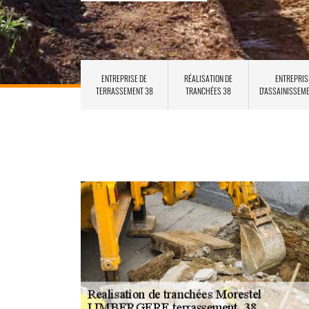
ENTREPRISE DE
RÉALISATION DE
ENTREPRIS
TERRASSEMENT 38
TRANCHÉES 38
D'ASSAINISSEM