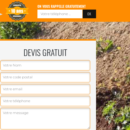
ON VOUS RAPPELLE GRATUITEMENT
DEVIS GRATUIT