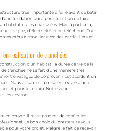
structure très importante à faire avant de bâtir
 d’une fondation qui a pour fonction de faire
 un habitat ou les eaux usées. Mais à part cela,
seaux de gaz, d’électricité et de téléphone. Pour
mes prêts à travailler avec des particuliers et
 en réalisation de tranchées
 construction d’un habitat, la durée de vie de la
 de tranchée ne se fait d’une manière très
rement envisageable de prévenir cet accident en
chées. Nous assurons la mise en œuvre d’une
projet pour le terrain. Notre zone
us les environs.
re en œuvre. Il reste prudent de confier les
ofessionnel. Le bon choix du prestataire vous
ble pour votre projet. Malgré le fait de recevoir