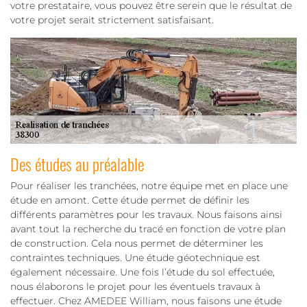
votre prestataire, vous pouvez être serein que le résultat de
votre projet serait strictement satisfaisant.
Des études au préalable
Pour réaliser les tranchées, notre équipe met en place une
étude en amont. Cette étude permet de définir les
différents paramètres pour les travaux. Nous faisons ainsi
avant tout la recherche du tracé en fonction de votre plan
de construction. Cela nous permet de déterminer les
contraintes techniques. Une étude géotechnique est
également nécessaire. Une fois l’étude du sol effectuée,
nous élaborons le projet pour les éventuels travaux à
effectuer. Chez AMEDEE William, nous faisons une étude