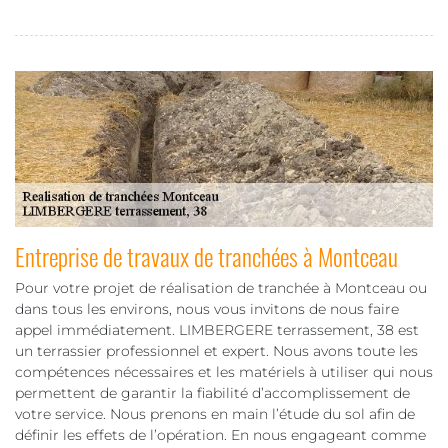
Entreprise de travaux de tranchées à Montceau
Pour votre projet de réalisation de tranchée à Montceau ou
dans tous les environs, nous vous invitons de nous faire
appel immédiatement. LIMBERGERE terrassement, 38 est
un terrassier professionnel et expert. Nous avons toute les
compétences nécessaires et les matériels à utiliser qui nous
permettent de garantir la fiabilité d’accomplissement de
votre service. Nous prenons en main l’étude du sol afin de
définir les effets de l’opération. En nous engageant comme