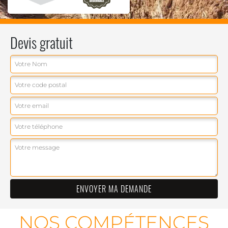
Devis gratuit
NOS COMPÉTENCES