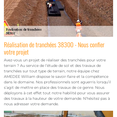
Réalisation de tranchées 38300 - Nous confier
votre projet
Avez-vous un projet de réaliser des tranchées pour votre
terrain ? Au service de l’étude de sol et des travaux de
tranchées sur tout type de terrain, notre équipe chez
AMEDEE William dispose le savoir-faire et la compétence
dans le domaine. Nos professionnels sont aguerris lorsqu’il
s’agit de mettre en place des travaux de ce genre. Nous
déployons à cet effet tout notre habilité pour vous assurer
des travaux à la hauteur de votre demande. N’hésitez pas à
nous adresser votre demande.