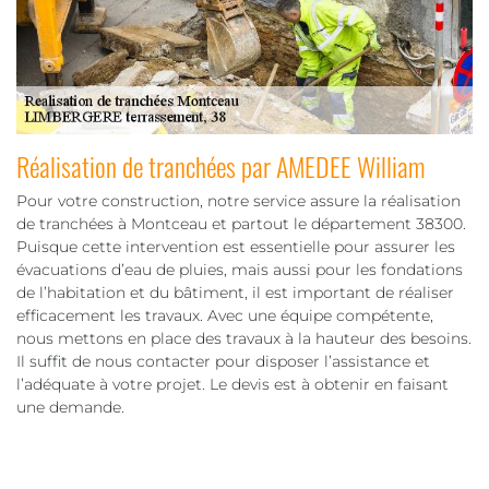
Réalisation de tranchées par AMEDEE William
Pour votre construction, notre service assure la réalisation
de tranchées à Montceau et partout le département 38300.
Puisque cette intervention est essentielle pour assurer les
évacuations d’eau de pluies, mais aussi pour les fondations
de l’habitation et du bâtiment, il est important de réaliser
efficacement les travaux. Avec une équipe compétente,
nous mettons en place des travaux à la hauteur des besoins.
Il suffit de nous contacter pour disposer l’assistance et
l’adéquate à votre projet. Le devis est à obtenir en faisant
une demande.