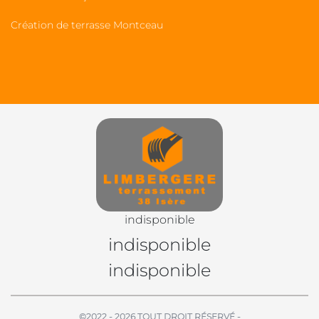
Création de terrasse Montceau
indisponible
indisponible
indisponible
©2022 - 2026 TOUT DROIT RÉSERVÉ -