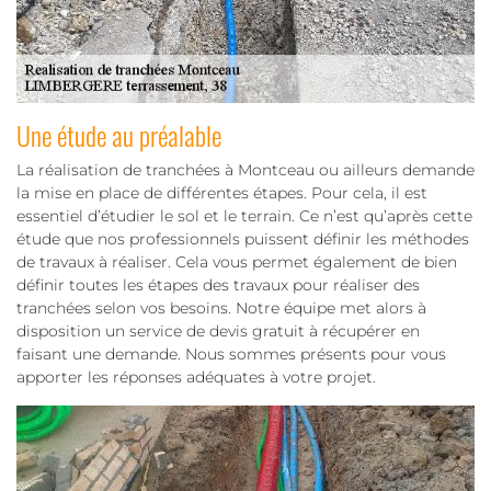
Une étude au préalable
La réalisation de tranchées à Montceau ou ailleurs demande
la mise en place de différentes étapes. Pour cela, il est
essentiel d’étudier le sol et le terrain. Ce n’est qu’après cette
étude que nos professionnels puissent définir les méthodes
de travaux à réaliser. Cela vous permet également de bien
définir toutes les étapes des travaux pour réaliser des
tranchées selon vos besoins. Notre équipe met alors à
disposition un service de devis gratuit à récupérer en
faisant une demande. Nous sommes présents pour vous
apporter les réponses adéquates à votre projet.