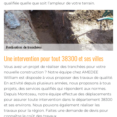
qualifiée quelle que soit l’ampleur de votre terrain.
Une intervention pour tout 38300 et ses villes
Vous avez un projet de réaliser des tranchées pour votre
nouvelle construction ? Notre équipe chez AMEDEE
William est disposée à vous proposer des travaux de qualité.
En activité depuis plusieurs années, nous proposons à tous
projets, des services qualifiés qui répondent aux normes.
Depuis Montceau, notre équipe effectue des déplacements
pour assurer toute intervention dans le département 38300
et ses environs. Nous pouvons également réaliser les
travaux pour la région. Faites une demande de devis pour
connaître le coût des travaux.