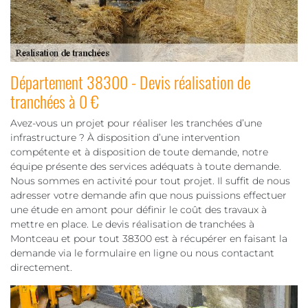
Département 38300 - Devis réalisation de
tranchées à 0 €
Avez-vous un projet pour réaliser les tranchées d’une
infrastructure ? À disposition d’une intervention
compétente et à disposition de toute demande, notre
équipe présente des services adéquats à toute demande.
Nous sommes en activité pour tout projet. Il suffit de nous
adresser votre demande afin que nous puissions effectuer
une étude en amont pour définir le coût des travaux à
mettre en place. Le devis réalisation de tranchées à
Montceau et pour tout 38300 est à récupérer en faisant la
demande via le formulaire en ligne ou nous contactant
directement.