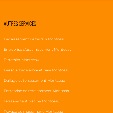
AUTRES SERVICES
Décaissement de terrain Montceau
Entreprise d'assainissement Montceau
Terrassier Montceau
Dessouchage arbre et haie Montceau
Dallage et terrassement Montceau
Entreprise de terrassement Montceau
Terrassement piscine Montceau
Travaux de maçonnerie Montceau