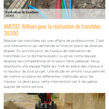
AMEDEE William pour la réalisation de tranchées
38300
Réaliser les tranchées est une affaire de professionnel. C’est
une intervention qui demande la mise en place de diverses
étapes. En activité pour les travaux de réalisation de
tranchées sur le domaine public ou privé, notre équipe
dispose les compétences et le savoir-faire adéquat. Nous
disposons une équipe fiable qui met en place des travaux à
la hauteur de tout projet. Une étude en amont nous permet
de mettre en place les différentes méthodes pour les
travaux. Le devis pour cette intervention est à récupérer
auprès de notre service.