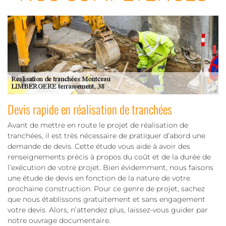
Devis rapide en réalisation de tranchées
Avant de mettre en route le projet de réalisation de
tranchées, il est très nécessaire de pratiquer d’abord une
demande de devis. Cette étude vous aide à avoir des
renseignements précis à propos du coût et de la durée de
l’exécution de votre projet. Bien évidemment, nous faisons
une étude de devis en fonction de la nature de votre
prochaine construction. Pour ce genre de projet, sachez
que nous établissons gratuitement et sans engagement
votre devis. Alors, n’attendez plus, laissez-vous guider par
notre ouvrage documentaire.