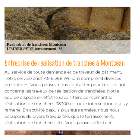
Entreprise de réalisation de tranchée à Montceau
Au service de toute demande et de travaux de bâtiment,
notre service chez AMEDEE William comprend diverses
prestations. Vous pouvez nous contacter pour tout ce qui
concerne les travaux de réalisation de tranchées. Notre
équipe dispose en effet le savoir-faire concernant la
réalisation de tranchées 38300 et toute intervention qui s’y
ramène. En activité depuis plusieurs années, nous nous
occupons de divers travaux tels que le terrassement,
réalisation de tranchées, etc. Vous pouvez effectuer