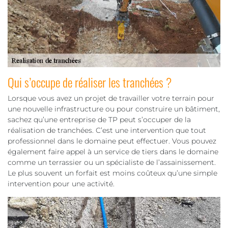
Qui s’occupe de réaliser les tranchées ?
Lorsque vous avez un projet de travailler votre terrain pour
une nouvelle infrastructure ou pour construire un bâtiment,
sachez qu’une entreprise de TP peut s’occuper de la
réalisation de tranchées. C’est une intervention que tout
professionnel dans le domaine peut effectuer. Vous pouvez
également faire appel à un service de tiers dans le domaine
comme un terrassier ou un spécialiste de l’assainissement.
Le plus souvent un forfait est moins coûteux qu’une simple
intervention pour une activité.