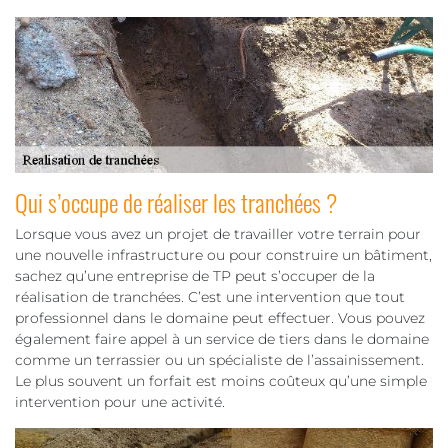
Qui s’occupe de réaliser les tranchées ?
Lorsque vous avez un projet de travailler votre terrain pour
une nouvelle infrastructure ou pour construire un bâtiment,
sachez qu’une entreprise de TP peut s’occuper de la
réalisation de tranchées. C’est une intervention que tout
professionnel dans le domaine peut effectuer. Vous pouvez
également faire appel à un service de tiers dans le domaine
comme un terrassier ou un spécialiste de l’assainissement.
Le plus souvent un forfait est moins coûteux qu’une simple
intervention pour une activité.