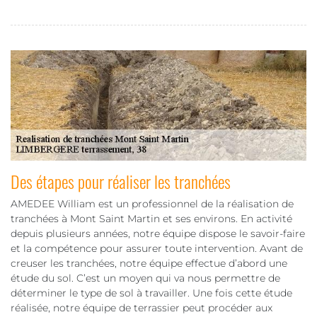
Des étapes pour réaliser les tranchées
AMEDEE William est un professionnel de la réalisation de
tranchées à Mont Saint Martin et ses environs. En activité
depuis plusieurs années, notre équipe dispose le savoir-faire
et la compétence pour assurer toute intervention. Avant de
creuser les tranchées, notre équipe effectue d’abord une
étude du sol. C’est un moyen qui va nous permettre de
déterminer le type de sol à travailler. Une fois cette étude
réalisée, notre équipe de terrassier peut procéder aux