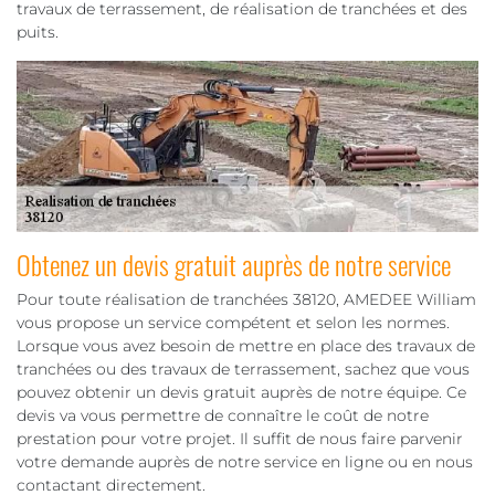
travaux de terrassement, de réalisation de tranchées et des
puits.
Obtenez un devis gratuit auprès de notre service
Pour toute réalisation de tranchées 38120, AMEDEE William
vous propose un service compétent et selon les normes.
Lorsque vous avez besoin de mettre en place des travaux de
tranchées ou des travaux de terrassement, sachez que vous
pouvez obtenir un devis gratuit auprès de notre équipe. Ce
devis va vous permettre de connaître le coût de notre
prestation pour votre projet. Il suffit de nous faire parvenir
votre demande auprès de notre service en ligne ou en nous
contactant directement.