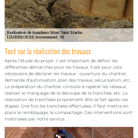
Tout sur la réalisation des travaux
Après l’étude du projet, il est important de définir les
différentes démarches pour les travaux. Il est pour cela
nécessaire de déclarer les travaux : ouverture du chantier,
demande d’autorisation, plan des travaux, sécurisation, etc.
La préparation du chantier consiste à repérer les réseaux,
réaliser le marquage de la découpe de la tranchée, etc. La
réalisation de tranchées proprement dite se fait après ces
étapes. Une fois les tranchées effectuées, il faut mettre en
place le remblayage, le compactage. Ces interventions sont
maitrisées par notre service.