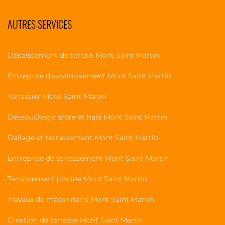
AUTRES SERVICES
Décaissement de terrain Mont Saint Martin
Entreprise d'assainissement Mont Saint Martin
Terrassier Mont Saint Martin
Dessouchage arbre et haie Mont Saint Martin
Dallage et terrassement Mont Saint Martin
Entreprise de terrassement Mont Saint Martin
Terrassement piscine Mont Saint Martin
Travaux de maçonnerie Mont Saint Martin
Création de terrasse Mont Saint Martin