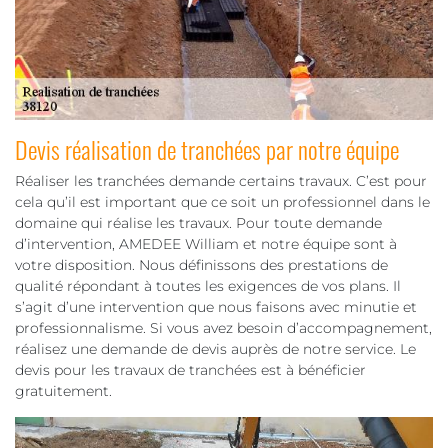
Devis réalisation de tranchées par notre équipe
Réaliser les tranchées demande certains travaux. C’est pour
cela qu’il est important que ce soit un professionnel dans le
domaine qui réalise les travaux. Pour toute demande
d’intervention, AMEDEE William et notre équipe sont à
votre disposition. Nous définissons des prestations de
qualité répondant à toutes les exigences de vos plans. Il
s’agit d’une intervention que nous faisons avec minutie et
professionnalisme. Si vous avez besoin d’accompagnement,
réalisez une demande de devis auprès de notre service. Le
devis pour les travaux de tranchées est à bénéficier
gratuitement.