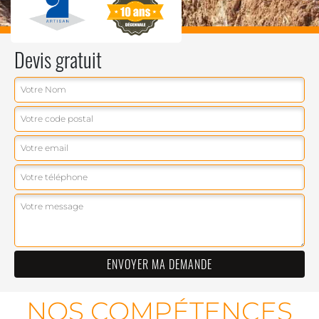
Devis gratuit
NOS COMPÉTENCES