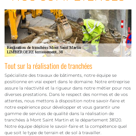
Tout sur la réalisation de tranchées
Spécialiste des travaux de bâtiments, notre équipe se
positionne en vrai expert dans le domaine. Notre entreprise
assure la réactivité et la rigueur dans notre métier pour nos
diverses prestations. Dans le respect des normes et de vos
attentes, nous mettons à disposition notre savoir-faire et
notre expérience pour développer et vous garantir une
gamme de services de qualité dans la réalisation de
tranchées à Mont Saint Martin et le département 38120.
Notre équipe déploie le savoir-faire et la compétence quel
que soit le type de terrain et de sol à travailler.