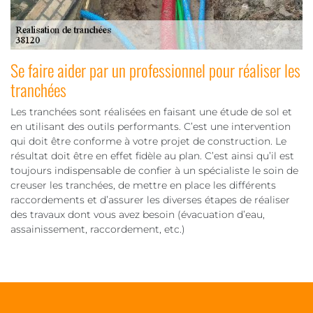
Se faire aider par un professionnel pour réaliser les
tranchées
Les tranchées sont réalisées en faisant une étude de sol et
en utilisant des outils performants. C’est une intervention
qui doit être conforme à votre projet de construction. Le
résultat doit être en effet fidèle au plan. C’est ainsi qu’il est
toujours indispensable de confier à un spécialiste le soin de
creuser les tranchées, de mettre en place les différents
raccordements et d’assurer les diverses étapes de réaliser
des travaux dont vous avez besoin (évacuation d’eau,
assainissement, raccordement, etc.)