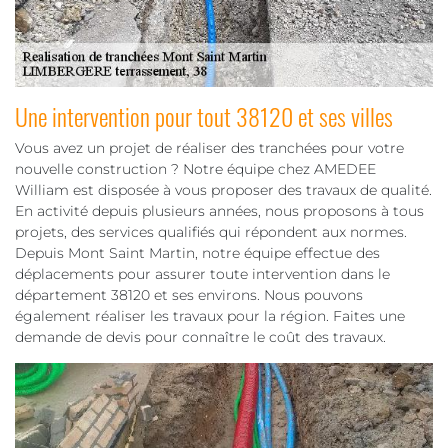
Une intervention pour tout 38120 et ses villes
Vous avez un projet de réaliser des tranchées pour votre
nouvelle construction ? Notre équipe chez AMEDEE
William est disposée à vous proposer des travaux de qualité.
En activité depuis plusieurs années, nous proposons à tous
projets, des services qualifiés qui répondent aux normes.
Depuis Mont Saint Martin, notre équipe effectue des
déplacements pour assurer toute intervention dans le
département 38120 et ses environs. Nous pouvons
également réaliser les travaux pour la région. Faites une
demande de devis pour connaître le coût des travaux.