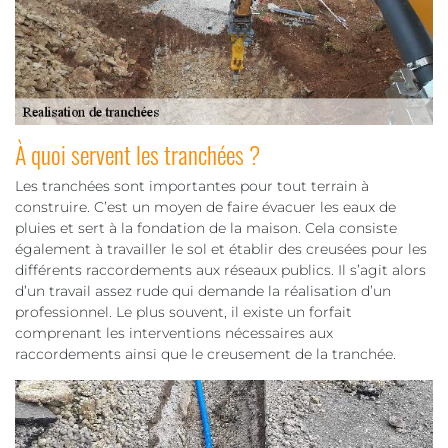
À quoi servent les tranchées ?
Les tranchées sont importantes pour tout terrain à
construire. C’est un moyen de faire évacuer les eaux de
pluies et sert à la fondation de la maison. Cela consiste
également à travailler le sol et établir des creusées pour les
différents raccordements aux réseaux publics. Il s’agit alors
d’un travail assez rude qui demande la réalisation d’un
professionnel. Le plus souvent, il existe un forfait
comprenant les interventions nécessaires aux
raccordements ainsi que le creusement de la tranchée.