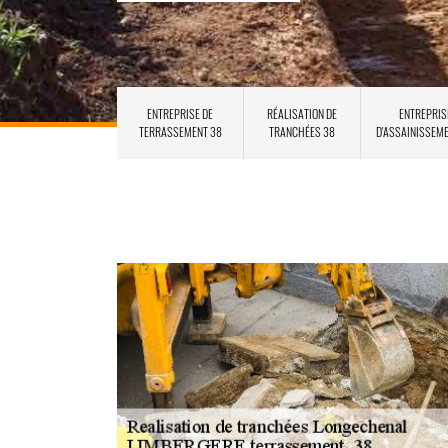
ENTREPRISE DE
RÉALISATION DE
ENTREPRIS
TERRASSEMENT 38
TRANCHÉES 38
D'ASSAINISSEM