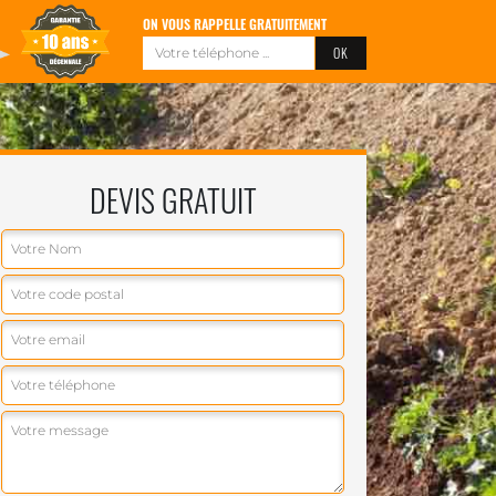
ON VOUS RAPPELLE GRATUITEMENT
DEVIS GRATUIT