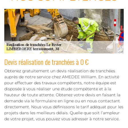
Devis réalisation de tranchées à 0 €
Obtenez gratuitement un devis réalisation de tranchées
auprès de notre service chez AMEDEE William. En activité
pour effectuer des travaux compétents, notre équipe est
disposée à vous réaliser une étude compétente et à la
hauteur de toute attente. Obtenez votre devis en faisant la
demande via le formulaire en ligne ou en nous contactant
directement. Nous vous définissons le tarif adéquat pour les
projets dans les meilleurs délais. Quelle que soit l’ampleur
de votre projet, vous pouvez vous adresser à notre service.