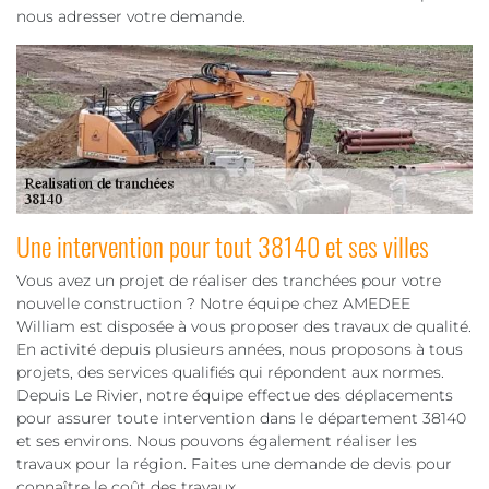
nous adresser votre demande.
Une intervention pour tout 38140 et ses villes
Vous avez un projet de réaliser des tranchées pour votre
nouvelle construction ? Notre équipe chez AMEDEE
William est disposée à vous proposer des travaux de qualité.
En activité depuis plusieurs années, nous proposons à tous
projets, des services qualifiés qui répondent aux normes.
Depuis Le Rivier, notre équipe effectue des déplacements
pour assurer toute intervention dans le département 38140
et ses environs. Nous pouvons également réaliser les
travaux pour la région. Faites une demande de devis pour
connaître le coût des travaux.