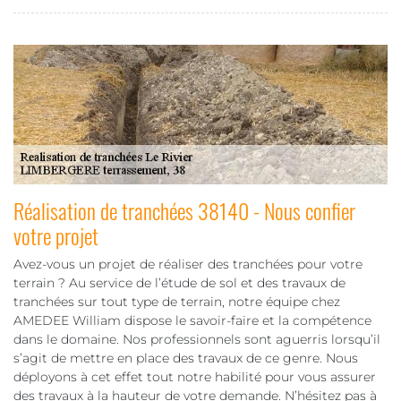
Réalisation de tranchées 38140 - Nous confier
votre projet
Avez-vous un projet de réaliser des tranchées pour votre
terrain ? Au service de l’étude de sol et des travaux de
tranchées sur tout type de terrain, notre équipe chez
AMEDEE William dispose le savoir-faire et la compétence
dans le domaine. Nos professionnels sont aguerris lorsqu’il
s’agit de mettre en place des travaux de ce genre. Nous
déployons à cet effet tout notre habilité pour vous assurer
des travaux à la hauteur de votre demande. N’hésitez pas à