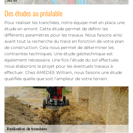
Des études au préalable
Pour réaliser les tranchées, notre équipe met en place une
étude en amont. Cette étude permet de définir les
différents paramètres pour les travaux. Nous faisons ainsi
avant tout la recherche du tracé en fonction de votre plan
de construction. Cela nous permet de déterminer les
contraintes techniques. Une étude géotechnique est
également nécessaire. Une fois l’étude du sol effectuée,
nous élaborons le projet pour les éventuels travaux à
effectuer. Chez AMEDEE William, nous faisons une étude
qualifiée quelle que soit l’ampleur de votre terrain.