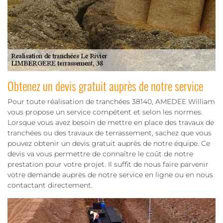
Obtenez un devis gratuit auprès de notre service
Pour toute réalisation de tranchées 38140, AMEDEE William
vous propose un service compétent et selon les normes.
Lorsque vous avez besoin de mettre en place des travaux de
tranchées ou des travaux de terrassement, sachez que vous
pouvez obtenir un devis gratuit auprès de notre équipe. Ce
devis va vous permettre de connaître le coût de notre
prestation pour votre projet. Il suffit de nous faire parvenir
votre demande auprès de notre service en ligne ou en nous
contactant directement.