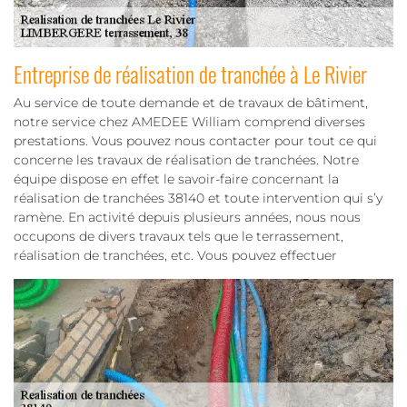
Entreprise de réalisation de tranchée à Le Rivier
Au service de toute demande et de travaux de bâtiment,
notre service chez AMEDEE William comprend diverses
prestations. Vous pouvez nous contacter pour tout ce qui
concerne les travaux de réalisation de tranchées. Notre
équipe dispose en effet le savoir-faire concernant la
réalisation de tranchées 38140 et toute intervention qui s’y
ramène. En activité depuis plusieurs années, nous nous
occupons de divers travaux tels que le terrassement,
réalisation de tranchées, etc. Vous pouvez effectuer