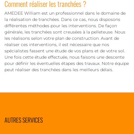
Comment réaliser les tranchées ?
AMEDEE William est un professionnel dans le domaine de
la réalisation de tranchées. Dans ce cas, nous disposons
différentes méthodes pour les interventions. De façon
générale, les tranchées sont creusées à la pelleteuse. Nous
les réalisons selon votre plan de construction. Avant de
réaliser ces interventions, il est nécessaire que nos
spécialistes fassent une étude de vos plans et de votre sol.
Une fois cette étude effectuée, nous faisons une descente
pour définir les éventuelles étapes des travaux. Notre équipe
peut réaliser des tranchées dans les meilleurs délais.
AUTRES SERVICES