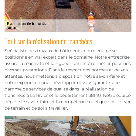
Tout sur la réalisation de tranchées
Spécialiste des travaux de bâtiments, notre équipe se
positionne en vrai expert dans le domaine. Notre entreprise
assure la réactivité et la rigueur dans notre métier pour nos
diverses prestations. Dans le respect des normes et de vos
attentes, nous mettons à disposition notre savoir-faire et
notre expérience pour développer et vous garantir une
gamme de services de qualité dans la réalisation de
tranchées à Le Rivier et le département 38140. Notre équipe
déploie le savoir-faire et la compétence quel que soit le type
de terrain et de sol à travailler.