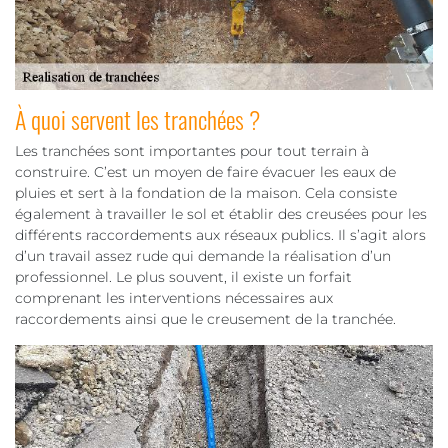
À quoi servent les tranchées ?
Les tranchées sont importantes pour tout terrain à
construire. C’est un moyen de faire évacuer les eaux de
pluies et sert à la fondation de la maison. Cela consiste
également à travailler le sol et établir des creusées pour les
différents raccordements aux réseaux publics. Il s’agit alors
d’un travail assez rude qui demande la réalisation d’un
professionnel. Le plus souvent, il existe un forfait
comprenant les interventions nécessaires aux
raccordements ainsi que le creusement de la tranchée.