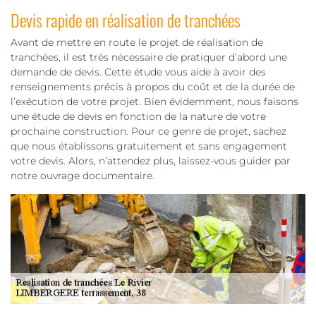
Devis rapide en réalisation de tranchées
Avant de mettre en route le projet de réalisation de
tranchées, il est très nécessaire de pratiquer d’abord une
demande de devis. Cette étude vous aide à avoir des
renseignements précis à propos du coût et de la durée de
l’exécution de votre projet. Bien évidemment, nous faisons
une étude de devis en fonction de la nature de votre
prochaine construction. Pour ce genre de projet, sachez
que nous établissons gratuitement et sans engagement
votre devis. Alors, n’attendez plus, laissez-vous guider par
notre ouvrage documentaire.