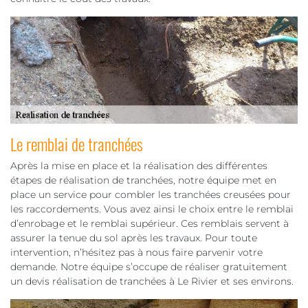
Le remblai de tranchées
Après la mise en place et la réalisation des différentes
étapes de réalisation de tranchées, notre équipe met en
place un service pour combler les tranchées creusées pour
les raccordements. Vous avez ainsi le choix entre le remblai
d’enrobage et le remblai supérieur. Ces remblais servent à
assurer la tenue du sol après les travaux. Pour toute
intervention, n’hésitez pas à nous faire parvenir votre
demande. Notre équipe s’occupe de réaliser gratuitement
un devis réalisation de tranchées à Le Rivier et ses environs.