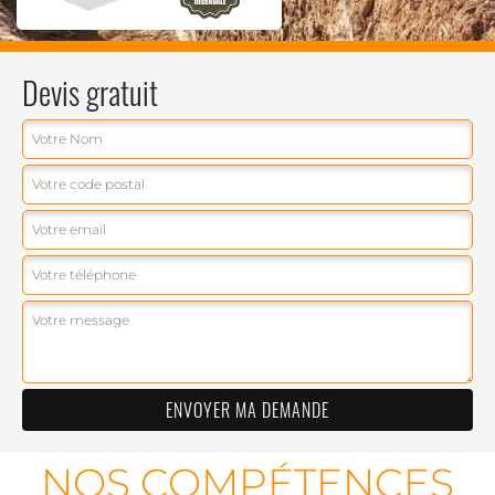
Devis gratuit
NOS COMPÉTENCES