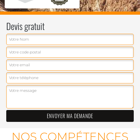
Devis gratuit
NOS COMPÉTENCES