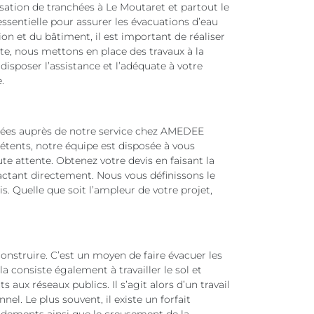
isation de tranchées à Le Moutaret et partout le
ssentielle pour assurer les évacuations d’eau
ion et du bâtiment, il est important de réaliser
e, nous mettons en place des travaux à la
disposer l’assistance et l’adéquate à votre
.
hées auprès de notre service chez AMEDEE
étents, notre équipe est disposée à vous
te attente. Obtenez votre devis en faisant la
ctant directement. Nous vous définissons le
is. Quelle que soit l’ampleur de votre projet,
onstruire. C’est un moyen de faire évacuer les
la consiste également à travailler le sol et
 aux réseaux publics. Il s’agit alors d’un travail
el. Le plus souvent, il existe un forfait