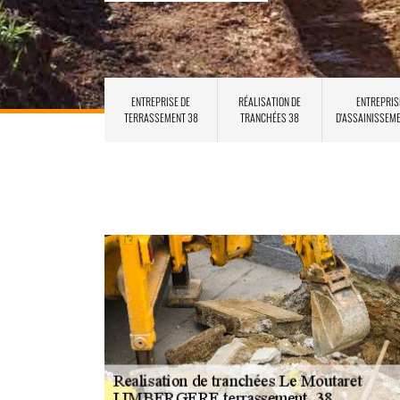
ENTREPRISE DE
RÉALISATION DE
ENTREPRIS
TERRASSEMENT 38
TRANCHÉES 38
D'ASSAINISSEM