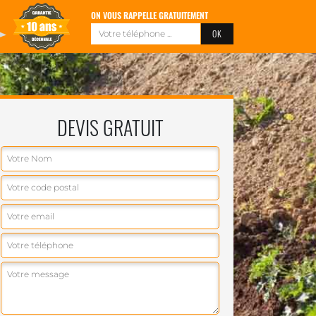
ON VOUS RAPPELLE GRATUITEMENT
DEVIS GRATUIT