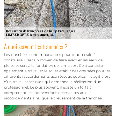
À quoi servent les tranchées ?
Les tranchées sont importantes pour tout terrain à
construire. C’est un moyen de faire évacuer les eaux de
pluies et sert à la fondation de la maison. Cela consiste
également à travailler le sol et établir des creusées pour les
différents raccordements aux réseaux publics. Il s’agit alors
d’un travail assez rude qui demande la réalisation d’un
professionnel. Le plus souvent, il existe un forfait
comprenant les interventions nécessaires aux
raccordements ainsi que le creusement de la tranchée.