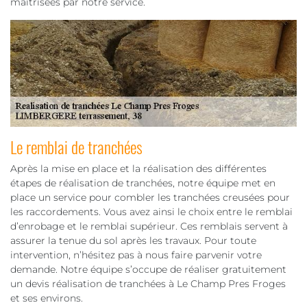
maitrisées par notre service.
Le remblai de tranchées
Après la mise en place et la réalisation des différentes
étapes de réalisation de tranchées, notre équipe met en
place un service pour combler les tranchées creusées pour
les raccordements. Vous avez ainsi le choix entre le remblai
d’enrobage et le remblai supérieur. Ces remblais servent à
assurer la tenue du sol après les travaux. Pour toute
intervention, n’hésitez pas à nous faire parvenir votre
demande. Notre équipe s’occupe de réaliser gratuitement
un devis réalisation de tranchées à Le Champ Pres Froges
et ses environs.