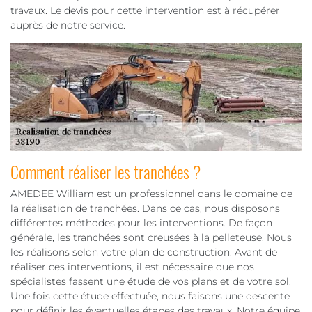
travaux. Le devis pour cette intervention est à récupérer
auprès de notre service.
Comment réaliser les tranchées ?
AMEDEE William est un professionnel dans le domaine de
la réalisation de tranchées. Dans ce cas, nous disposons
différentes méthodes pour les interventions. De façon
générale, les tranchées sont creusées à la pelleteuse. Nous
les réalisons selon votre plan de construction. Avant de
réaliser ces interventions, il est nécessaire que nos
spécialistes fassent une étude de vos plans et de votre sol.
Une fois cette étude effectuée, nous faisons une descente
pour définir les éventuelles étapes des travaux. Notre équipe