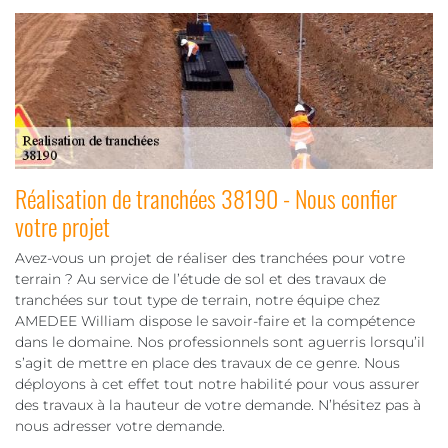
Réalisation de tranchées 38190 - Nous confier
votre projet
Avez-vous un projet de réaliser des tranchées pour votre
terrain ? Au service de l’étude de sol et des travaux de
tranchées sur tout type de terrain, notre équipe chez
AMEDEE William dispose le savoir-faire et la compétence
dans le domaine. Nos professionnels sont aguerris lorsqu’il
s’agit de mettre en place des travaux de ce genre. Nous
déployons à cet effet tout notre habilité pour vous assurer
des travaux à la hauteur de votre demande. N’hésitez pas à
nous adresser votre demande.