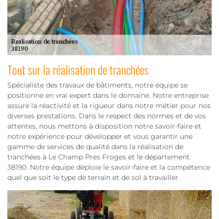
Tout sur la réalisation de tranchées
Spécialiste des travaux de bâtiments, notre équipe se
positionne en vrai expert dans le domaine. Notre entreprise
assure la réactivité et la rigueur dans notre métier pour nos
diverses prestations. Dans le respect des normes et de vos
attentes, nous mettons à disposition notre savoir-faire et
notre expérience pour développer et vous garantir une
gamme de services de qualité dans la réalisation de
tranchées à Le Champ Pres Froges et le département
38190. Notre équipe déploie le savoir-faire et la compétence
quel que soit le type de terrain et de sol à travailler.