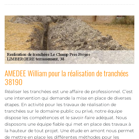
AMEDEE William pour la réalisation de tranchées
38190
Réaliser les tranchées est une affaire de professionnel. C’est
une intervention qui demande la mise en place de diverses
étapes. En activité pour les travaux de réalisation de
tranchées sur le domaine public ou privé, notre équipe
dispose les compétences et le savoir-faire adéquat. Nous
disposons une équipe fiable qui met en place des travaux à
la hauteur de tout projet. Une étude en amont nous permet
de mettre en place les différentes méthodes pour les