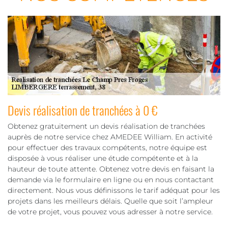
Devis réalisation de tranchées à 0 €
Obtenez gratuitement un devis réalisation de tranchées
auprès de notre service chez AMEDEE William. En activité
pour effectuer des travaux compétents, notre équipe est
disposée à vous réaliser une étude compétente et à la
hauteur de toute attente. Obtenez votre devis en faisant la
demande via le formulaire en ligne ou en nous contactant
directement. Nous vous définissons le tarif adéquat pour les
projets dans les meilleurs délais. Quelle que soit l’ampleur
de votre projet, vous pouvez vous adresser à notre service.