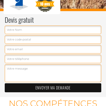
Devis gratuit
NOS COMPÉTENCES