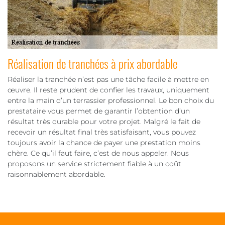
Réalisation de tranchées à prix abordable
Réaliser la tranchée n’est pas une tâche facile à mettre en
œuvre. Il reste prudent de confier les travaux, uniquement
entre la main d’un terrassier professionnel. Le bon choix du
prestataire vous permet de garantir l’obtention d’un
résultat très durable pour votre projet. Malgré le fait de
recevoir un résultat final très satisfaisant, vous pouvez
toujours avoir la chance de payer une prestation moins
chère. Ce qu’il faut faire, c’est de nous appeler. Nous
proposons un service strictement fiable à un coût
raisonnablement abordable.