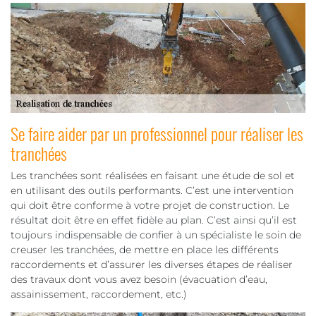
Se faire aider par un professionnel pour réaliser les
tranchées
Les tranchées sont réalisées en faisant une étude de sol et
en utilisant des outils performants. C’est une intervention
qui doit être conforme à votre projet de construction. Le
résultat doit être en effet fidèle au plan. C’est ainsi qu’il est
toujours indispensable de confier à un spécialiste le soin de
creuser les tranchées, de mettre en place les différents
raccordements et d’assurer les diverses étapes de réaliser
des travaux dont vous avez besoin (évacuation d’eau,
assainissement, raccordement, etc.)