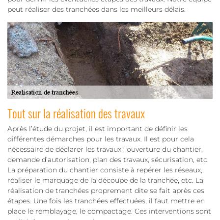
peut réaliser des tranchées dans les meilleurs délais.
Tout sur la réalisation des travaux
Après l’étude du projet, il est important de définir les
différentes démarches pour les travaux. Il est pour cela
nécessaire de déclarer les travaux : ouverture du chantier,
demande d’autorisation, plan des travaux, sécurisation, etc.
La préparation du chantier consiste à repérer les réseaux,
réaliser le marquage de la découpe de la tranchée, etc. La
réalisation de tranchées proprement dite se fait après ces
étapes. Une fois les tranchées effectuées, il faut mettre en
place le remblayage, le compactage. Ces interventions sont