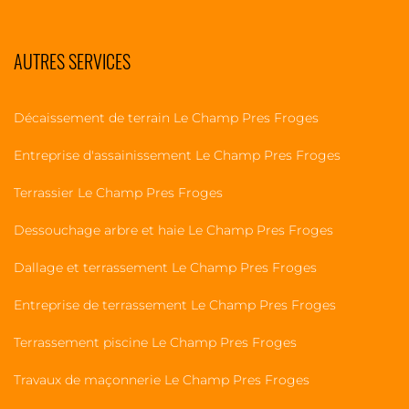
AUTRES SERVICES
Décaissement de terrain Le Champ Pres Froges
Entreprise d'assainissement Le Champ Pres Froges
Terrassier Le Champ Pres Froges
Dessouchage arbre et haie Le Champ Pres Froges
Dallage et terrassement Le Champ Pres Froges
Entreprise de terrassement Le Champ Pres Froges
Terrassement piscine Le Champ Pres Froges
Travaux de maçonnerie Le Champ Pres Froges