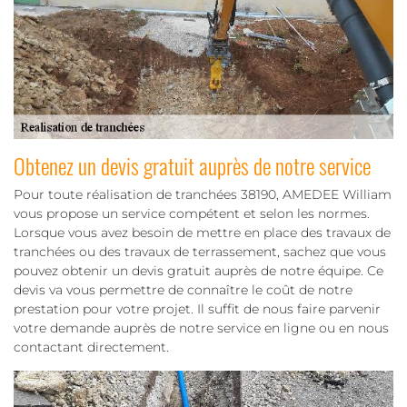
Obtenez un devis gratuit auprès de notre service
Pour toute réalisation de tranchées 38190, AMEDEE William
vous propose un service compétent et selon les normes.
Lorsque vous avez besoin de mettre en place des travaux de
tranchées ou des travaux de terrassement, sachez que vous
pouvez obtenir un devis gratuit auprès de notre équipe. Ce
devis va vous permettre de connaître le coût de notre
prestation pour votre projet. Il suffit de nous faire parvenir
votre demande auprès de notre service en ligne ou en nous
contactant directement.