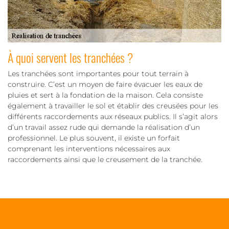
À quoi servent les tranchées ?
Les tranchées sont importantes pour tout terrain à
construire. C’est un moyen de faire évacuer les eaux de
pluies et sert à la fondation de la maison. Cela consiste
également à travailler le sol et établir des creusées pour les
différents raccordements aux réseaux publics. Il s’agit alors
d’un travail assez rude qui demande la réalisation d’un
professionnel. Le plus souvent, il existe un forfait
comprenant les interventions nécessaires aux
raccordements ainsi que le creusement de la tranchée.