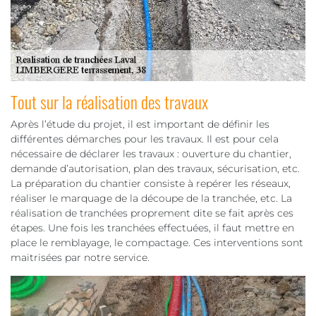
Tout sur la réalisation des travaux
Après l’étude du projet, il est important de définir les
différentes démarches pour les travaux. Il est pour cela
nécessaire de déclarer les travaux : ouverture du chantier,
demande d’autorisation, plan des travaux, sécurisation, etc.
La préparation du chantier consiste à repérer les réseaux,
réaliser le marquage de la découpe de la tranchée, etc. La
réalisation de tranchées proprement dite se fait après ces
étapes. Une fois les tranchées effectuées, il faut mettre en
place le remblayage, le compactage. Ces interventions sont
maitrisées par notre service.