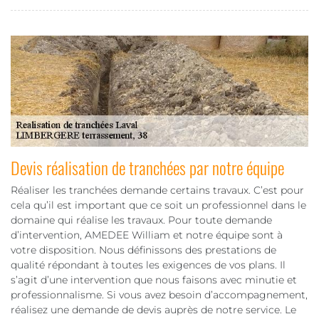
Devis réalisation de tranchées par notre équipe
Réaliser les tranchées demande certains travaux. C’est pour
cela qu’il est important que ce soit un professionnel dans le
domaine qui réalise les travaux. Pour toute demande
d’intervention, AMEDEE William et notre équipe sont à
votre disposition. Nous définissons des prestations de
qualité répondant à toutes les exigences de vos plans. Il
s’agit d’une intervention que nous faisons avec minutie et
professionnalisme. Si vous avez besoin d’accompagnement,
réalisez une demande de devis auprès de notre service. Le