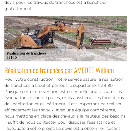
devis pour les travaux de tranchées est à bénéficier
gratuitement.
Réalisation de tranchées par AMEDEE William
Pour votre construction, notre service assure la réalisation
de tranchées à Laval et partout le département 38190.
Puisque cette intervention est essentielle pour assurer les
évacuations d’eau de pluies, mais aussi pour les fondations
de l’habitation et du bâtiment, il est important de réaliser
efficacement les travaux. Avec une équipe compétente,
nous mettons en place des travaux à la hauteur des besoins.
Il suffit de nous contacter pour disposer l’assistance et
l’adéquate à votre projet. Le devis est à obtenir en faisant