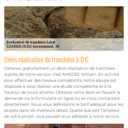
Devis réalisation de tranchées à 0 €
Obtenez gratuitement un devis réalisation de tranchées
auprès de notre service chez AMEDEE William. En activité
pour effectuer des travaux compétents, notre équipe est
disposée à vous réaliser une étude compétente et à la
hauteur de toute attente. Obtenez votre devis en faisant la
demande via le formulaire en ligne ou en nous contactant
directement. Nous vous définissons le tarif adéquat pour les
projets dans les meilleurs délais. Quelle que soit l’ampleur
de votre projet, vous pouvez vous adresser à notre service.