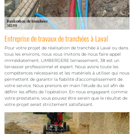
Entreprise de travaux de tranchées à Laval
Pour votre projet de réalisation de tranchée à Laval ou dans
tous les environs, nous vous invitons de nous faire appel
immédiatement. LIMBERGERE terrassement, 38 est un
terrassier professionnel et expert. Nous avons toute les
compétences nécessaires et les matériels à utiliser qui nous
permettent de garantir la fiabilité d’accomplissement de
votre service. Nous prenons en main l’étude du sol afin de
définir les effets de l’opération. En nous engageant comme
votre prestataire, vous pouvez être serein que le résultat de
votre projet serait strictement satisfaisant.