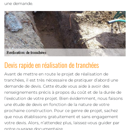
une demande.
Devis rapide en réalisation de tranchées
Avant de mettre en route le projet de réalisation de
tranchées, il est très nécessaire de pratiquer d’abord une
demande de devis. Cette étude vous aide à avoir des
renseignements précis à propos du coût et de la durée de
l’exécution de votre projet. Bien évidemment, nous faisons
une étude de devis en fonction de la nature de votre
prochaine construction. Pour ce genre de projet, sachez
que nous établissons gratuitement et sans engagement
votre devis. Alors, n’attendez plus, laissez-vous guider par
notre ouvrage documentaire.