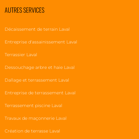
AUTRES SERVICES
Décaissement de terrain Laval
Entreprise d'assainissement Laval
Terrassier Laval
Dessouchage arbre et haie Laval
Dallage et terrassement Laval
Entreprise de terrassement Laval
Terrassement piscine Laval
Travaux de maçonnerie Laval
Création de terrasse Laval