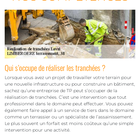
Qui s’occupe de réaliser les tranchées ?
Lorsque vous avez un projet de travailler votre terrain pour
une nouvelle infrastructure ou pour construire un bâtiment,
sachez qu’une entreprise de TP peut s’occuper de la
réalisation de tranchées. C’est une intervention que tout
professionnel dans le domaine peut effectuer. Vous pouvez
également faire appel à un service de tiers dans le domaine
comme un terrassier ou un spécialiste de l’assainissement.
Le plus souvent un forfait est moins coûteux qu’une simple
intervention pour une activité.