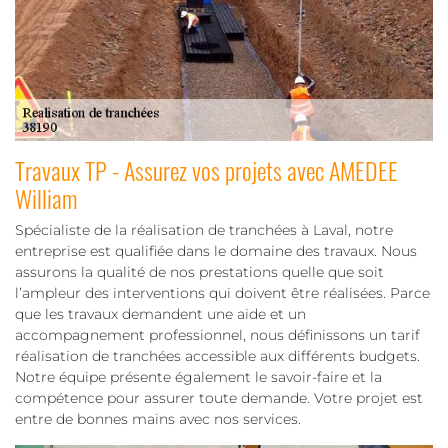
Travaux TP - Assurez vos projets avec AMEDEE
William
Spécialiste de la réalisation de tranchées à Laval, notre
entreprise est qualifiée dans le domaine des travaux. Nous
assurons la qualité de nos prestations quelle que soit
l’ampleur des interventions qui doivent être réalisées. Parce
que les travaux demandent une aide et un
accompagnement professionnel, nous définissons un tarif
réalisation de tranchées accessible aux différents budgets.
Notre équipe présente également le savoir-faire et la
compétence pour assurer toute demande. Votre projet est
entre de bonnes mains avec nos services.