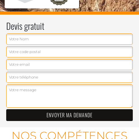
Devis gratuit
NOS COMPÉTENCES