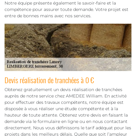
Notre équipe présente également le savoir-faire et la
compétence pour assurer toute demande. Votre projet est
entre de bonnes mains avec nos services.
Devis réalisation de tranchées à 0 €
Obtenez gratuitement un devis réalisation de tranchées
auprès de notre service chez AMEDEE William. En activité
pour effectuer des travaux compétents, notre équipe est
disposée à vous réaliser une étude compétente et à la
hauteur de toute attente. Obtenez votre devis en faisant la
demande via le formulaire en ligne ou en nous contactant
directement. Nous vous définissons le tarif adéquat pour les
projets dans les meilleurs délais. Quelle que soit l’ampleur