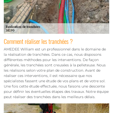
Comment réaliser les tranchées ?
AMEDEE William est un professionnel dans le domaine de
la réalisation de tranchées. Dans ce cas, nous disposons
différentes méthodes pour les interventions. De façon
générale, les tranchées sont creusées à la pelleteuse. Nous
les réalisons selon votre plan de construction. Avant de
réaliser ces interventions, il est nécessaire que nos
spécialistes fassent une étude de vos plans et de votre sol.
Une fois cette étude effectuée, nous faisons une descente
pour définir les éventuelles étapes des travaux. Notre équipe
peut réaliser des tranchées dans les meilleurs délais.