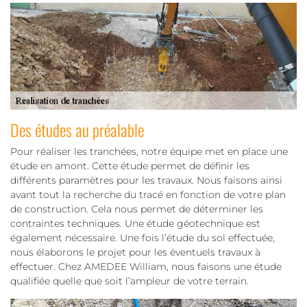
Des études au préalable
Pour réaliser les tranchées, notre équipe met en place une
étude en amont. Cette étude permet de définir les
différents paramètres pour les travaux. Nous faisons ainsi
avant tout la recherche du tracé en fonction de votre plan
de construction. Cela nous permet de déterminer les
contraintes techniques. Une étude géotechnique est
également nécessaire. Une fois l’étude du sol effectuée,
nous élaborons le projet pour les éventuels travaux à
effectuer. Chez AMEDEE William, nous faisons une étude
qualifiée quelle que soit l’ampleur de votre terrain.