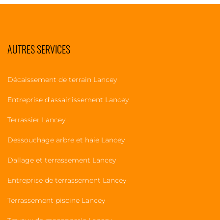
AUTRES SERVICES
Décaissement de terrain Lancey
Entreprise d'assainissement Lancey
Terrassier Lancey
Dessouchage arbre et haie Lancey
Dallage et terrassement Lancey
Entreprise de terrassement Lancey
Terrassement piscine Lancey