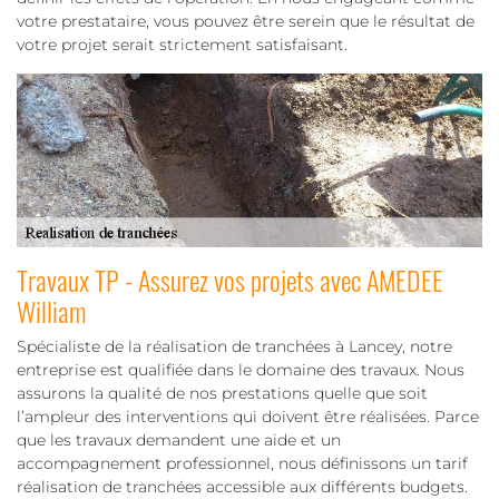
votre prestataire, vous pouvez être serein que le résultat de
votre projet serait strictement satisfaisant.
Travaux TP - Assurez vos projets avec AMEDEE
William
Spécialiste de la réalisation de tranchées à Lancey, notre
entreprise est qualifiée dans le domaine des travaux. Nous
assurons la qualité de nos prestations quelle que soit
l’ampleur des interventions qui doivent être réalisées. Parce
que les travaux demandent une aide et un
accompagnement professionnel, nous définissons un tarif
réalisation de tranchées accessible aux différents budgets.