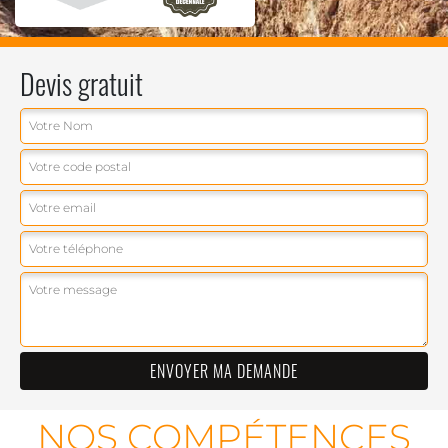
Devis gratuit
NOS COMPÉTENCES