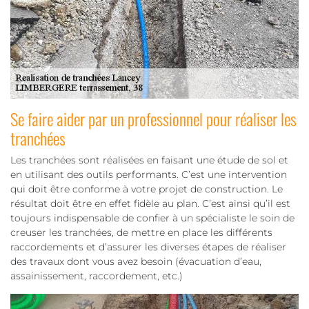
Se faire aider par un professionnel pour réaliser les
tranchées
Les tranchées sont réalisées en faisant une étude de sol et
en utilisant des outils performants. C’est une intervention
qui doit être conforme à votre projet de construction. Le
résultat doit être en effet fidèle au plan. C’est ainsi qu’il est
toujours indispensable de confier à un spécialiste le soin de
creuser les tranchées, de mettre en place les différents
raccordements et d’assurer les diverses étapes de réaliser
des travaux dont vous avez besoin (évacuation d’eau,
assainissement, raccordement, etc.)