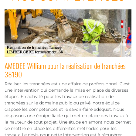
AMEDEE William pour la réalisation de tranchées
38190
Réaliser les tranchées est une affaire de professionnel. C’est
une intervention qui demande la mise en place de diverses
étapes. En activité pour les travaux de réalisation de
tranchées sur le domaine public ou privé, notre équipe
dispose les compétences et le savoir-faire adéquat. Nous
disposons une équipe fiable qui met en place des travaux à
la hauteur de tout projet. Une étude en amont nous permet
de mettre en place les différentes méthodes pour les
travaux. Le devis pour cette intervention est à récupérer