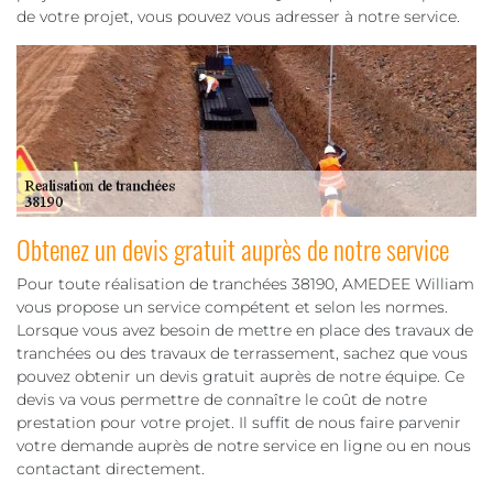
de votre projet, vous pouvez vous adresser à notre service.
Obtenez un devis gratuit auprès de notre service
Pour toute réalisation de tranchées 38190, AMEDEE William
vous propose un service compétent et selon les normes.
Lorsque vous avez besoin de mettre en place des travaux de
tranchées ou des travaux de terrassement, sachez que vous
pouvez obtenir un devis gratuit auprès de notre équipe. Ce
devis va vous permettre de connaître le coût de notre
prestation pour votre projet. Il suffit de nous faire parvenir
votre demande auprès de notre service en ligne ou en nous
contactant directement.