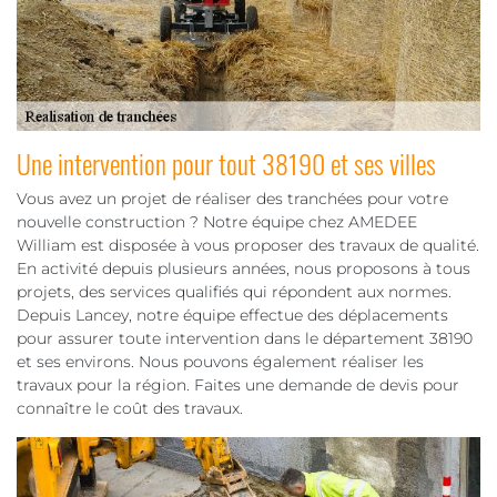
Une intervention pour tout 38190 et ses villes
Vous avez un projet de réaliser des tranchées pour votre
nouvelle construction ? Notre équipe chez AMEDEE
William est disposée à vous proposer des travaux de qualité.
En activité depuis plusieurs années, nous proposons à tous
projets, des services qualifiés qui répondent aux normes.
Depuis Lancey, notre équipe effectue des déplacements
pour assurer toute intervention dans le département 38190
et ses environs. Nous pouvons également réaliser les
travaux pour la région. Faites une demande de devis pour
connaître le coût des travaux.