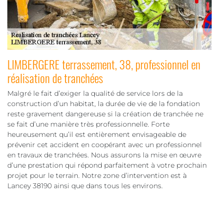
LIMBERGERE terrassement, 38, professionnel en
réalisation de tranchées
Malgré le fait d’exiger la qualité de service lors de la
construction d’un habitat, la durée de vie de la fondation
reste gravement dangereuse si la création de tranchée ne
se fait d’une manière très professionnelle. Forte
heureusement qu’il est entièrement envisageable de
prévenir cet accident en coopérant avec un professionnel
en travaux de tranchées. Nous assurons la mise en œuvre
d’une prestation qui répond parfaitement à votre prochain
projet pour le terrain. Notre zone d’intervention est à
Lancey 38190 ainsi que dans tous les environs.