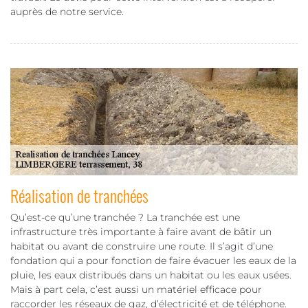
auprès de notre service.
Réalisation de tranchées
Qu’est-ce qu’une tranchée ? La tranchée est une
infrastructure très importante à faire avant de bâtir un
habitat ou avant de construire une route. Il s’agit d’une
fondation qui a pour fonction de faire évacuer les eaux de la
pluie, les eaux distribués dans un habitat ou les eaux usées.
Mais à part cela, c’est aussi un matériel efficace pour
raccorder les réseaux de gaz, d’électricité et de téléphone.