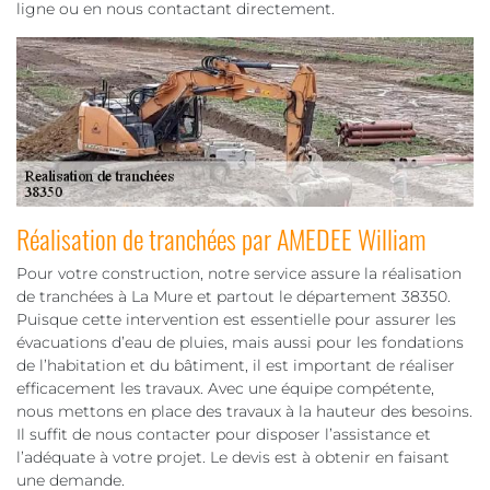
ligne ou en nous contactant directement.
Réalisation de tranchées par AMEDEE William
Pour votre construction, notre service assure la réalisation
de tranchées à La Mure et partout le département 38350.
Puisque cette intervention est essentielle pour assurer les
évacuations d’eau de pluies, mais aussi pour les fondations
de l’habitation et du bâtiment, il est important de réaliser
efficacement les travaux. Avec une équipe compétente,
nous mettons en place des travaux à la hauteur des besoins.
Il suffit de nous contacter pour disposer l’assistance et
l’adéquate à votre projet. Le devis est à obtenir en faisant
une demande.