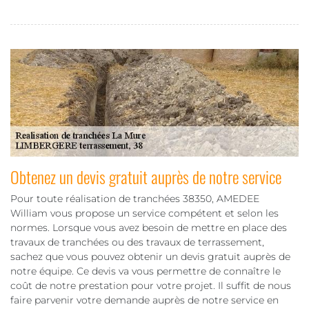
Obtenez un devis gratuit auprès de notre service
Pour toute réalisation de tranchées 38350, AMEDEE
William vous propose un service compétent et selon les
normes. Lorsque vous avez besoin de mettre en place des
travaux de tranchées ou des travaux de terrassement,
sachez que vous pouvez obtenir un devis gratuit auprès de
notre équipe. Ce devis va vous permettre de connaître le
coût de notre prestation pour votre projet. Il suffit de nous
faire parvenir votre demande auprès de notre service en