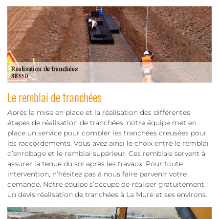
Le remblai de tranchées
Après la mise en place et la réalisation des différentes
étapes de réalisation de tranchées, notre équipe met en
place un service pour combler les tranchées creusées pour
les raccordements. Vous avez ainsi le choix entre le remblai
d’enrobage et le remblai supérieur. Ces remblais servent à
assurer la tenue du sol après les travaux. Pour toute
intervention, n’hésitez pas à nous faire parvenir votre
demande. Notre équipe s’occupe de réaliser gratuitement
un devis réalisation de tranchées à La Mure et ses environs.