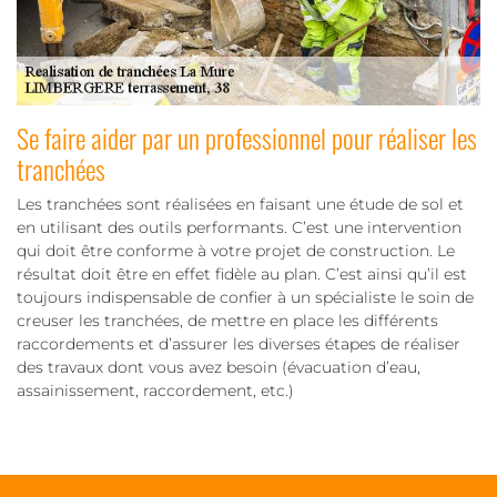
Se faire aider par un professionnel pour réaliser les
tranchées
Les tranchées sont réalisées en faisant une étude de sol et
en utilisant des outils performants. C’est une intervention
qui doit être conforme à votre projet de construction. Le
résultat doit être en effet fidèle au plan. C’est ainsi qu’il est
toujours indispensable de confier à un spécialiste le soin de
creuser les tranchées, de mettre en place les différents
raccordements et d’assurer les diverses étapes de réaliser
des travaux dont vous avez besoin (évacuation d’eau,
assainissement, raccordement, etc.)