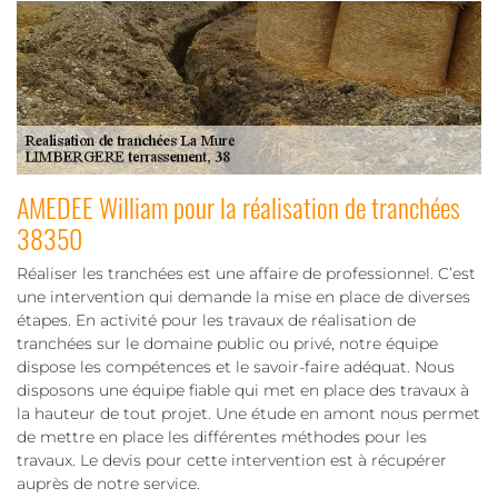
AMEDEE William pour la réalisation de tranchées
38350
Réaliser les tranchées est une affaire de professionnel. C’est
une intervention qui demande la mise en place de diverses
étapes. En activité pour les travaux de réalisation de
tranchées sur le domaine public ou privé, notre équipe
dispose les compétences et le savoir-faire adéquat. Nous
disposons une équipe fiable qui met en place des travaux à
la hauteur de tout projet. Une étude en amont nous permet
de mettre en place les différentes méthodes pour les
travaux. Le devis pour cette intervention est à récupérer
auprès de notre service.