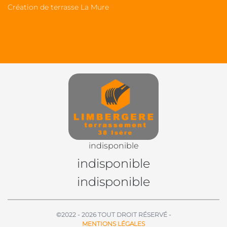
Création de terrasse La Mure
indisponible
indisponible
indisponible
©2022 - 2026 TOUT DROIT RÉSERVÉ -
MENTIONS LÉGALES