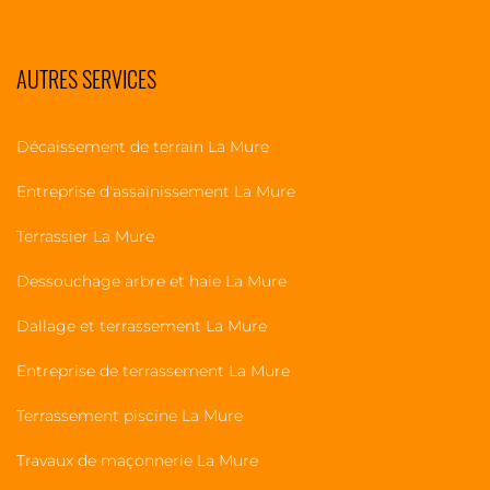
AUTRES SERVICES
Décaissement de terrain La Mure
Entreprise d'assainissement La Mure
Terrassier La Mure
Dessouchage arbre et haie La Mure
Dallage et terrassement La Mure
Entreprise de terrassement La Mure
Terrassement piscine La Mure
Travaux de maçonnerie La Mure