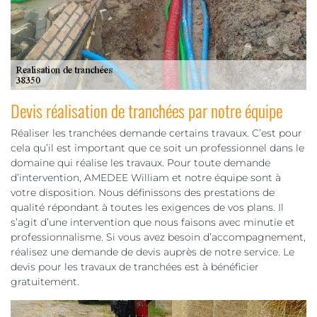
Devis réalisation de tranchées par notre équipe
Réaliser les tranchées demande certains travaux. C’est pour
cela qu’il est important que ce soit un professionnel dans le
domaine qui réalise les travaux. Pour toute demande
d’intervention, AMEDEE William et notre équipe sont à
votre disposition. Nous définissons des prestations de
qualité répondant à toutes les exigences de vos plans. Il
s’agit d’une intervention que nous faisons avec minutie et
professionnalisme. Si vous avez besoin d’accompagnement,
réalisez une demande de devis auprès de notre service. Le
devis pour les travaux de tranchées est à bénéficier
gratuitement.