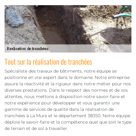
Tout sur la réalisation de tranchées
Spécialiste des travaux de bâtiments, notre équipe se
positionne en vrai expert dans le domaine. Notre entreprise
assure la réactivité et la rigueur dans notre métier pour nos
diverses prestations. Dans le respect des normes et de vos
attentes, nous mettons à disposition notre savoir-faire et
notre expérience pour développer et vous garantir une
gamme de services de qualité dans la réalisation de
tranchées à La Mure et le département 38350. Notre équipe
déploie le savoir-faire et la compétence quel que soit le type
de terrain et de sol à travailler.