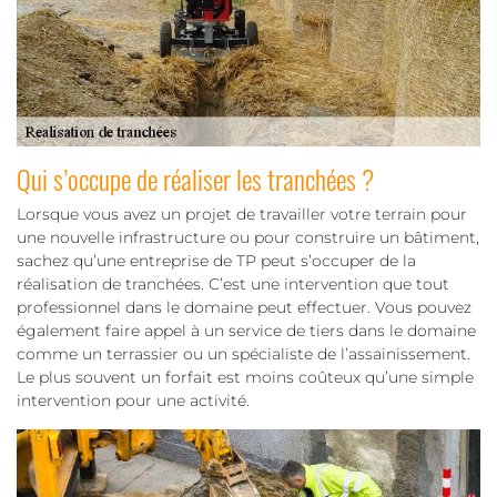
Qui s’occupe de réaliser les tranchées ?
Lorsque vous avez un projet de travailler votre terrain pour
une nouvelle infrastructure ou pour construire un bâtiment,
sachez qu’une entreprise de TP peut s’occuper de la
réalisation de tranchées. C’est une intervention que tout
professionnel dans le domaine peut effectuer. Vous pouvez
également faire appel à un service de tiers dans le domaine
comme un terrassier ou un spécialiste de l’assainissement.
Le plus souvent un forfait est moins coûteux qu’une simple
intervention pour une activité.