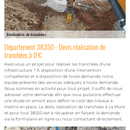
Département 38350 - Devis réalisation de
tranchées à 0 €
Avez-vous un projet pour réaliser les tranchées d’une
infrastructure ? À disposition d’une intervention
compétente et à disposition de toute demande, notre
équipe présente des services adéquats à toute demande.
Nous sommes en activité pour tout projet. Il suffit de nous
adresser votre demande afin que nous puissions effectuer
une étude en amont pour définir le coût des travaux à
mettre en place. Le devis réalisation de tranchées à La Mure
et pour tout 38350 est à récupérer en faisant la demande
via le formulaire en ligne ou nous contactant directement.