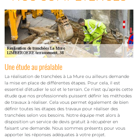
Une étude au préalable
La réalisation de tranchées à La Mure ou ailleurs demande
la mise en place de différentes étapes. Pour cela, il est
essentiel d’étudier le sol et le terrain. Ce n’est qu’après cette
étude que nos professionnels puissent définir les méthodes
de travaux à réaliser. Cela vous permet également de bien
définir toutes les étapes des travaux pour réaliser des
tranchées selon vos besoins. Notre équipe met alors à
disposition un service de devis gratuit à récupérer en
faisant une demande. Nous sommes présents pour vous
apporter les réponses adéquates à votre projet.