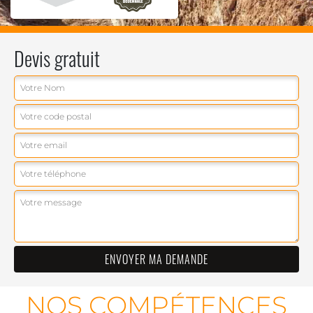
Devis gratuit
NOS COMPÉTENCES