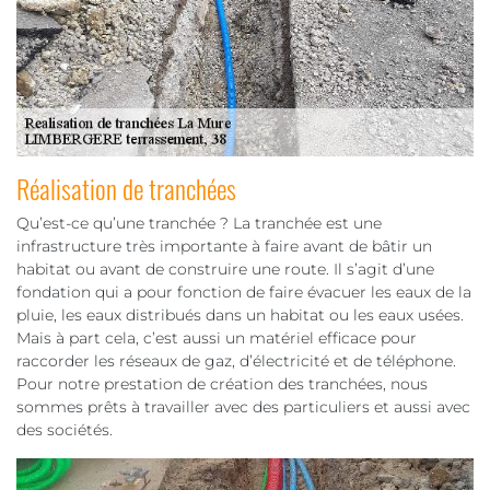
Réalisation de tranchées
Qu’est-ce qu’une tranchée ? La tranchée est une
infrastructure très importante à faire avant de bâtir un
habitat ou avant de construire une route. Il s’agit d’une
fondation qui a pour fonction de faire évacuer les eaux de la
pluie, les eaux distribués dans un habitat ou les eaux usées.
Mais à part cela, c’est aussi un matériel efficace pour
raccorder les réseaux de gaz, d’électricité et de téléphone.
Pour notre prestation de création des tranchées, nous
sommes prêts à travailler avec des particuliers et aussi avec
des sociétés.