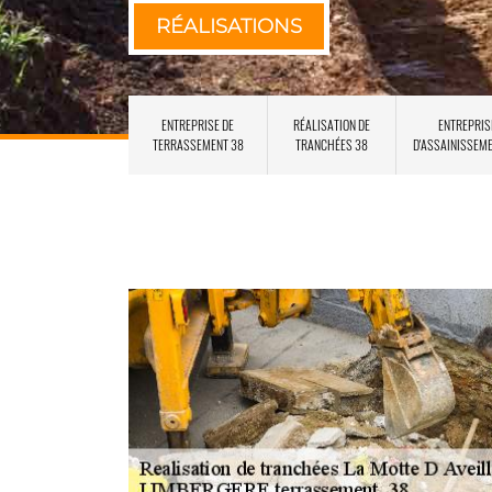
RÉALISATIONS
ENTREPRISE DE
RÉALISATION DE
ENTREPRIS
TERRASSEMENT 38
TRANCHÉES 38
D'ASSAINISSEM