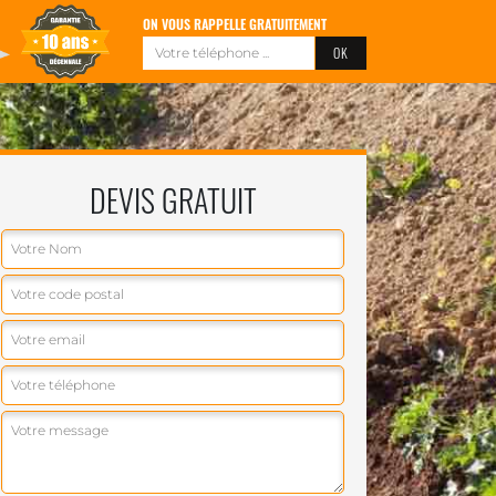
ON VOUS RAPPELLE GRATUITEMENT
DEVIS GRATUIT