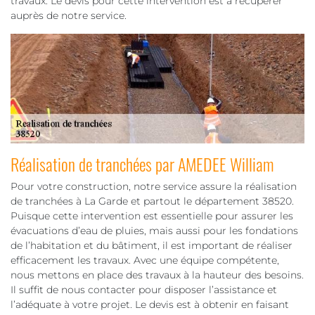
travaux. Le devis pour cette intervention est à récupérer
auprès de notre service.
Réalisation de tranchées par AMEDEE William
Pour votre construction, notre service assure la réalisation
de tranchées à La Garde et partout le département 38520.
Puisque cette intervention est essentielle pour assurer les
évacuations d’eau de pluies, mais aussi pour les fondations
de l’habitation et du bâtiment, il est important de réaliser
efficacement les travaux. Avec une équipe compétente,
nous mettons en place des travaux à la hauteur des besoins.
Il suffit de nous contacter pour disposer l’assistance et
l’adéquate à votre projet. Le devis est à obtenir en faisant