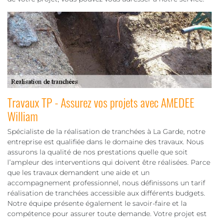
Travaux TP - Assurez vos projets avec AMEDEE
William
Spécialiste de la réalisation de tranchées à La Garde, notre
entreprise est qualifiée dans le domaine des travaux. Nous
assurons la qualité de nos prestations quelle que soit
l’ampleur des interventions qui doivent être réalisées. Parce
que les travaux demandent une aide et un
accompagnement professionnel, nous définissons un tarif
réalisation de tranchées accessible aux différents budgets.
Notre équipe présente également le savoir-faire et la
compétence pour assurer toute demande. Votre projet est