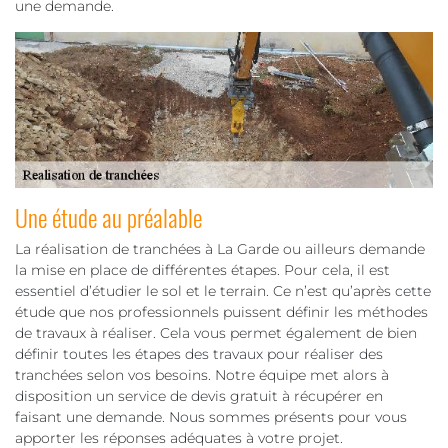
une demande.
Une étude au préalable
La réalisation de tranchées à La Garde ou ailleurs demande
la mise en place de différentes étapes. Pour cela, il est
essentiel d’étudier le sol et le terrain. Ce n’est qu’après cette
étude que nos professionnels puissent définir les méthodes
de travaux à réaliser. Cela vous permet également de bien
définir toutes les étapes des travaux pour réaliser des
tranchées selon vos besoins. Notre équipe met alors à
disposition un service de devis gratuit à récupérer en
faisant une demande. Nous sommes présents pour vous
apporter les réponses adéquates à votre projet.