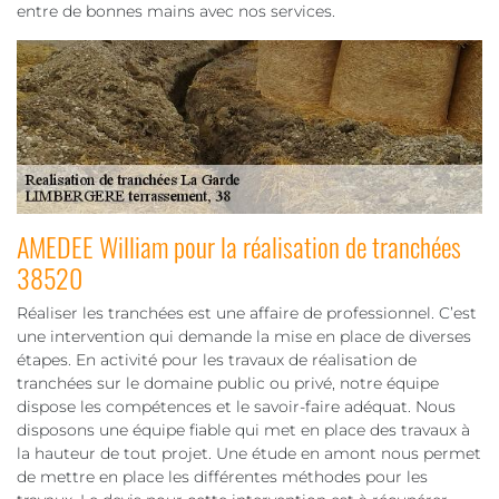
entre de bonnes mains avec nos services.
AMEDEE William pour la réalisation de tranchées
38520
Réaliser les tranchées est une affaire de professionnel. C’est
une intervention qui demande la mise en place de diverses
étapes. En activité pour les travaux de réalisation de
tranchées sur le domaine public ou privé, notre équipe
dispose les compétences et le savoir-faire adéquat. Nous
disposons une équipe fiable qui met en place des travaux à
la hauteur de tout projet. Une étude en amont nous permet
de mettre en place les différentes méthodes pour les