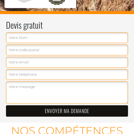
Devis gratuit
NOS COMPÉTENCES