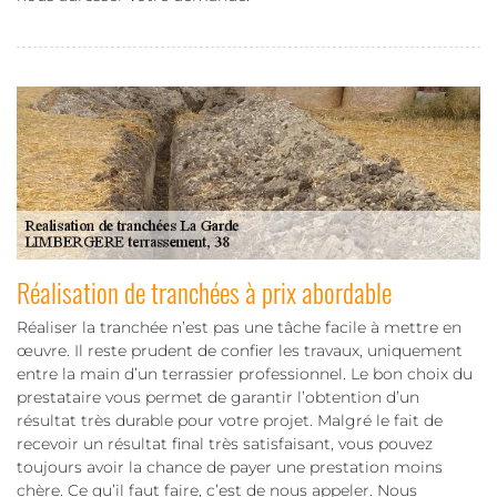
Réalisation de tranchées à prix abordable
Réaliser la tranchée n’est pas une tâche facile à mettre en
œuvre. Il reste prudent de confier les travaux, uniquement
entre la main d’un terrassier professionnel. Le bon choix du
prestataire vous permet de garantir l’obtention d’un
résultat très durable pour votre projet. Malgré le fait de
recevoir un résultat final très satisfaisant, vous pouvez
toujours avoir la chance de payer une prestation moins
chère. Ce qu’il faut faire, c’est de nous appeler. Nous