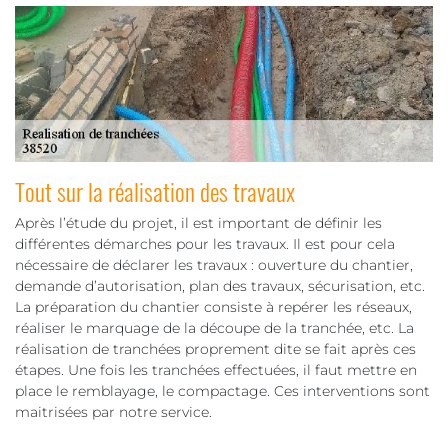
Tout sur la réalisation des travaux
Après l’étude du projet, il est important de définir les
différentes démarches pour les travaux. Il est pour cela
nécessaire de déclarer les travaux : ouverture du chantier,
demande d’autorisation, plan des travaux, sécurisation, etc.
La préparation du chantier consiste à repérer les réseaux,
réaliser le marquage de la découpe de la tranchée, etc. La
réalisation de tranchées proprement dite se fait après ces
étapes. Une fois les tranchées effectuées, il faut mettre en
place le remblayage, le compactage. Ces interventions sont
maitrisées par notre service.