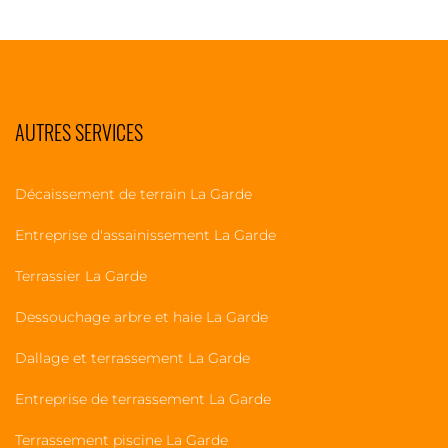
AUTRES SERVICES
Décaissement de terrain La Garde
Entreprise d'assainissement La Garde
Terrassier La Garde
Dessouchage arbre et haie La Garde
Dallage et terrassement La Garde
Entreprise de terrassement La Garde
Terrassement piscine La Garde