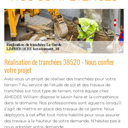
Réalisation de tranchées 38520 - Nous confier
votre projet
Avez-vous un projet de réaliser des tranchées pour votre
terrain ? Au service de l’étude de sol et des travaux de
tranchées sur tout type de terrain, notre équipe chez
AMEDEE William dispose le savoir-faire et la compétence
dans le domaine. Nos professionnels sont aguerris lorsqu’il
s’agit de mettre en place des travaux de ce genre. Nous
déployons à cet effet tout notre habilité pour vous assurer
des travaux à la hauteur de votre demande. N’hésitez pas à
nous adresser votre demande.