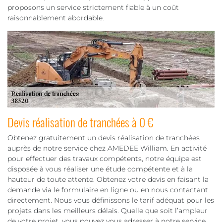
proposons un service strictement fiable à un coût
raisonnablement abordable.
Devis réalisation de tranchées à 0 €
Obtenez gratuitement un devis réalisation de tranchées
auprès de notre service chez AMEDEE William. En activité
pour effectuer des travaux compétents, notre équipe est
disposée à vous réaliser une étude compétente et à la
hauteur de toute attente. Obtenez votre devis en faisant la
demande via le formulaire en ligne ou en nous contactant
directement. Nous vous définissons le tarif adéquat pour les
projets dans les meilleurs délais. Quelle que soit l’ampleur
de votre projet, vous pouvez vous adresser à notre service.