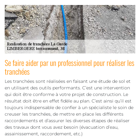
Se faire aider par un professionnel pour réaliser les
tranchées
Les tranchées sont réalisées en faisant une étude de sol et
en utilisant des outils performants. C’est une intervention
qui doit être conforme à votre projet de construction. Le
résultat doit être en effet fidèle au plan. C’est ainsi qu’il est
toujours indispensable de confier à un spécialiste le soin de
creuser les tranchées, de mettre en place les différents
raccordements et d’assurer les diverses étapes de réaliser
des travaux dont vous avez besoin (évacuation d’eau,
assainissement, raccordement, etc.)