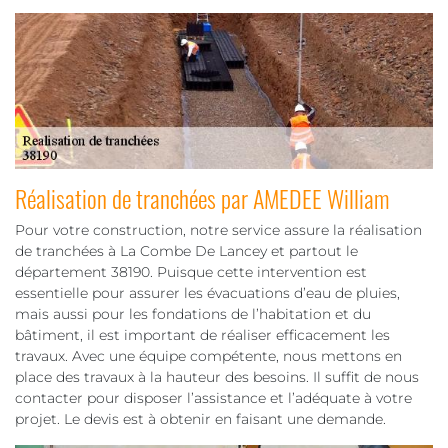
Réalisation de tranchées par AMEDEE William
Pour votre construction, notre service assure la réalisation
de tranchées à La Combe De Lancey et partout le
département 38190. Puisque cette intervention est
essentielle pour assurer les évacuations d’eau de pluies,
mais aussi pour les fondations de l’habitation et du
bâtiment, il est important de réaliser efficacement les
travaux. Avec une équipe compétente, nous mettons en
place des travaux à la hauteur des besoins. Il suffit de nous
contacter pour disposer l’assistance et l’adéquate à votre
projet. Le devis est à obtenir en faisant une demande.