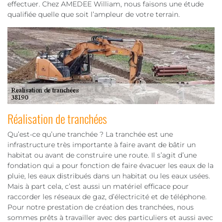
effectuer. Chez AMEDEE William, nous faisons une étude
qualifiée quelle que soit l’ampleur de votre terrain.
Réalisation de tranchées
Qu’est-ce qu’une tranchée ? La tranchée est une
infrastructure très importante à faire avant de bâtir un
habitat ou avant de construire une route. Il s’agit d’une
fondation qui a pour fonction de faire évacuer les eaux de la
pluie, les eaux distribués dans un habitat ou les eaux usées.
Mais à part cela, c’est aussi un matériel efficace pour
raccorder les réseaux de gaz, d’électricité et de téléphone.
Pour notre prestation de création des tranchées, nous
sommes prêts à travailler avec des particuliers et aussi avec