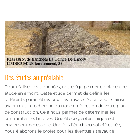
Des études au préalable
Pour réaliser les tranchées, notre équipe met en place une
étude en amont. Cette étude permet de définir les
différents paramètres pour les travaux. Nous faisons ainsi
avant tout la recherche du tracé en fonction de votre plan
de construction. Cela nous permet de déterminer les
contraintes techniques. Une étude géotechnique est
également nécessaire. Une fois l’étude du sol effectuée,
nous élaborons le projet pour les éventuels travaux à