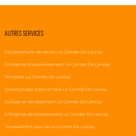
AUTRES SERVICES
Décaissement de terrain La Combe De Lancey
Entreprise d'assainissement La Combe De Lancey
Terrassier La Combe De Lancey
Dessouchage arbre et haie La Combe De Lancey
Dallage et terrassement La Combe De Lancey
Entreprise de terrassement La Combe De Lancey
Terrassement piscine La Combe De Lancey