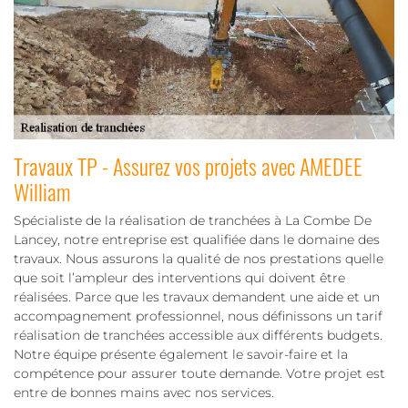
Travaux TP - Assurez vos projets avec AMEDEE
William
Spécialiste de la réalisation de tranchées à La Combe De
Lancey, notre entreprise est qualifiée dans le domaine des
travaux. Nous assurons la qualité de nos prestations quelle
que soit l’ampleur des interventions qui doivent être
réalisées. Parce que les travaux demandent une aide et un
accompagnement professionnel, nous définissons un tarif
réalisation de tranchées accessible aux différents budgets.
Notre équipe présente également le savoir-faire et la
compétence pour assurer toute demande. Votre projet est
entre de bonnes mains avec nos services.