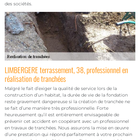
des sociétés.
LIMBERGERE terrassement, 38, professionnel en
réalisation de tranchées
Malgré le fait d’exiger la qualité de service lors de la
construction d’un habitat, la durée de vie de la fondation
reste gravement dangereuse si la création de tranchée ne
se fait d’une manière très professionnelle. Forte
heureusement qu’il est entièrement envisageable de
prévenir cet accident en coopérant avec un professionnel
en travaux de tranchées. Nous assurons la mise en œuvre
d’une prestation qui répond parfaitement à votre prochain