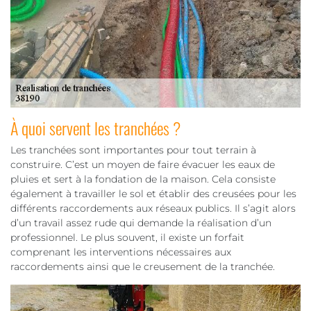
À quoi servent les tranchées ?
Les tranchées sont importantes pour tout terrain à
construire. C’est un moyen de faire évacuer les eaux de
pluies et sert à la fondation de la maison. Cela consiste
également à travailler le sol et établir des creusées pour les
différents raccordements aux réseaux publics. Il s’agit alors
d’un travail assez rude qui demande la réalisation d’un
professionnel. Le plus souvent, il existe un forfait
comprenant les interventions nécessaires aux
raccordements ainsi que le creusement de la tranchée.