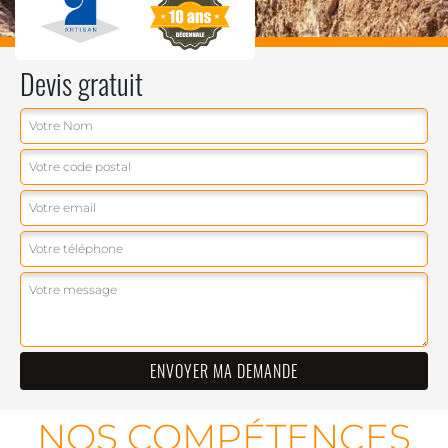
Devis gratuit
NOS COMPÉTENCES