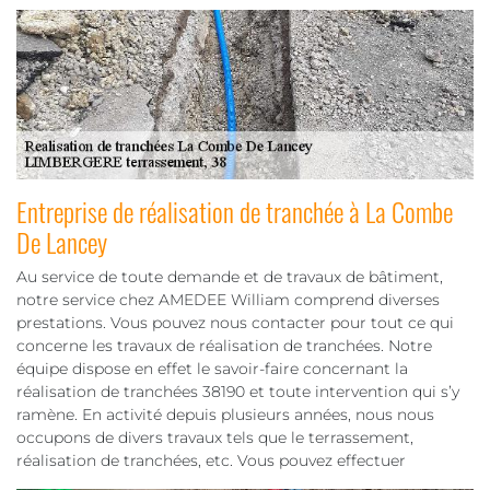
Entreprise de réalisation de tranchée à La Combe
De Lancey
Au service de toute demande et de travaux de bâtiment,
notre service chez AMEDEE William comprend diverses
prestations. Vous pouvez nous contacter pour tout ce qui
concerne les travaux de réalisation de tranchées. Notre
équipe dispose en effet le savoir-faire concernant la
réalisation de tranchées 38190 et toute intervention qui s’y
ramène. En activité depuis plusieurs années, nous nous
occupons de divers travaux tels que le terrassement,
réalisation de tranchées, etc. Vous pouvez effectuer