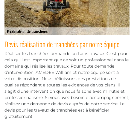
Devis réalisation de tranchées par notre équipe
Réaliser les tranchées demande certains travaux. C’est pour
cela qu’il est important que ce soit un professionnel dans le
domaine qui réalise les travaux. Pour toute demande
d’intervention, AMEDEE William et notre équipe sont à
votre disposition. Nous définissons des prestations de
qualité répondant à toutes les exigences de vos plans. Il
s’agit d’une intervention que nous faisons avec minutie et
professionnalisme. Si vous avez besoin d’accompagnement,
réalisez une demande de devis auprès de notre service. Le
devis pour les travaux de tranchées est à bénéficier
gratuitement.