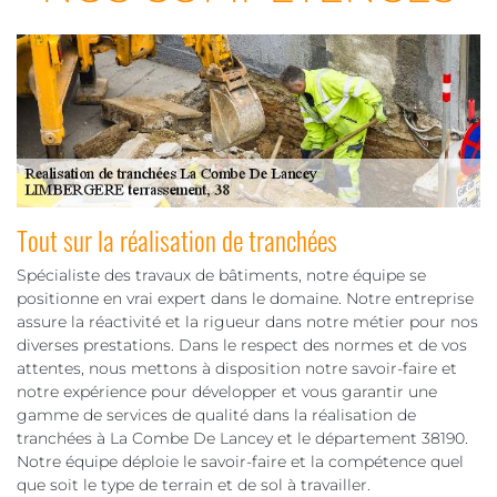
Tout sur la réalisation de tranchées
Spécialiste des travaux de bâtiments, notre équipe se
positionne en vrai expert dans le domaine. Notre entreprise
assure la réactivité et la rigueur dans notre métier pour nos
diverses prestations. Dans le respect des normes et de vos
attentes, nous mettons à disposition notre savoir-faire et
notre expérience pour développer et vous garantir une
gamme de services de qualité dans la réalisation de
tranchées à La Combe De Lancey et le département 38190.
Notre équipe déploie le savoir-faire et la compétence quel
que soit le type de terrain et de sol à travailler.