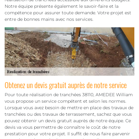
Notre équipe présente également le savoir-faire et la
compétence pour assurer toute demande. Votre projet est
entre de bonnes mains avec nos services.
Obtenez un devis gratuit auprès de notre service
Pour toute réalisation de tranchées 38110, AMEDEE William
vous propose un service compétent et selon les normes.
Lorsque vous avez besoin de mettre en place des travaux de
tranchées ou des travaux de terrassement, sachez que vous
pouvez obtenir un devis gratuit auprès de notre équipe. Ce
devis va vous permettre de connaître le coût de notre
prestation pour votre projet. Il suffit de nous faire parvenir