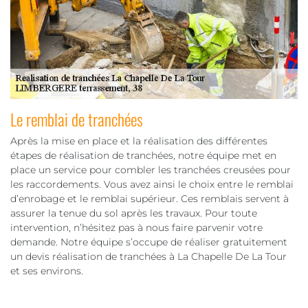
Le remblai de tranchées
Après la mise en place et la réalisation des différentes
étapes de réalisation de tranchées, notre équipe met en
place un service pour combler les tranchées creusées pour
les raccordements. Vous avez ainsi le choix entre le remblai
d’enrobage et le remblai supérieur. Ces remblais servent à
assurer la tenue du sol après les travaux. Pour toute
intervention, n’hésitez pas à nous faire parvenir votre
demande. Notre équipe s’occupe de réaliser gratuitement
un devis réalisation de tranchées à La Chapelle De La Tour
et ses environs.