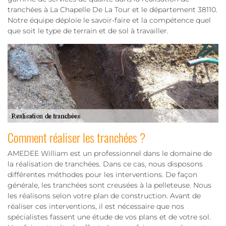
tranchées à La Chapelle De La Tour et le département 38110.
Notre équipe déploie le savoir-faire et la compétence quel
que soit le type de terrain et de sol à travailler.
Comment réaliser les tranchées ?
AMEDEE William est un professionnel dans le domaine de
la réalisation de tranchées. Dans ce cas, nous disposons
différentes méthodes pour les interventions. De façon
générale, les tranchées sont creusées à la pelleteuse. Nous
les réalisons selon votre plan de construction. Avant de
réaliser ces interventions, il est nécessaire que nos
spécialistes fassent une étude de vos plans et de votre sol.