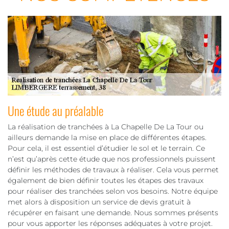
Une étude au préalable
La réalisation de tranchées à La Chapelle De La Tour ou
ailleurs demande la mise en place de différentes étapes.
Pour cela, il est essentiel d’étudier le sol et le terrain. Ce
n’est qu’après cette étude que nos professionnels puissent
définir les méthodes de travaux à réaliser. Cela vous permet
également de bien définir toutes les étapes des travaux
pour réaliser des tranchées selon vos besoins. Notre équipe
met alors à disposition un service de devis gratuit à
récupérer en faisant une demande. Nous sommes présents
pour vous apporter les réponses adéquates à votre projet.