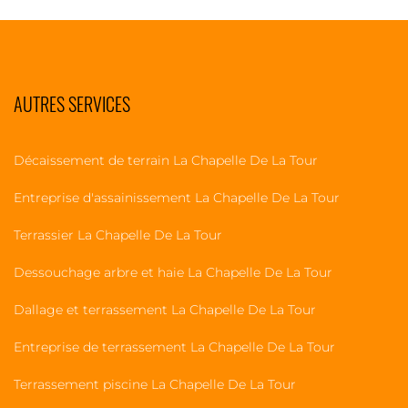
AUTRES SERVICES
Décaissement de terrain La Chapelle De La Tour
Entreprise d'assainissement La Chapelle De La Tour
Terrassier La Chapelle De La Tour
Dessouchage arbre et haie La Chapelle De La Tour
Dallage et terrassement La Chapelle De La Tour
Entreprise de terrassement La Chapelle De La Tour
Terrassement piscine La Chapelle De La Tour