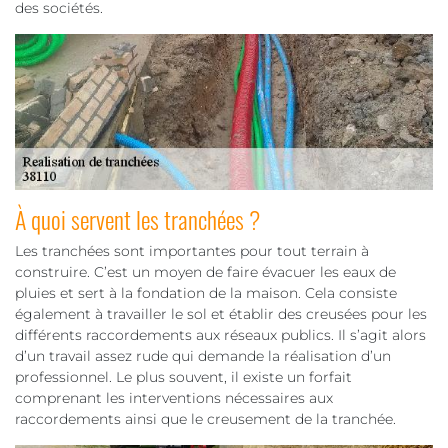
des sociétés.
À quoi servent les tranchées ?
Les tranchées sont importantes pour tout terrain à
construire. C’est un moyen de faire évacuer les eaux de
pluies et sert à la fondation de la maison. Cela consiste
également à travailler le sol et établir des creusées pour les
différents raccordements aux réseaux publics. Il s’agit alors
d’un travail assez rude qui demande la réalisation d’un
professionnel. Le plus souvent, il existe un forfait
comprenant les interventions nécessaires aux
raccordements ainsi que le creusement de la tranchée.