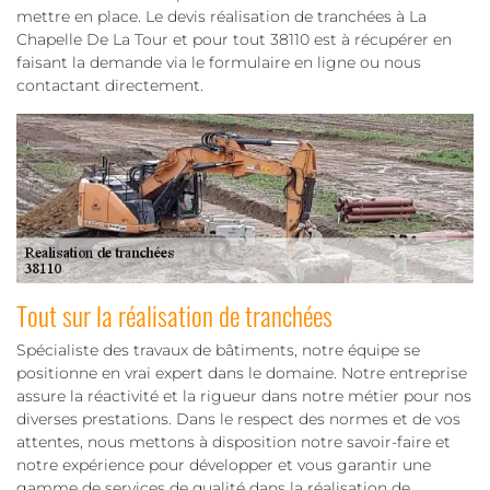
mettre en place. Le devis réalisation de tranchées à La
Chapelle De La Tour et pour tout 38110 est à récupérer en
faisant la demande via le formulaire en ligne ou nous
contactant directement.
Tout sur la réalisation de tranchées
Spécialiste des travaux de bâtiments, notre équipe se
positionne en vrai expert dans le domaine. Notre entreprise
assure la réactivité et la rigueur dans notre métier pour nos
diverses prestations. Dans le respect des normes et de vos
attentes, nous mettons à disposition notre savoir-faire et
notre expérience pour développer et vous garantir une
gamme de services de qualité dans la réalisation de