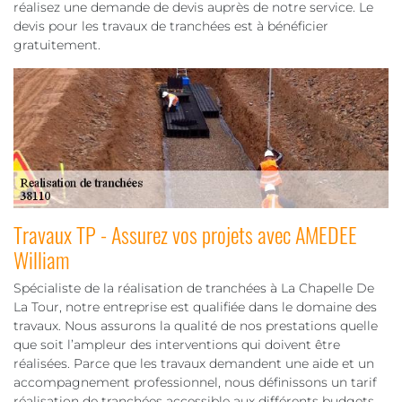
réalisez une demande de devis auprès de notre service. Le
devis pour les travaux de tranchées est à bénéficier
gratuitement.
Travaux TP - Assurez vos projets avec AMEDEE
William
Spécialiste de la réalisation de tranchées à La Chapelle De
La Tour, notre entreprise est qualifiée dans le domaine des
travaux. Nous assurons la qualité de nos prestations quelle
que soit l’ampleur des interventions qui doivent être
réalisées. Parce que les travaux demandent une aide et un
accompagnement professionnel, nous définissons un tarif
réalisation de tranchées accessible aux différents budgets.