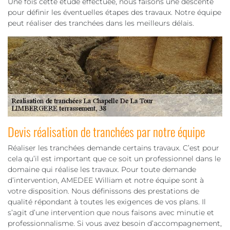
Une fois cette étude effectuée, nous faisons une descente
pour définir les éventuelles étapes des travaux. Notre équipe
peut réaliser des tranchées dans les meilleurs délais.
Devis réalisation de tranchées par notre équipe
Réaliser les tranchées demande certains travaux. C’est pour
cela qu’il est important que ce soit un professionnel dans le
domaine qui réalise les travaux. Pour toute demande
d’intervention, AMEDEE William et notre équipe sont à
votre disposition. Nous définissons des prestations de
qualité répondant à toutes les exigences de vos plans. Il
s’agit d’une intervention que nous faisons avec minutie et
professionnalisme. Si vous avez besoin d’accompagnement,