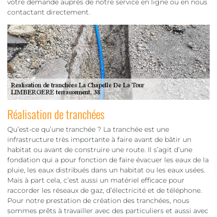
votre demande auprès de notre service en ligne ou en nous
contactant directement.
Réalisation de tranchées
Qu’est-ce qu’une tranchée ? La tranchée est une
infrastructure très importante à faire avant de bâtir un
habitat ou avant de construire une route. Il s’agit d’une
fondation qui a pour fonction de faire évacuer les eaux de la
pluie, les eaux distribués dans un habitat ou les eaux usées.
Mais à part cela, c’est aussi un matériel efficace pour
raccorder les réseaux de gaz, d’électricité et de téléphone.
Pour notre prestation de création des tranchées, nous
sommes prêts à travailler avec des particuliers et aussi avec