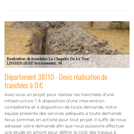
Département 38110 - Devis réalisation de
tranchées à 0 €
Avez-vous un projet pour réaliser les tranchées d’une
infrastructure ? À disposition d’une intervention
compétente et à disposition de toute demande, notre
équipe présente des services adéquats à toute demande.
Nous sommes en activité pour tout projet. Il suffit de nous
adresser votre demande afin que nous puissions effectuer
une étude en amont pour définir le coût des travaux à