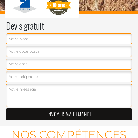
Devis gratuit
NOS COMPÉTENCES