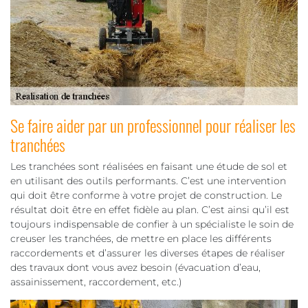
Se faire aider par un professionnel pour réaliser les
tranchées
Les tranchées sont réalisées en faisant une étude de sol et
en utilisant des outils performants. C’est une intervention
qui doit être conforme à votre projet de construction. Le
résultat doit être en effet fidèle au plan. C’est ainsi qu’il est
toujours indispensable de confier à un spécialiste le soin de
creuser les tranchées, de mettre en place les différents
raccordements et d’assurer les diverses étapes de réaliser
des travaux dont vous avez besoin (évacuation d’eau,
assainissement, raccordement, etc.)