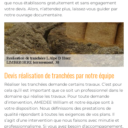
que nous établissons gratuitement et sans engagement
votre devis. Alors, n’attendez plus, laissez-vous guider par
notre ouvrage documentaire.
Devis réalisation de tranchées par notre équipe
Réaliser les tranchées demande certains travaux. C’est pour
cela qu’il est important que ce soit un professionnel dans le
domaine qui réalise les travaux. Pour toute demande
d’intervention, AMEDEE William et notre équipe sont à
votre disposition. Nous définissons des prestations de
qualité répondant à toutes les exigences de vos plans. Il
s’agit d’une intervention que nous faisons avec minutie et
professionnalisme. Si vous avez besoin d’accompagnement,