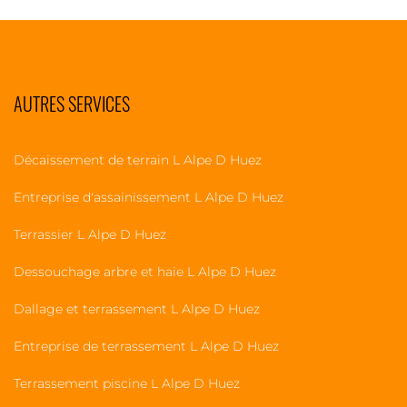
AUTRES SERVICES
Décaissement de terrain L Alpe D Huez
Entreprise d'assainissement L Alpe D Huez
Terrassier L Alpe D Huez
Dessouchage arbre et haie L Alpe D Huez
Dallage et terrassement L Alpe D Huez
Entreprise de terrassement L Alpe D Huez
Terrassement piscine L Alpe D Huez