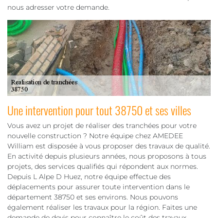
nous adresser votre demande.
Une intervention pour tout 38750 et ses villes
Vous avez un projet de réaliser des tranchées pour votre
nouvelle construction ? Notre équipe chez AMEDEE
William est disposée à vous proposer des travaux de qualité.
En activité depuis plusieurs années, nous proposons à tous
projets, des services qualifiés qui répondent aux normes.
Depuis L Alpe D Huez, notre équipe effectue des
déplacements pour assurer toute intervention dans le
département 38750 et ses environs. Nous pouvons
également réaliser les travaux pour la région. Faites une
demande de devis pour connaître le coût des travaux.