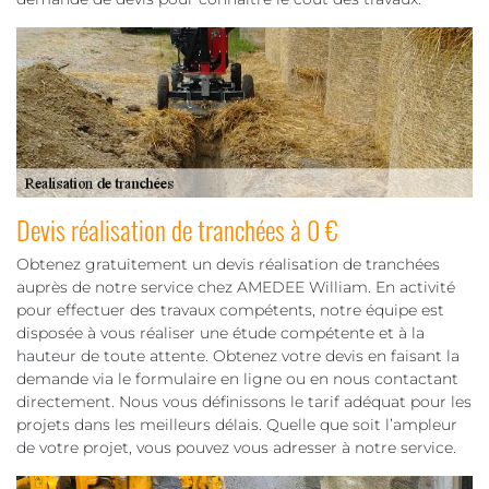
Devis réalisation de tranchées à 0 €
Obtenez gratuitement un devis réalisation de tranchées
auprès de notre service chez AMEDEE William. En activité
pour effectuer des travaux compétents, notre équipe est
disposée à vous réaliser une étude compétente et à la
hauteur de toute attente. Obtenez votre devis en faisant la
demande via le formulaire en ligne ou en nous contactant
directement. Nous vous définissons le tarif adéquat pour les
projets dans les meilleurs délais. Quelle que soit l’ampleur
de votre projet, vous pouvez vous adresser à notre service.