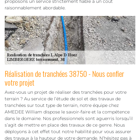
proposons un service strictement fiable à un coût
raisonnablement abordable.
Réalisation de tranchées 38750 - Nous confier
votre projet
Avez-vous un projet de réaliser des tranchées pour votre
terrain ? Au service de l’étude de sol et des travaux de
tranchées sur tout type de terrain, notre équipe chez
AMEDEE William dispose le savoir-faire et la compétence
dans le domaine. Nos professionnels sont aguerris lorsqu’il
s’agit de mettre en place des travaux de ce genre. Nous
déployons à cet effet tout notre habilité pour vous assurer
des travaux à la hauteur de votre demande. N’hésitez pas à