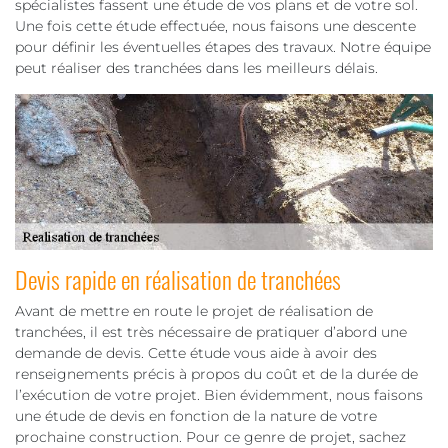
spécialistes fassent une étude de vos plans et de votre sol.
Une fois cette étude effectuée, nous faisons une descente
pour définir les éventuelles étapes des travaux. Notre équipe
peut réaliser des tranchées dans les meilleurs délais.
Devis rapide en réalisation de tranchées
Avant de mettre en route le projet de réalisation de
tranchées, il est très nécessaire de pratiquer d’abord une
demande de devis. Cette étude vous aide à avoir des
renseignements précis à propos du coût et de la durée de
l’exécution de votre projet. Bien évidemment, nous faisons
une étude de devis en fonction de la nature de votre
prochaine construction. Pour ce genre de projet, sachez