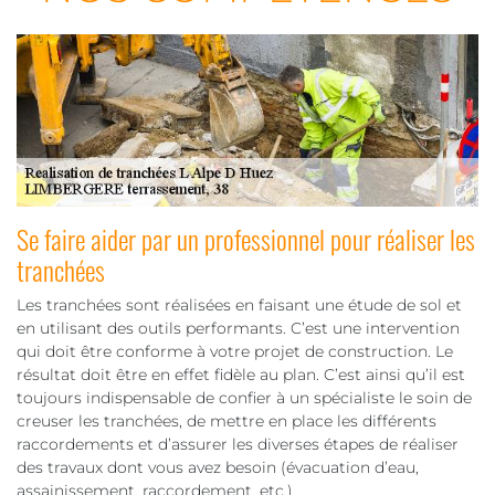
Se faire aider par un professionnel pour réaliser les
tranchées
Les tranchées sont réalisées en faisant une étude de sol et
en utilisant des outils performants. C’est une intervention
qui doit être conforme à votre projet de construction. Le
résultat doit être en effet fidèle au plan. C’est ainsi qu’il est
toujours indispensable de confier à un spécialiste le soin de
creuser les tranchées, de mettre en place les différents
raccordements et d’assurer les diverses étapes de réaliser
des travaux dont vous avez besoin (évacuation d’eau,
assainissement, raccordement, etc.)