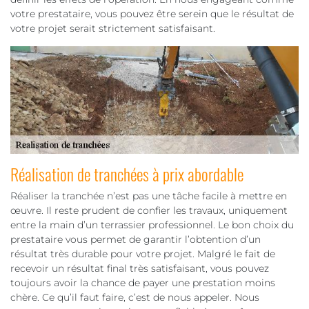
votre prestataire, vous pouvez être serein que le résultat de
votre projet serait strictement satisfaisant.
Réalisation de tranchées à prix abordable
Réaliser la tranchée n’est pas une tâche facile à mettre en
œuvre. Il reste prudent de confier les travaux, uniquement
entre la main d’un terrassier professionnel. Le bon choix du
prestataire vous permet de garantir l’obtention d’un
résultat très durable pour votre projet. Malgré le fait de
recevoir un résultat final très satisfaisant, vous pouvez
toujours avoir la chance de payer une prestation moins
chère. Ce qu’il faut faire, c’est de nous appeler. Nous