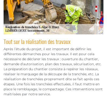
Tout sur la réalisation des travaux
Après l’étude du projet, il est important de définir les
différentes démarches pour les travaux. Il est pour cela
nécessaire de déclarer les travaux : ouverture du chantier,
demande d’autorisation, plan des travaux, sécurisation, etc.
La préparation du chantier consiste à repérer les réseaux,
réaliser le marquage de la découpe de la tranchée, etc. La
réalisation de tranchées proprement dite se fait après ces
étapes. Une fois les tranchées effectuées, il faut mettre en
place le remblayage, le compactage. Ces interventions sont
maitrisées par notre service.