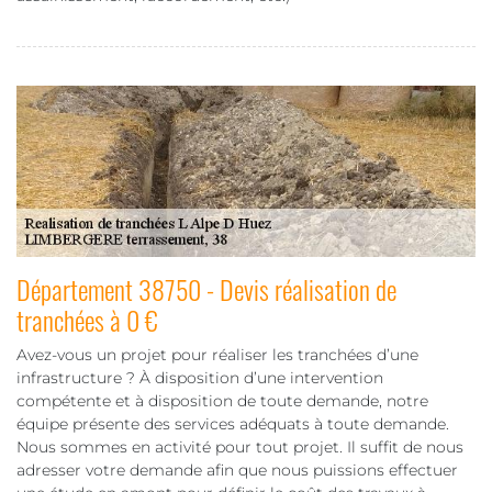
Département 38750 - Devis réalisation de
tranchées à 0 €
Avez-vous un projet pour réaliser les tranchées d’une
infrastructure ? À disposition d’une intervention
compétente et à disposition de toute demande, notre
équipe présente des services adéquats à toute demande.
Nous sommes en activité pour tout projet. Il suffit de nous
adresser votre demande afin que nous puissions effectuer