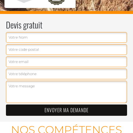
Devis gratuit
NOS COMPÉTENCES