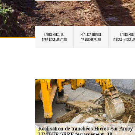
ENTREPRISE DE
RÉALISATION DE
ENTREPRIS
TERRASSEMENT 38
TRANCHÉES 38
D'ASSAINISSEM