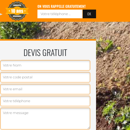
ON VOUS RAPPELLE GRATUITEMENT
DEVIS GRATUIT