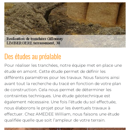
Des études au préalable
Pour réaliser les tranchées, notre équipe met en place une
étude en amont. Cette étude permet de définir les
différents paramètres pour les travaux. Nous faisons ainsi
avant tout la recherche du tracé en fonction de votre plan
de construction. Cela nous permet de déterminer les
contraintes techniques. Une étude géotechnique est
également nécessaire. Une fois l’étude du sol effectuée,
nous élaborons le projet pour les éventuels travaux à
effectuer. Chez AMEDEE William, nous faisons une étude
qualifiée quelle que soit l’ampleur de votre terrain.