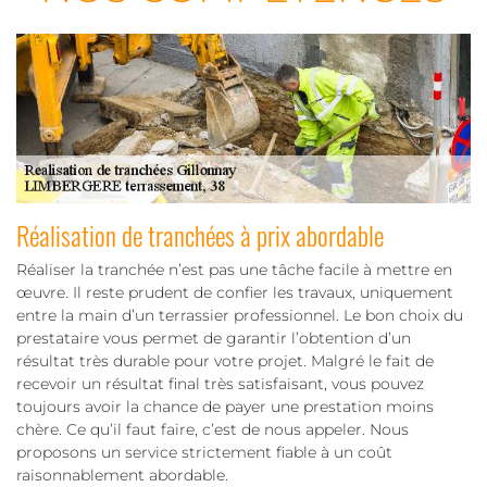
Réalisation de tranchées à prix abordable
Réaliser la tranchée n’est pas une tâche facile à mettre en
œuvre. Il reste prudent de confier les travaux, uniquement
entre la main d’un terrassier professionnel. Le bon choix du
prestataire vous permet de garantir l’obtention d’un
résultat très durable pour votre projet. Malgré le fait de
recevoir un résultat final très satisfaisant, vous pouvez
toujours avoir la chance de payer une prestation moins
chère. Ce qu’il faut faire, c’est de nous appeler. Nous
proposons un service strictement fiable à un coût
raisonnablement abordable.