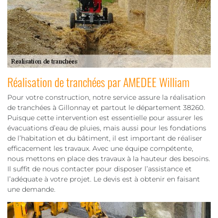
Réalisation de tranchées par AMEDEE William
Pour votre construction, notre service assure la réalisation
de tranchées à Gillonnay et partout le département 38260.
Puisque cette intervention est essentielle pour assurer les
évacuations d’eau de pluies, mais aussi pour les fondations
de l’habitation et du bâtiment, il est important de réaliser
efficacement les travaux. Avec une équipe compétente,
nous mettons en place des travaux à la hauteur des besoins.
Il suffit de nous contacter pour disposer l’assistance et
l’adéquate à votre projet. Le devis est à obtenir en faisant
une demande.