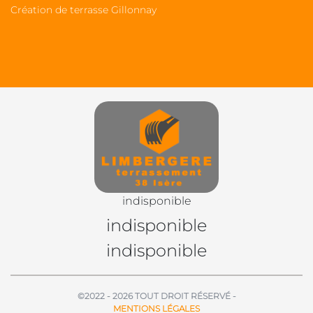
Création de terrasse Gillonnay
indisponible
indisponible
indisponible
©2022 - 2026 TOUT DROIT RÉSERVÉ -
MENTIONS LÉGALES