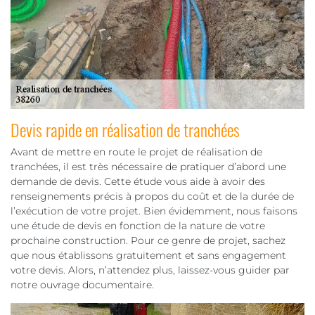
Devis rapide en réalisation de tranchées
Avant de mettre en route le projet de réalisation de
tranchées, il est très nécessaire de pratiquer d’abord une
demande de devis. Cette étude vous aide à avoir des
renseignements précis à propos du coût et de la durée de
l’exécution de votre projet. Bien évidemment, nous faisons
une étude de devis en fonction de la nature de votre
prochaine construction. Pour ce genre de projet, sachez
que nous établissons gratuitement et sans engagement
votre devis. Alors, n’attendez plus, laissez-vous guider par
notre ouvrage documentaire.