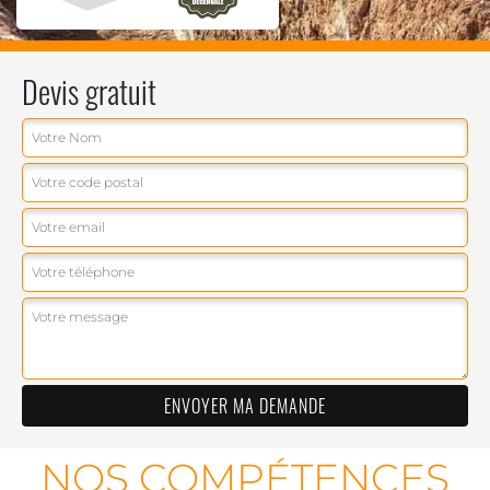
Devis gratuit
NOS COMPÉTENCES