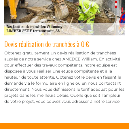
Devis réalisation de tranchées à 0 €
Obtenez gratuitement un devis réalisation de tranchées
auprès de notre service chez AMEDEE William. En activité
pour effectuer des travaux compétents, notre équipe est
disposée à vous réaliser une étude compétente et à la
hauteur de toute attente. Obtenez votre devis en faisant la
demande via le formulaire en ligne ou en nous contactant
directement. Nous vous définissons le tarif adéquat pour les
projets dans les meilleurs délais. Quelle que soit l’ampleur
de votre projet, vous pouvez vous adresser à notre service.