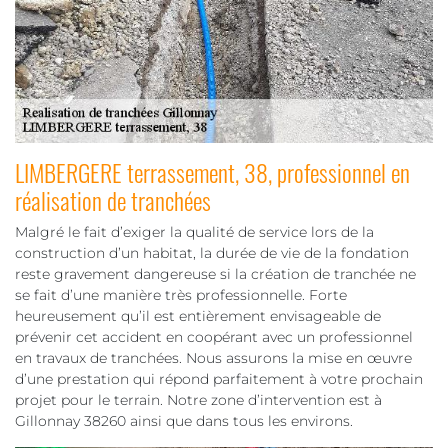
LIMBERGERE terrassement, 38, professionnel en
réalisation de tranchées
Malgré le fait d’exiger la qualité de service lors de la
construction d’un habitat, la durée de vie de la fondation
reste gravement dangereuse si la création de tranchée ne
se fait d’une manière très professionnelle. Forte
heureusement qu’il est entièrement envisageable de
prévenir cet accident en coopérant avec un professionnel
en travaux de tranchées. Nous assurons la mise en œuvre
d’une prestation qui répond parfaitement à votre prochain
projet pour le terrain. Notre zone d’intervention est à
Gillonnay 38260 ainsi que dans tous les environs.