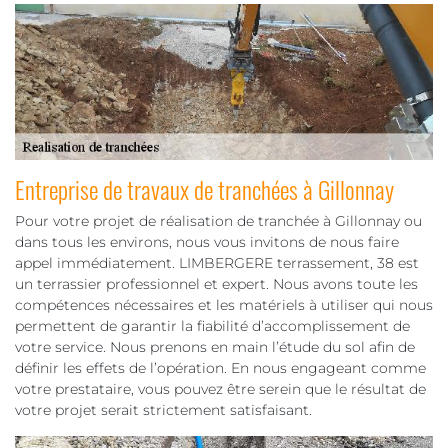
Entreprise de travaux de tranchées à Gillonnay
Pour votre projet de réalisation de tranchée à Gillonnay ou
dans tous les environs, nous vous invitons de nous faire
appel immédiatement. LIMBERGERE terrassement, 38 est
un terrassier professionnel et expert. Nous avons toute les
compétences nécessaires et les matériels à utiliser qui nous
permettent de garantir la fiabilité d’accomplissement de
votre service. Nous prenons en main l’étude du sol afin de
définir les effets de l’opération. En nous engageant comme
votre prestataire, vous pouvez être serein que le résultat de
votre projet serait strictement satisfaisant.