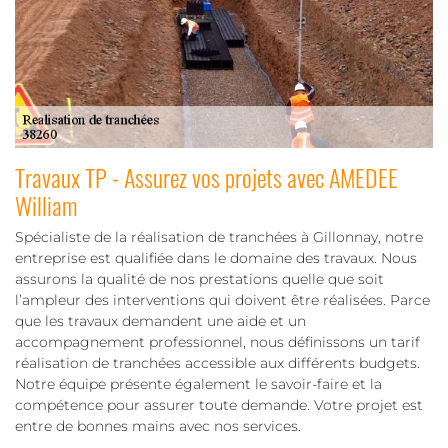
Travaux TP - Assurez vos projets avec AMEDEE
William
Spécialiste de la réalisation de tranchées à Gillonnay, notre
entreprise est qualifiée dans le domaine des travaux. Nous
assurons la qualité de nos prestations quelle que soit
l’ampleur des interventions qui doivent être réalisées. Parce
que les travaux demandent une aide et un
accompagnement professionnel, nous définissons un tarif
réalisation de tranchées accessible aux différents budgets.
Notre équipe présente également le savoir-faire et la
compétence pour assurer toute demande. Votre projet est
entre de bonnes mains avec nos services.