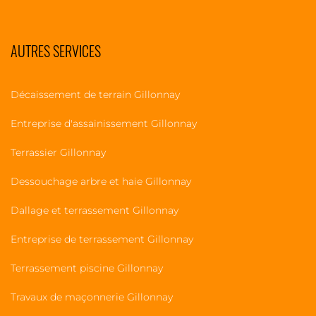
AUTRES SERVICES
Décaissement de terrain Gillonnay
Entreprise d'assainissement Gillonnay
Terrassier Gillonnay
Dessouchage arbre et haie Gillonnay
Dallage et terrassement Gillonnay
Entreprise de terrassement Gillonnay
Terrassement piscine Gillonnay
Travaux de maçonnerie Gillonnay