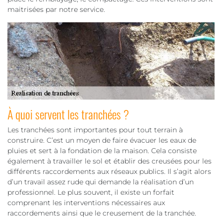
maitrisées par notre service.
À quoi servent les tranchées ?
Les tranchées sont importantes pour tout terrain à
construire. C’est un moyen de faire évacuer les eaux de
pluies et sert à la fondation de la maison. Cela consiste
également à travailler le sol et établir des creusées pour les
différents raccordements aux réseaux publics. Il s’agit alors
d’un travail assez rude qui demande la réalisation d’un
professionnel. Le plus souvent, il existe un forfait
comprenant les interventions nécessaires aux
raccordements ainsi que le creusement de la tranchée.