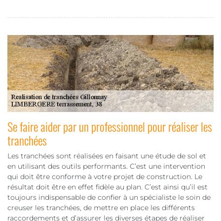
Se faire aider par un professionnel pour réaliser les
tranchées
Les tranchées sont réalisées en faisant une étude de sol et
en utilisant des outils performants. C’est une intervention
qui doit être conforme à votre projet de construction. Le
résultat doit être en effet fidèle au plan. C’est ainsi qu’il est
toujours indispensable de confier à un spécialiste le soin de
creuser les tranchées, de mettre en place les différents
raccordements et d’assurer les diverses étapes de réaliser