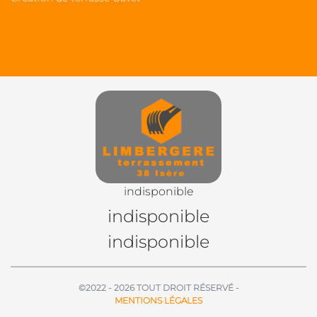
indisponible
indisponible
indisponible
©2022 - 2026 TOUT DROIT RÉSERVÉ -
MENTIONS LÉGALES