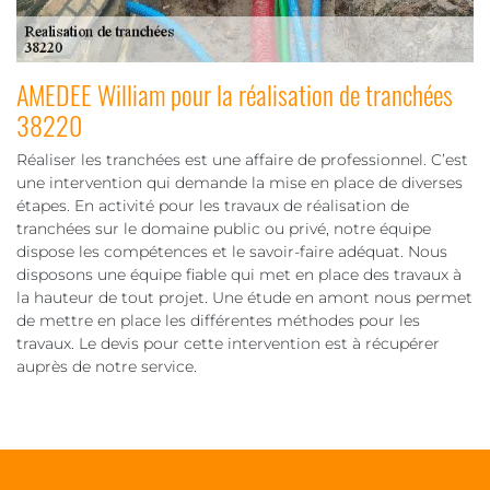
AMEDEE William pour la réalisation de tranchées
38220
Réaliser les tranchées est une affaire de professionnel. C’est
une intervention qui demande la mise en place de diverses
étapes. En activité pour les travaux de réalisation de
tranchées sur le domaine public ou privé, notre équipe
dispose les compétences et le savoir-faire adéquat. Nous
disposons une équipe fiable qui met en place des travaux à
la hauteur de tout projet. Une étude en amont nous permet
de mettre en place les différentes méthodes pour les
travaux. Le devis pour cette intervention est à récupérer
auprès de notre service.