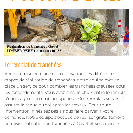
Le remblai de tranchées
Après la mise en place et la réalisation des différentes
étapes de réalisation de tranchées, notre équipe met en
place un service pour combler les tranchées creusées pour
les raccordements. Vous avez ainsi le choix entre le remblai
d’enrobage et le remblai supérieur. Ces remblais servent à
assurer la tenue du sol après les travaux. Pour toute
intervention, n’hésitez pas à nous faire parvenir votre
demande. Notre équipe s’occupe de réaliser gratuitement
un devis réalisation de tranchées à Gavet et ses environs.