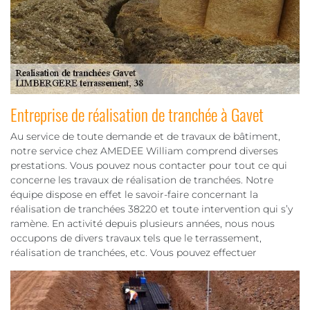
Entreprise de réalisation de tranchée à Gavet
Au service de toute demande et de travaux de bâtiment,
notre service chez AMEDEE William comprend diverses
prestations. Vous pouvez nous contacter pour tout ce qui
concerne les travaux de réalisation de tranchées. Notre
équipe dispose en effet le savoir-faire concernant la
réalisation de tranchées 38220 et toute intervention qui s’y
ramène. En activité depuis plusieurs années, nous nous
occupons de divers travaux tels que le terrassement,
réalisation de tranchées, etc. Vous pouvez effectuer