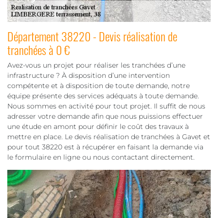
Département 38220 - Devis réalisation de
tranchées à 0 €
Avez-vous un projet pour réaliser les tranchées d’une
infrastructure ? À disposition d’une intervention
compétente et à disposition de toute demande, notre
équipe présente des services adéquats à toute demande.
Nous sommes en activité pour tout projet. Il suffit de nous
adresser votre demande afin que nous puissions effectuer
une étude en amont pour définir le coût des travaux à
mettre en place. Le devis réalisation de tranchées à Gavet et
pour tout 38220 est à récupérer en faisant la demande via
le formulaire en ligne ou nous contactant directement.