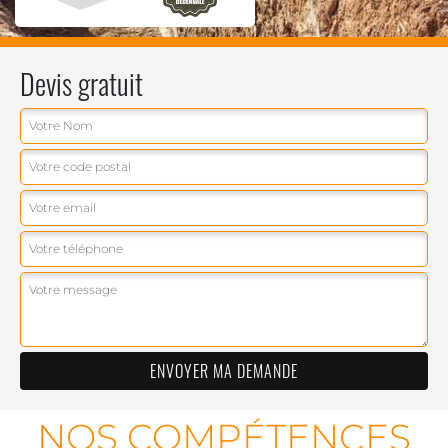
Devis gratuit
NOS COMPÉTENCES