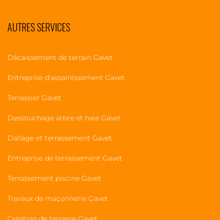
AUTRES SERVICES
Décaissement de terrain Gavet
Entreprise d'assainissement Gavet
Terrassier Gavet
Dessouchage arbre et haie Gavet
Dallage et terrassement Gavet
Entreprise de terrassement Gavet
Terrassement piscine Gavet
Travaux de maçonnerie Gavet
Création de terrasse Gavet