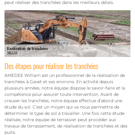
peut réaliser des tranchées dans les meilleurs délais.
Des étapes pour réaliser les tranchées
AMEDEE William est un professionnel de la réalisation de
tranchées à Gavet et ses environs. En activité depuis
plusieurs années, notre équipe dispose le savoir-faire et la
compétence pour assurer toute intervention. Avant de
creuser les tranchées, notre équipe effectue d’abord une
étude du sol. C’est un moyen qui va nous permettre de
déterminer le type de sol à travailler. Une fois cette étude
réalisée, notre équipe de terrassier peut procéder aux
travaux de terrassement, de réalisation de tranchées et des
puits.