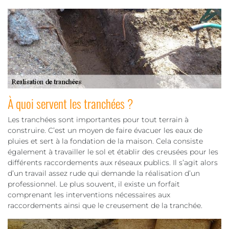
À quoi servent les tranchées ?
Les tranchées sont importantes pour tout terrain à
construire. C’est un moyen de faire évacuer les eaux de
pluies et sert à la fondation de la maison. Cela consiste
également à travailler le sol et établir des creusées pour les
différents raccordements aux réseaux publics. Il s’agit alors
d’un travail assez rude qui demande la réalisation d’un
professionnel. Le plus souvent, il existe un forfait
comprenant les interventions nécessaires aux
raccordements ainsi que le creusement de la tranchée.