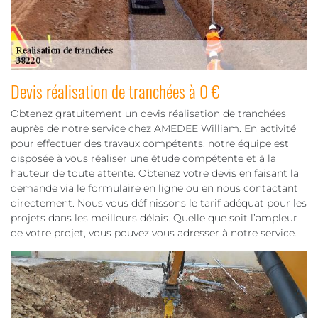
Devis réalisation de tranchées à 0 €
Obtenez gratuitement un devis réalisation de tranchées
auprès de notre service chez AMEDEE William. En activité
pour effectuer des travaux compétents, notre équipe est
disposée à vous réaliser une étude compétente et à la
hauteur de toute attente. Obtenez votre devis en faisant la
demande via le formulaire en ligne ou en nous contactant
directement. Nous vous définissons le tarif adéquat pour les
projets dans les meilleurs délais. Quelle que soit l’ampleur
de votre projet, vous pouvez vous adresser à notre service.