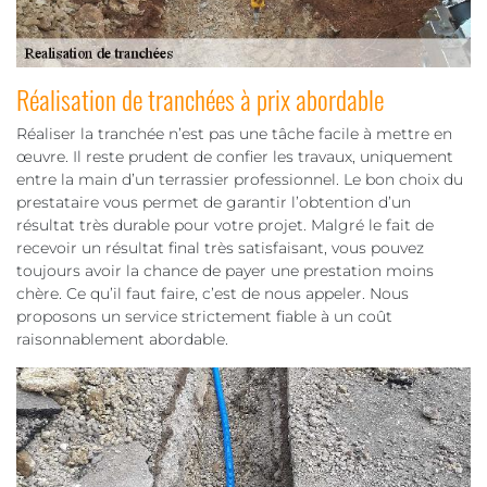
Réalisation de tranchées à prix abordable
Réaliser la tranchée n’est pas une tâche facile à mettre en
œuvre. Il reste prudent de confier les travaux, uniquement
entre la main d’un terrassier professionnel. Le bon choix du
prestataire vous permet de garantir l’obtention d’un
résultat très durable pour votre projet. Malgré le fait de
recevoir un résultat final très satisfaisant, vous pouvez
toujours avoir la chance de payer une prestation moins
chère. Ce qu’il faut faire, c’est de nous appeler. Nous
proposons un service strictement fiable à un coût
raisonnablement abordable.