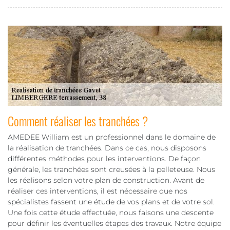
Comment réaliser les tranchées ?
AMEDEE William est un professionnel dans le domaine de
la réalisation de tranchées. Dans ce cas, nous disposons
différentes méthodes pour les interventions. De façon
générale, les tranchées sont creusées à la pelleteuse. Nous
les réalisons selon votre plan de construction. Avant de
réaliser ces interventions, il est nécessaire que nos
spécialistes fassent une étude de vos plans et de votre sol.
Une fois cette étude effectuée, nous faisons une descente
pour définir les éventuelles étapes des travaux. Notre équipe