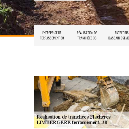
ENTREPRISE DE
RÉALISATION DE
ENTREPRIS
TERRASSEMENT 38
TRANCHÉES 38
D'ASSAINISSEM