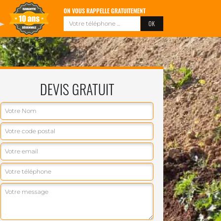
ON VOUS RAPPELLE GRATUITEMENT
DEVIS GRATUIT