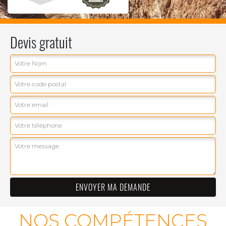
Devis gratuit
NOS COMPÉTENCES