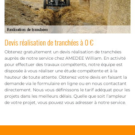
Devis réalisation de tranchées à 0 €
Obtenez gratuitement un devis réalisation de tranchées
auprès de notre service chez AMEDEE William. En activité
pour effectuer des travaux compétents, notre équipe est
disposée à vous réaliser une étude compétente et à la
hauteur de toute attente. Obtenez votre devis en faisant la
demande via le formulaire en ligne ou en nous contactant
directement. Nous vous définissons le tarif adéquat pour les
projets dans les meilleurs délais. Quelle que soit l’ampleur
de votre projet, vous pouvez vous adresser à notre service.