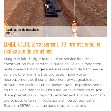
LIMBERGERE terrassement, 38, professionnel en
réalisation de tranchées
Malgré le fait d’exiger la qualité de service lors de la
construction d’un habitat, la durée de vie de la fondation
reste gravement dangereuse si la création de tranchée ne
se fait d’une manière très professionnelle. Forte
heureusement qu’il est entièrement envisageable de
prévenir cet accident en coopérant avec un professionnel
en travaux de tranchées. Nous assurons la mise en œuvre
d’une prestation qui répond parfaitement à votre prochain
projet pour le terrain. Notre zone d’intervention est à
Estrablin 38780 ainsi que dans tous les environs.