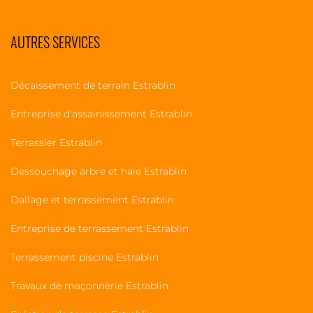
AUTRES SERVICES
Décaissement de terrain Estrablin
Entreprise d'assainissement Estrablin
Terrassier Estrablin
Dessouchage arbre et haie Estrablin
Dallage et terrassement Estrablin
Entreprise de terrassement Estrablin
Terrassement piscine Estrablin
Travaux de maçonnerie Estrablin