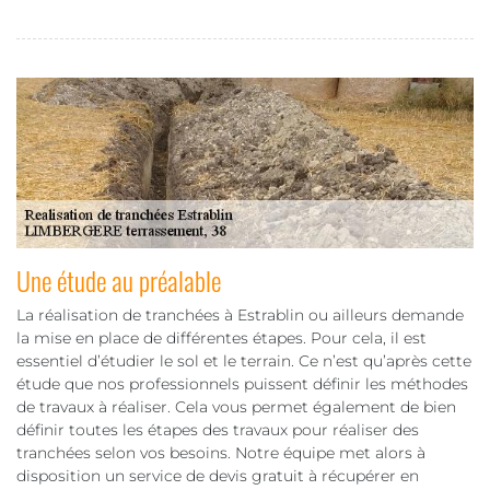
Une étude au préalable
La réalisation de tranchées à Estrablin ou ailleurs demande
la mise en place de différentes étapes. Pour cela, il est
essentiel d’étudier le sol et le terrain. Ce n’est qu’après cette
étude que nos professionnels puissent définir les méthodes
de travaux à réaliser. Cela vous permet également de bien
définir toutes les étapes des travaux pour réaliser des
tranchées selon vos besoins. Notre équipe met alors à
disposition un service de devis gratuit à récupérer en