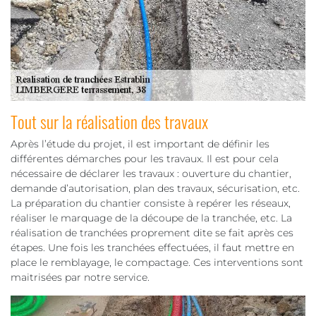
Tout sur la réalisation des travaux
Après l’étude du projet, il est important de définir les
différentes démarches pour les travaux. Il est pour cela
nécessaire de déclarer les travaux : ouverture du chantier,
demande d’autorisation, plan des travaux, sécurisation, etc.
La préparation du chantier consiste à repérer les réseaux,
réaliser le marquage de la découpe de la tranchée, etc. La
réalisation de tranchées proprement dite se fait après ces
étapes. Une fois les tranchées effectuées, il faut mettre en
place le remblayage, le compactage. Ces interventions sont
maitrisées par notre service.