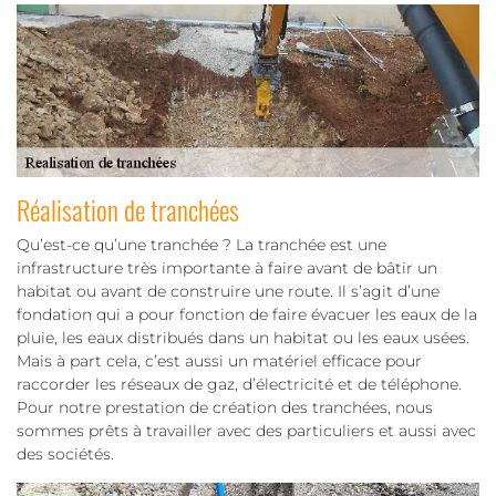
Réalisation de tranchées
Qu’est-ce qu’une tranchée ? La tranchée est une
infrastructure très importante à faire avant de bâtir un
habitat ou avant de construire une route. Il s’agit d’une
fondation qui a pour fonction de faire évacuer les eaux de la
pluie, les eaux distribués dans un habitat ou les eaux usées.
Mais à part cela, c’est aussi un matériel efficace pour
raccorder les réseaux de gaz, d’électricité et de téléphone.
Pour notre prestation de création des tranchées, nous
sommes prêts à travailler avec des particuliers et aussi avec
des sociétés.