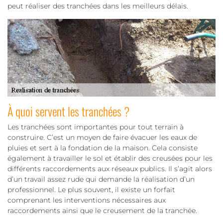
peut réaliser des tranchées dans les meilleurs délais.
À quoi servent les tranchées ?
Les tranchées sont importantes pour tout terrain à
construire. C’est un moyen de faire évacuer les eaux de
pluies et sert à la fondation de la maison. Cela consiste
également à travailler le sol et établir des creusées pour les
différents raccordements aux réseaux publics. Il s’agit alors
d’un travail assez rude qui demande la réalisation d’un
professionnel. Le plus souvent, il existe un forfait
comprenant les interventions nécessaires aux
raccordements ainsi que le creusement de la tranchée.