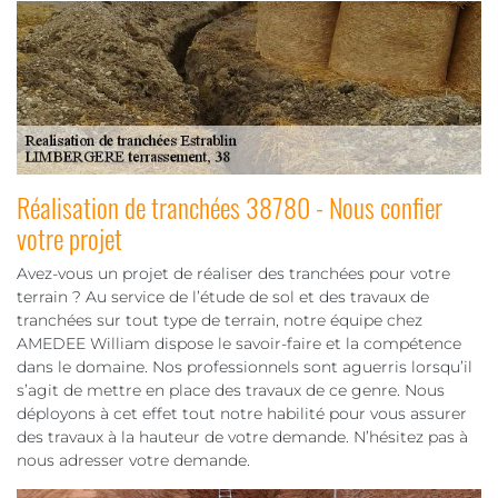
Réalisation de tranchées 38780 - Nous confier
votre projet
Avez-vous un projet de réaliser des tranchées pour votre
terrain ? Au service de l’étude de sol et des travaux de
tranchées sur tout type de terrain, notre équipe chez
AMEDEE William dispose le savoir-faire et la compétence
dans le domaine. Nos professionnels sont aguerris lorsqu’il
s’agit de mettre en place des travaux de ce genre. Nous
déployons à cet effet tout notre habilité pour vous assurer
des travaux à la hauteur de votre demande. N’hésitez pas à
nous adresser votre demande.