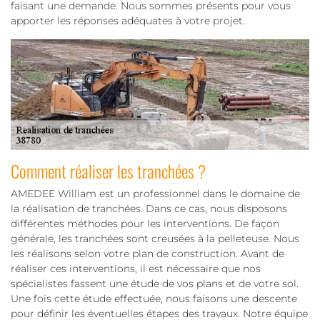
faisant une demande. Nous sommes présents pour vous
apporter les réponses adéquates à votre projet.
Comment réaliser les tranchées ?
AMEDEE William est un professionnel dans le domaine de
la réalisation de tranchées. Dans ce cas, nous disposons
différentes méthodes pour les interventions. De façon
générale, les tranchées sont creusées à la pelleteuse. Nous
les réalisons selon votre plan de construction. Avant de
réaliser ces interventions, il est nécessaire que nos
spécialistes fassent une étude de vos plans et de votre sol.
Une fois cette étude effectuée, nous faisons une descente
pour définir les éventuelles étapes des travaux. Notre équipe