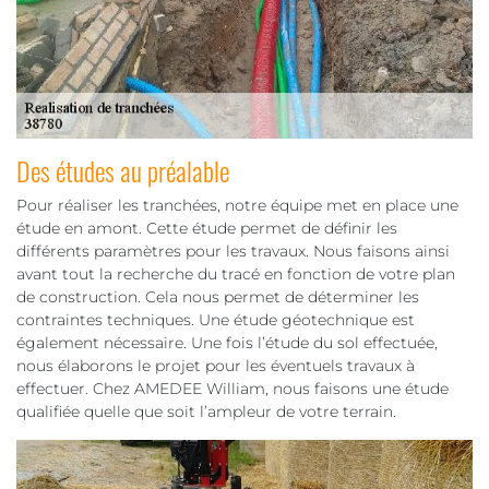
Des études au préalable
Pour réaliser les tranchées, notre équipe met en place une
étude en amont. Cette étude permet de définir les
différents paramètres pour les travaux. Nous faisons ainsi
avant tout la recherche du tracé en fonction de votre plan
de construction. Cela nous permet de déterminer les
contraintes techniques. Une étude géotechnique est
également nécessaire. Une fois l’étude du sol effectuée,
nous élaborons le projet pour les éventuels travaux à
effectuer. Chez AMEDEE William, nous faisons une étude
qualifiée quelle que soit l’ampleur de votre terrain.