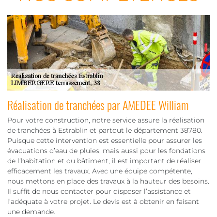
Réalisation de tranchées par AMEDEE William
Pour votre construction, notre service assure la réalisation
de tranchées à Estrablin et partout le département 38780.
Puisque cette intervention est essentielle pour assurer les
évacuations d’eau de pluies, mais aussi pour les fondations
de l’habitation et du bâtiment, il est important de réaliser
efficacement les travaux. Avec une équipe compétente,
nous mettons en place des travaux à la hauteur des besoins.
Il suffit de nous contacter pour disposer l’assistance et
l’adéquate à votre projet. Le devis est à obtenir en faisant
une demande.