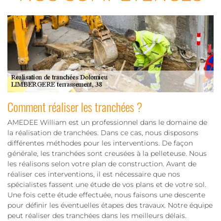
Comment réaliser les tranchées ?
AMEDEE William est un professionnel dans le domaine de
la réalisation de tranchées. Dans ce cas, nous disposons
différentes méthodes pour les interventions. De façon
générale, les tranchées sont creusées à la pelleteuse. Nous
les réalisons selon votre plan de construction. Avant de
réaliser ces interventions, il est nécessaire que nos
spécialistes fassent une étude de vos plans et de votre sol.
Une fois cette étude effectuée, nous faisons une descente
pour définir les éventuelles étapes des travaux. Notre équipe
peut réaliser des tranchées dans les meilleurs délais.