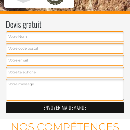
Devis gratuit
NOS COMPÉTENCES