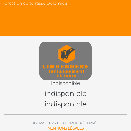
Création de terrasse Dolomieu
indisponible
indisponible
indisponible
©2022 - 2026 TOUT DROIT RÉSERVÉ -
MENTIONS LÉGALES