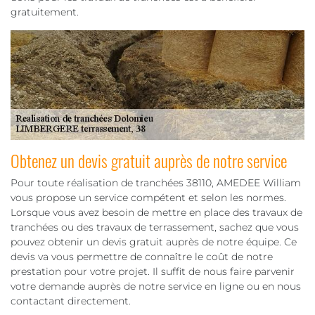
gratuitement.
Obtenez un devis gratuit auprès de notre service
Pour toute réalisation de tranchées 38110, AMEDEE William
vous propose un service compétent et selon les normes.
Lorsque vous avez besoin de mettre en place des travaux de
tranchées ou des travaux de terrassement, sachez que vous
pouvez obtenir un devis gratuit auprès de notre équipe. Ce
devis va vous permettre de connaître le coût de notre
prestation pour votre projet. Il suffit de nous faire parvenir
votre demande auprès de notre service en ligne ou en nous
contactant directement.