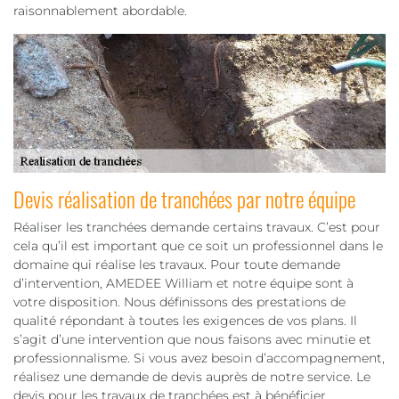
raisonnablement abordable.
Devis réalisation de tranchées par notre équipe
Réaliser les tranchées demande certains travaux. C’est pour
cela qu’il est important que ce soit un professionnel dans le
domaine qui réalise les travaux. Pour toute demande
d’intervention, AMEDEE William et notre équipe sont à
votre disposition. Nous définissons des prestations de
qualité répondant à toutes les exigences de vos plans. Il
s’agit d’une intervention que nous faisons avec minutie et
professionnalisme. Si vous avez besoin d’accompagnement,
réalisez une demande de devis auprès de notre service. Le
devis pour les travaux de tranchées est à bénéficier