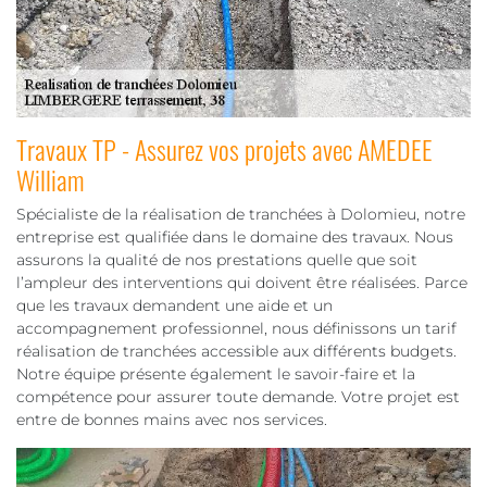
Travaux TP - Assurez vos projets avec AMEDEE
William
Spécialiste de la réalisation de tranchées à Dolomieu, notre
entreprise est qualifiée dans le domaine des travaux. Nous
assurons la qualité de nos prestations quelle que soit
l’ampleur des interventions qui doivent être réalisées. Parce
que les travaux demandent une aide et un
accompagnement professionnel, nous définissons un tarif
réalisation de tranchées accessible aux différents budgets.
Notre équipe présente également le savoir-faire et la
compétence pour assurer toute demande. Votre projet est
entre de bonnes mains avec nos services.