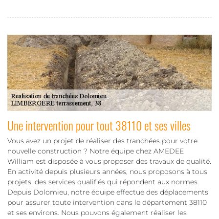
Une intervention pour tout 38110 et ses villes
Vous avez un projet de réaliser des tranchées pour votre
nouvelle construction ? Notre équipe chez AMEDEE
William est disposée à vous proposer des travaux de qualité.
En activité depuis plusieurs années, nous proposons à tous
projets, des services qualifiés qui répondent aux normes.
Depuis Dolomieu, notre équipe effectue des déplacements
pour assurer toute intervention dans le département 38110
et ses environs. Nous pouvons également réaliser les