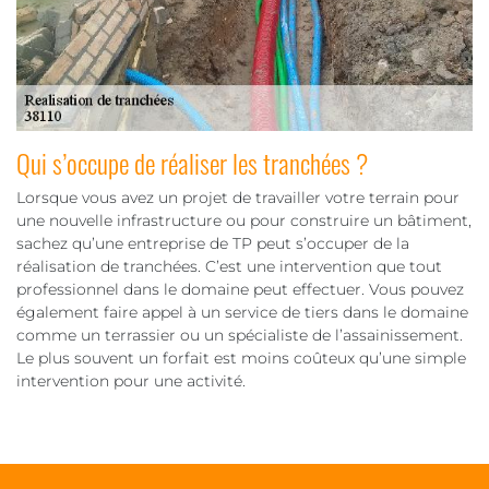
Qui s’occupe de réaliser les tranchées ?
Lorsque vous avez un projet de travailler votre terrain pour
une nouvelle infrastructure ou pour construire un bâtiment,
sachez qu’une entreprise de TP peut s’occuper de la
réalisation de tranchées. C’est une intervention que tout
professionnel dans le domaine peut effectuer. Vous pouvez
également faire appel à un service de tiers dans le domaine
comme un terrassier ou un spécialiste de l’assainissement.
Le plus souvent un forfait est moins coûteux qu’une simple
intervention pour une activité.