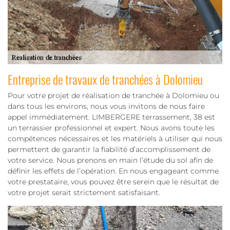
Entreprise de travaux de tranchées à Dolomieu
Pour votre projet de réalisation de tranchée à Dolomieu ou
dans tous les environs, nous vous invitons de nous faire
appel immédiatement. LIMBERGERE terrassement, 38 est
un terrassier professionnel et expert. Nous avons toute les
compétences nécessaires et les matériels à utiliser qui nous
permettent de garantir la fiabilité d’accomplissement de
votre service. Nous prenons en main l’étude du sol afin de
définir les effets de l’opération. En nous engageant comme
votre prestataire, vous pouvez être serein que le résultat de
votre projet serait strictement satisfaisant.