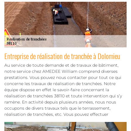
Entreprise de réalisation de tranchée à Dolomieu
Au service de toute demande et de travaux de bâtiment,
notre service chez AMEDEE William comprend diverses
prestations. Vous pouvez nous contacter pour tout ce qui
concerne les travaux de réalisation de tranchées. Notre
équipe dispose en effet le savoir-faire concernant la
réalisation de tranchées 38110 et toute intervention qui s’y
ramène. En activité depuis plusieurs années, nous nous
occupons de divers travaux tels que le terrassement,
réalisation de tranchées, etc. Vous pouvez effectuer