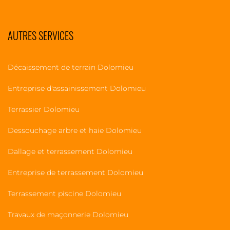
AUTRES SERVICES
Décaissement de terrain Dolomieu
Entreprise d'assainissement Dolomieu
Terrassier Dolomieu
Dessouchage arbre et haie Dolomieu
Dallage et terrassement Dolomieu
Entreprise de terrassement Dolomieu
Terrassement piscine Dolomieu
Travaux de maçonnerie Dolomieu