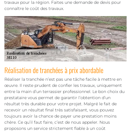
travaux pour la région. Faites une demande de devis pour
connaître le coût des travaux.
Réalisation de tranchées à prix abordable
Réaliser la tranchée n’est pas une tâche facile à mettre en
œuvre. Il reste prudent de confier les travaux, uniquement
entre la main d’un terrassier professionnel. Le bon choix du
prestataire vous permet de garantir l’obtention d’un
résultat très durable pour votre projet. Malgré le fait de
recevoir un résultat final très satisfaisant, vous pouvez
toujours avoir la chance de payer une prestation moins
chère. Ce qu’il faut faire, c’est de nous appeler. Nous
proposons un service strictement fiable à un coût