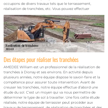
occupons de divers travaux tels que le terrassement,
réalisation de tranchées, etc. Vous pouvez effectuer
Des étapes pour réaliser les tranchées
AMEDEE William est un professionnel de la réalisation de
tranchées à Dionay et ses environs. En activité depuis
plusieurs années, notre équipe dispose le savoir-faire et la
compétence pour assurer toute intervention. Avant de
creuser les tranchées, notre équipe effectue d’abord une
étude du sol. C’est un moyen qui va nous permettre de
déterminer le type de sol à travailler. Une fois cette étude
réalisée, notre équipe de terrassier peut procéder aux
travaux de terrassement, de réalisation de tranchées et des