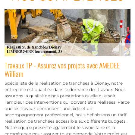
Travaux TP - Assurez vos projets avec AMEDEE
William
Spécialiste de la réalisation de tranchées à Dionay, notre
entreprise est qualifiée dans le domaine des travaux. Nous
assurons la qualité de nos prestations quelle que soit
l’ampleur des interventions qui doivent être réalisées. Parce
que les travaux demandent une aide et un
accompagnement professionnel, nous définissons un tarif
réalisation de tranchées accessible aux différents budgets.
Notre équipe présente également le savoir-faire et la
compétence pour assurer toute demande. Votre projet est