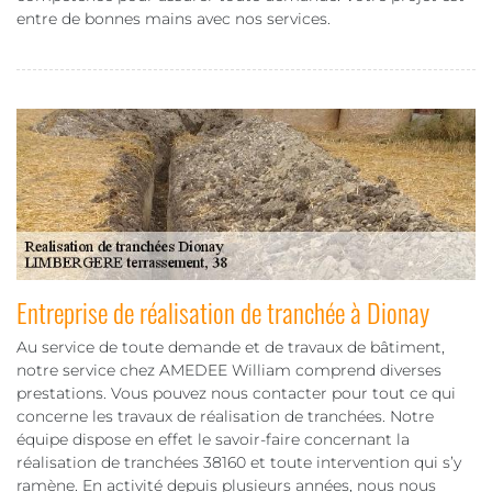
entre de bonnes mains avec nos services.
Entreprise de réalisation de tranchée à Dionay
Au service de toute demande et de travaux de bâtiment,
notre service chez AMEDEE William comprend diverses
prestations. Vous pouvez nous contacter pour tout ce qui
concerne les travaux de réalisation de tranchées. Notre
équipe dispose en effet le savoir-faire concernant la
réalisation de tranchées 38160 et toute intervention qui s’y
ramène. En activité depuis plusieurs années, nous nous