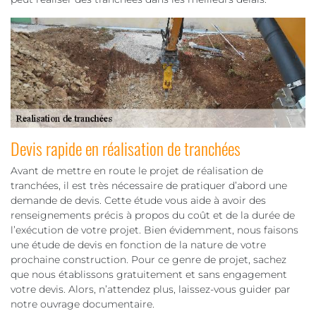
Devis rapide en réalisation de tranchées
Avant de mettre en route le projet de réalisation de
tranchées, il est très nécessaire de pratiquer d’abord une
demande de devis. Cette étude vous aide à avoir des
renseignements précis à propos du coût et de la durée de
l’exécution de votre projet. Bien évidemment, nous faisons
une étude de devis en fonction de la nature de votre
prochaine construction. Pour ce genre de projet, sachez
que nous établissons gratuitement et sans engagement
votre devis. Alors, n’attendez plus, laissez-vous guider par
notre ouvrage documentaire.