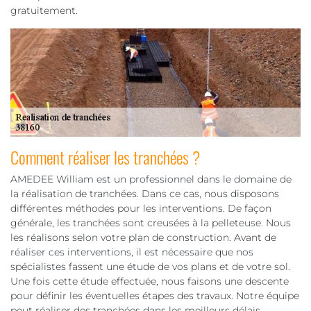
gratuitement.
Comment réaliser les tranchées ?
AMEDEE William est un professionnel dans le domaine de
la réalisation de tranchées. Dans ce cas, nous disposons
différentes méthodes pour les interventions. De façon
générale, les tranchées sont creusées à la pelleteuse. Nous
les réalisons selon votre plan de construction. Avant de
réaliser ces interventions, il est nécessaire que nos
spécialistes fassent une étude de vos plans et de votre sol.
Une fois cette étude effectuée, nous faisons une descente
pour définir les éventuelles étapes des travaux. Notre équipe
peut réaliser des tranchées dans les meilleurs délais.