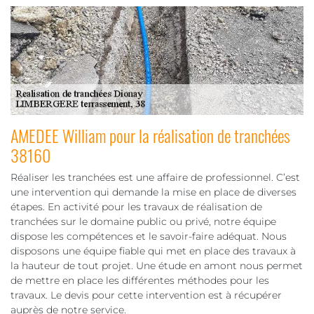
AMEDEE William pour la réalisation de tranchées
38160
Réaliser les tranchées est une affaire de professionnel. C’est
une intervention qui demande la mise en place de diverses
étapes. En activité pour les travaux de réalisation de
tranchées sur le domaine public ou privé, notre équipe
dispose les compétences et le savoir-faire adéquat. Nous
disposons une équipe fiable qui met en place des travaux à
la hauteur de tout projet. Une étude en amont nous permet
de mettre en place les différentes méthodes pour les
travaux. Le devis pour cette intervention est à récupérer
auprès de notre service.