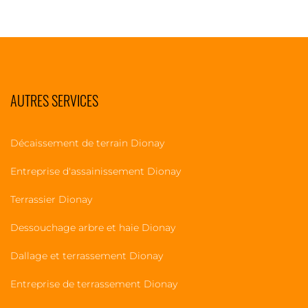
AUTRES SERVICES
Décaissement de terrain Dionay
Entreprise d'assainissement Dionay
Terrassier Dionay
Dessouchage arbre et haie Dionay
Dallage et terrassement Dionay
Entreprise de terrassement Dionay