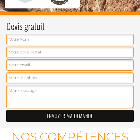
Devis gratuit
NOS COMPÉTENCES