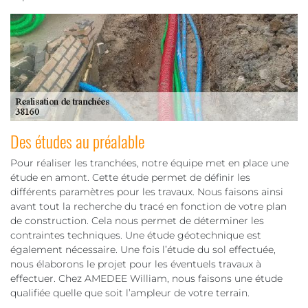
Des études au préalable
Pour réaliser les tranchées, notre équipe met en place une
étude en amont. Cette étude permet de définir les
différents paramètres pour les travaux. Nous faisons ainsi
avant tout la recherche du tracé en fonction de votre plan
de construction. Cela nous permet de déterminer les
contraintes techniques. Une étude géotechnique est
également nécessaire. Une fois l’étude du sol effectuée,
nous élaborons le projet pour les éventuels travaux à
effectuer. Chez AMEDEE William, nous faisons une étude
qualifiée quelle que soit l’ampleur de votre terrain.