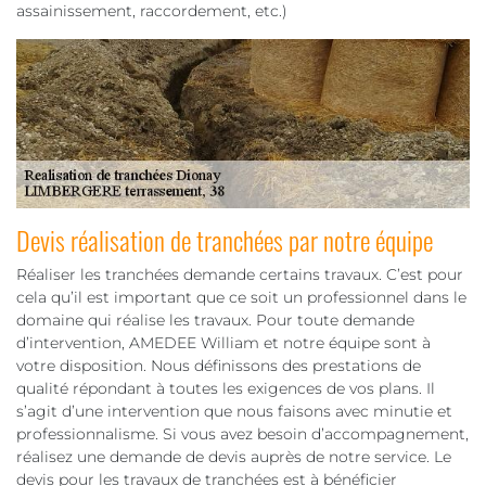
assainissement, raccordement, etc.)
Devis réalisation de tranchées par notre équipe
Réaliser les tranchées demande certains travaux. C’est pour
cela qu’il est important que ce soit un professionnel dans le
domaine qui réalise les travaux. Pour toute demande
d’intervention, AMEDEE William et notre équipe sont à
votre disposition. Nous définissons des prestations de
qualité répondant à toutes les exigences de vos plans. Il
s’agit d’une intervention que nous faisons avec minutie et
professionnalisme. Si vous avez besoin d’accompagnement,
réalisez une demande de devis auprès de notre service. Le
devis pour les travaux de tranchées est à bénéficier