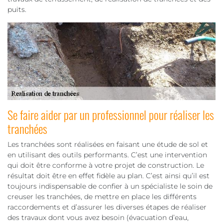
puits.
Se faire aider par un professionnel pour réaliser les
tranchées
Les tranchées sont réalisées en faisant une étude de sol et
en utilisant des outils performants. C’est une intervention
qui doit être conforme à votre projet de construction. Le
résultat doit être en effet fidèle au plan. C’est ainsi qu’il est
toujours indispensable de confier à un spécialiste le soin de
creuser les tranchées, de mettre en place les différents
raccordements et d’assurer les diverses étapes de réaliser
des travaux dont vous avez besoin (évacuation d’eau,