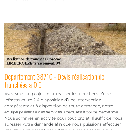
Département 38710 - Devis réalisation de
tranchées à 0 €
Avez-vous un projet pour réaliser les tranchées d’une
infrastructure ? À disposition d’une intervention
compétente et à disposition de toute demande, notre
équipe présente des services adéquats à toute demande.
Nous sommes en activité pour tout projet. Il suffit de nous
adresser votre demande afin que nous puissions effectuer