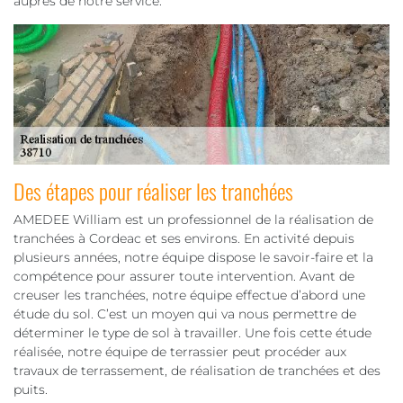
auprès de notre service.
Des étapes pour réaliser les tranchées
AMEDEE William est un professionnel de la réalisation de
tranchées à Cordeac et ses environs. En activité depuis
plusieurs années, notre équipe dispose le savoir-faire et la
compétence pour assurer toute intervention. Avant de
creuser les tranchées, notre équipe effectue d’abord une
étude du sol. C’est un moyen qui va nous permettre de
déterminer le type de sol à travailler. Une fois cette étude
réalisée, notre équipe de terrassier peut procéder aux
travaux de terrassement, de réalisation de tranchées et des
puits.