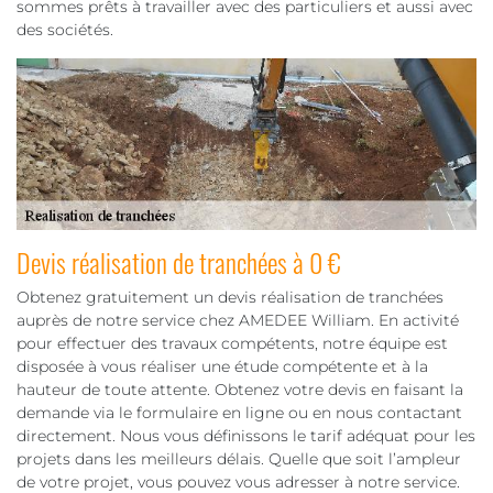
sommes prêts à travailler avec des particuliers et aussi avec
des sociétés.
Devis réalisation de tranchées à 0 €
Obtenez gratuitement un devis réalisation de tranchées
auprès de notre service chez AMEDEE William. En activité
pour effectuer des travaux compétents, notre équipe est
disposée à vous réaliser une étude compétente et à la
hauteur de toute attente. Obtenez votre devis en faisant la
demande via le formulaire en ligne ou en nous contactant
directement. Nous vous définissons le tarif adéquat pour les
projets dans les meilleurs délais. Quelle que soit l’ampleur
de votre projet, vous pouvez vous adresser à notre service.