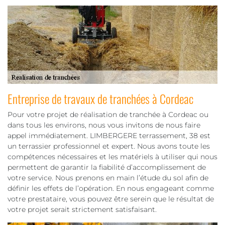
Entreprise de travaux de tranchées à Cordeac
Pour votre projet de réalisation de tranchée à Cordeac ou
dans tous les environs, nous vous invitons de nous faire
appel immédiatement. LIMBERGERE terrassement, 38 est
un terrassier professionnel et expert. Nous avons toute les
compétences nécessaires et les matériels à utiliser qui nous
permettent de garantir la fiabilité d’accomplissement de
votre service. Nous prenons en main l’étude du sol afin de
définir les effets de l’opération. En nous engageant comme
votre prestataire, vous pouvez être serein que le résultat de
votre projet serait strictement satisfaisant.