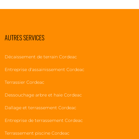
AUTRES SERVICES
Décaissement de terrain Cordeac
Entreprise d'assainissement Cordeac
Terrassier Cordeac
Dessouchage arbre et haie Cordeac
Dallage et terrassement Cordeac
Entreprise de terrassement Cordeac
Terrassement piscine Cordeac