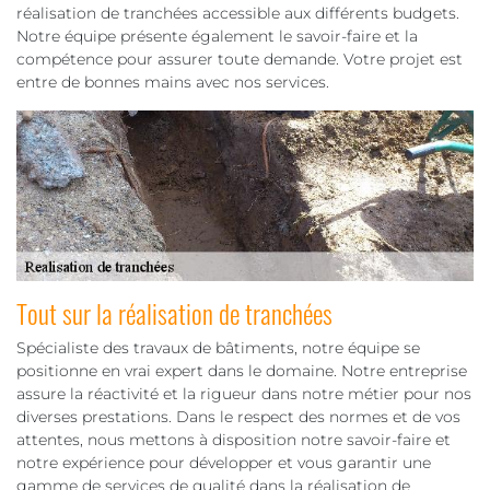
réalisation de tranchées accessible aux différents budgets.
Notre équipe présente également le savoir-faire et la
compétence pour assurer toute demande. Votre projet est
entre de bonnes mains avec nos services.
Tout sur la réalisation de tranchées
Spécialiste des travaux de bâtiments, notre équipe se
positionne en vrai expert dans le domaine. Notre entreprise
assure la réactivité et la rigueur dans notre métier pour nos
diverses prestations. Dans le respect des normes et de vos
attentes, nous mettons à disposition notre savoir-faire et
notre expérience pour développer et vous garantir une
gamme de services de qualité dans la réalisation de