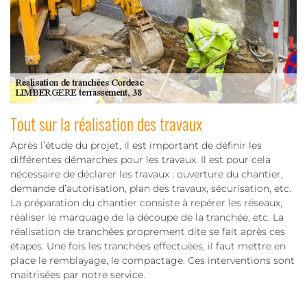
Tout sur la réalisation des travaux
Après l’étude du projet, il est important de définir les
différentes démarches pour les travaux. Il est pour cela
nécessaire de déclarer les travaux : ouverture du chantier,
demande d’autorisation, plan des travaux, sécurisation, etc.
La préparation du chantier consiste à repérer les réseaux,
réaliser le marquage de la découpe de la tranchée, etc. La
réalisation de tranchées proprement dite se fait après ces
étapes. Une fois les tranchées effectuées, il faut mettre en
place le remblayage, le compactage. Ces interventions sont
maitrisées par notre service.