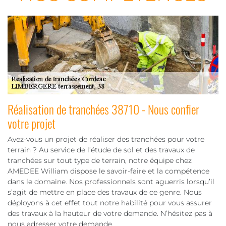
Réalisation de tranchées 38710 - Nous confier
votre projet
Avez-vous un projet de réaliser des tranchées pour votre
terrain ? Au service de l’étude de sol et des travaux de
tranchées sur tout type de terrain, notre équipe chez
AMEDEE William dispose le savoir-faire et la compétence
dans le domaine. Nos professionnels sont aguerris lorsqu’il
s’agit de mettre en place des travaux de ce genre. Nous
déployons à cet effet tout notre habilité pour vous assurer
des travaux à la hauteur de votre demande. N’hésitez pas à
nous adresser votre demande.