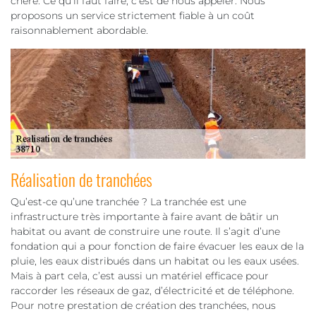
chère. Ce qu’il faut faire, c’est de nous appeler. Nous
proposons un service strictement fiable à un coût
raisonnablement abordable.
Réalisation de tranchées
Qu’est-ce qu’une tranchée ? La tranchée est une
infrastructure très importante à faire avant de bâtir un
habitat ou avant de construire une route. Il s’agit d’une
fondation qui a pour fonction de faire évacuer les eaux de la
pluie, les eaux distribués dans un habitat ou les eaux usées.
Mais à part cela, c’est aussi un matériel efficace pour
raccorder les réseaux de gaz, d’électricité et de téléphone.
Pour notre prestation de création des tranchées, nous