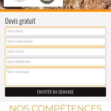
Devis gratuit
NOS COMPÉTENCES