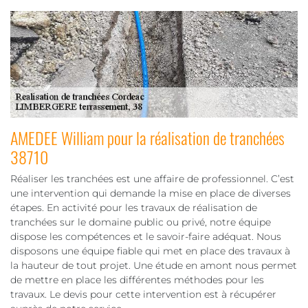
AMEDEE William pour la réalisation de tranchées
38710
Réaliser les tranchées est une affaire de professionnel. C’est
une intervention qui demande la mise en place de diverses
étapes. En activité pour les travaux de réalisation de
tranchées sur le domaine public ou privé, notre équipe
dispose les compétences et le savoir-faire adéquat. Nous
disposons une équipe fiable qui met en place des travaux à
la hauteur de tout projet. Une étude en amont nous permet
de mettre en place les différentes méthodes pour les
travaux. Le devis pour cette intervention est à récupérer