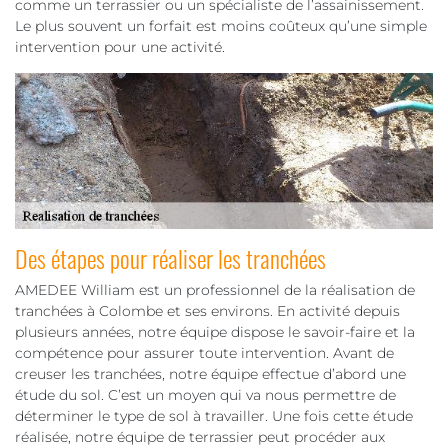
comme un terrassier ou un spécialiste de l’assainissement.
Le plus souvent un forfait est moins coûteux qu’une simple
intervention pour une activité.
Des étapes pour réaliser les tranchées
AMEDEE William est un professionnel de la réalisation de
tranchées à Colombe et ses environs. En activité depuis
plusieurs années, notre équipe dispose le savoir-faire et la
compétence pour assurer toute intervention. Avant de
creuser les tranchées, notre équipe effectue d’abord une
étude du sol. C’est un moyen qui va nous permettre de
déterminer le type de sol à travailler. Une fois cette étude
réalisée, notre équipe de terrassier peut procéder aux