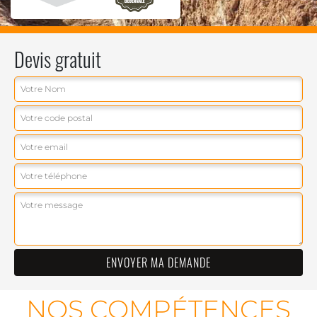
Devis gratuit
NOS COMPÉTENCES