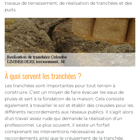
travaux de terrassement, de réalisation de tranchées et des
puits.
À quoi servent les tranchées ?
Les tranchées sont importantes pour tout terrain à
construire. C’est un moyen de faire évacuer les eaux de
pluies et sert à la fondation de la maison. Cela consiste
également à travailler le sol et établir des creusées pour les
différents raccordements aux réseaux publics. Il s’agit alors
d’un travail assez rude qui demande la réalisation d’un
professionnel. Le plus souvent, il existe un forfait
comprenant les interventions nécessaires aux
raccordements ainsi que le creusement de la tranchée.