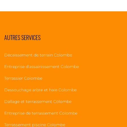
AUTRES SERVICES
Décaissement de terrain Colombe
Entreprise d'assainissement Colombe
Terrassier Colombe
Dessouchage arbre et haie Colombe
Dallage et terrassement Colombe
Entreprise de terrassement Colombe
Terrassement piscine Colombe