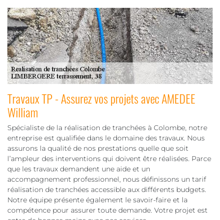
Travaux TP - Assurez vos projets avec AMEDEE
William
Spécialiste de la réalisation de tranchées à Colombe, notre
entreprise est qualifiée dans le domaine des travaux. Nous
assurons la qualité de nos prestations quelle que soit
l’ampleur des interventions qui doivent être réalisées. Parce
que les travaux demandent une aide et un
accompagnement professionnel, nous définissons un tarif
réalisation de tranchées accessible aux différents budgets.
Notre équipe présente également le savoir-faire et la
compétence pour assurer toute demande. Votre projet est