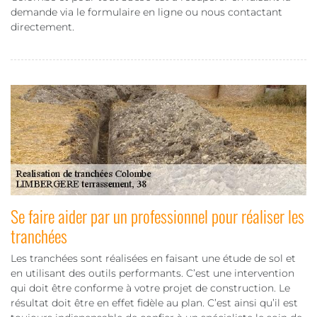
demande via le formulaire en ligne ou nous contactant
directement.
Se faire aider par un professionnel pour réaliser les
tranchées
Les tranchées sont réalisées en faisant une étude de sol et
en utilisant des outils performants. C’est une intervention
qui doit être conforme à votre projet de construction. Le
résultat doit être en effet fidèle au plan. C’est ainsi qu’il est