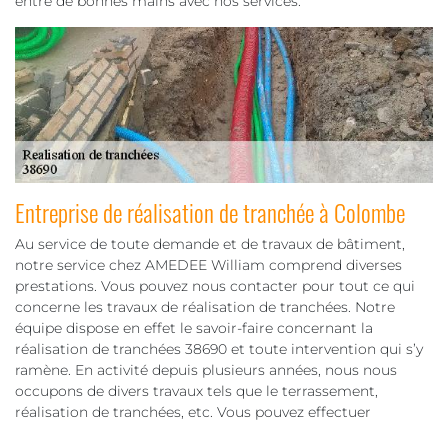
entre de bonnes mains avec nos services.
Entreprise de réalisation de tranchée à Colombe
Au service de toute demande et de travaux de bâtiment,
notre service chez AMEDEE William comprend diverses
prestations. Vous pouvez nous contacter pour tout ce qui
concerne les travaux de réalisation de tranchées. Notre
équipe dispose en effet le savoir-faire concernant la
réalisation de tranchées 38690 et toute intervention qui s’y
ramène. En activité depuis plusieurs années, nous nous
occupons de divers travaux tels que le terrassement,
réalisation de tranchées, etc. Vous pouvez effectuer