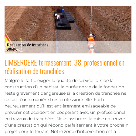
LIMBERGERE terrassement, 38, professionnel en
réalisation de tranchées
Malgré le fait d’exiger la qualité de service lors de la
construction d’un habitat, la durée de vie de la fondation
reste gravement dangereuse si la création de tranchée ne
se fait d’une manière très professionnelle. Forte
heureusement qu’il est entièrement envisageable de
prévenir cet accident en coopérant avec un professionnel
en travaux de tranchées. Nous assurons la mise en œuvre
d’une prestation qui répond parfaitement à votre prochain
projet pour le terrain. Notre zone d’intervention est à