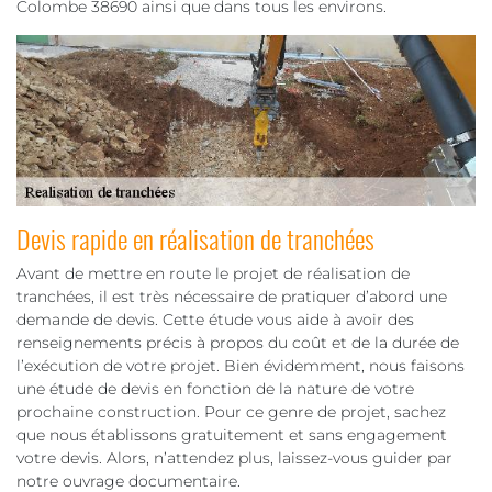
Colombe 38690 ainsi que dans tous les environs.
Devis rapide en réalisation de tranchées
Avant de mettre en route le projet de réalisation de
tranchées, il est très nécessaire de pratiquer d’abord une
demande de devis. Cette étude vous aide à avoir des
renseignements précis à propos du coût et de la durée de
l’exécution de votre projet. Bien évidemment, nous faisons
une étude de devis en fonction de la nature de votre
prochaine construction. Pour ce genre de projet, sachez
que nous établissons gratuitement et sans engagement
votre devis. Alors, n’attendez plus, laissez-vous guider par
notre ouvrage documentaire.