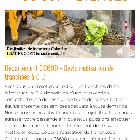
Département 38690 - Devis réalisation de
tranchées à 0 €
Avez-vous un projet pour réaliser les tranchées d’une
infrastructure ? À disposition d’une intervention
compétente et à disposition de toute demande, notre
équipe présente des services adéquats à toute demande.
Nous sommes en activité pour tout projet. Il suffit de nous
adresser votre demande afin que nous puissions effectuer
une étude en amont pour définir le coût des travaux à
mettre en place. Le devis réalisation de tranchées à
Colombe et pour tout 38690 est à récupérer en faisant la