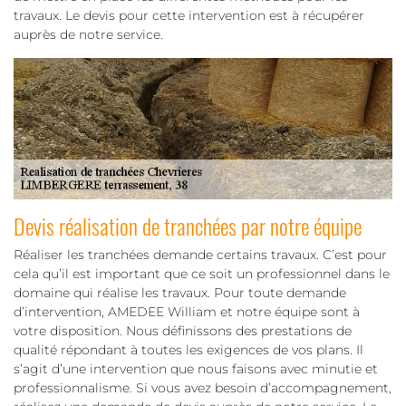
travaux. Le devis pour cette intervention est à récupérer
auprès de notre service.
Devis réalisation de tranchées par notre équipe
Réaliser les tranchées demande certains travaux. C’est pour
cela qu’il est important que ce soit un professionnel dans le
domaine qui réalise les travaux. Pour toute demande
d’intervention, AMEDEE William et notre équipe sont à
votre disposition. Nous définissons des prestations de
qualité répondant à toutes les exigences de vos plans. Il
s’agit d’une intervention que nous faisons avec minutie et
professionnalisme. Si vous avez besoin d’accompagnement,