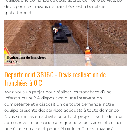
réalisez une demande de devis auprès de notre service. Le
devis pour les travaux de tranchées est à bénéficier
gratuitement.
Département 38160 - Devis réalisation de
tranchées à 0 €
Avez-vous un projet pour réaliser les tranchées d’une
infrastructure ? À disposition d’une intervention
compétente et à disposition de toute demande, notre
équipe présente des services adéquats à toute demande.
Nous sommes en activité pour tout projet. Il suffit de nous
adresser votre demande afin que nous puissions effectuer
une étude en amont pour définir le coût des travaux à