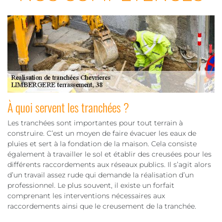
À quoi servent les tranchées ?
Les tranchées sont importantes pour tout terrain à
construire. C’est un moyen de faire évacuer les eaux de
pluies et sert à la fondation de la maison. Cela consiste
également à travailler le sol et établir des creusées pour les
différents raccordements aux réseaux publics. Il s’agit alors
d’un travail assez rude qui demande la réalisation d’un
professionnel. Le plus souvent, il existe un forfait
comprenant les interventions nécessaires aux
raccordements ainsi que le creusement de la tranchée.