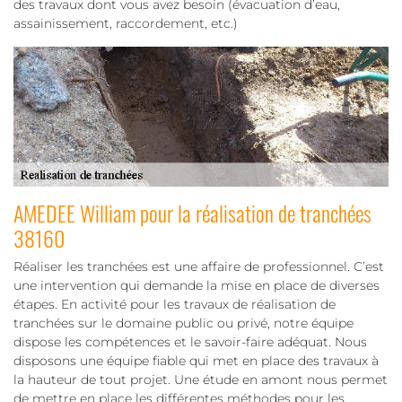
des travaux dont vous avez besoin (évacuation d’eau,
assainissement, raccordement, etc.)
AMEDEE William pour la réalisation de tranchées
38160
Réaliser les tranchées est une affaire de professionnel. C’est
une intervention qui demande la mise en place de diverses
étapes. En activité pour les travaux de réalisation de
tranchées sur le domaine public ou privé, notre équipe
dispose les compétences et le savoir-faire adéquat. Nous
disposons une équipe fiable qui met en place des travaux à
la hauteur de tout projet. Une étude en amont nous permet
de mettre en place les différentes méthodes pour les