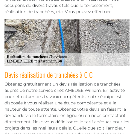
occupons de divers travaux tels que le terrassement,
réalisation de tranchées, etc. Vous pouvez effectuer
Devis réalisation de tranchées à 0 €
Obtenez gratuitement un devis réalisation de tranchées
auprès de notre service chez AMEDEE William. En activité
pour effectuer des travaux compétents, notre équipe est
disposée à vous réaliser une étude compétente et à la
hauteur de toute attente. Obtenez votre devis en faisant la
demande via le formulaire en ligne ou en nous contactant
directement. Nous vous définissons le tarif adéquat pour les
projets dans les meilleurs délais. Quelle que soit l’ampleur