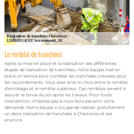
Le remblai de tranchées
Après la mise en place et la réalisation des différentes
étapes de réalisation de tranchées, notre équipe met en
place un service pour combler les tranchées creusées pour
les raccordements. Vous avez ainsi le choix entre le remblai
d’enrobage et le remblai supérieur. Ces remblais servent à
assurer la tenue du sol après les travaux. Pour toute
intervention, n’hésitez pas à nous faire parvenir votre
demande. Notre équipe s’occupe de réaliser gratuitement
un devis réalisation de tranchées à Chevrieres et ses
environs.