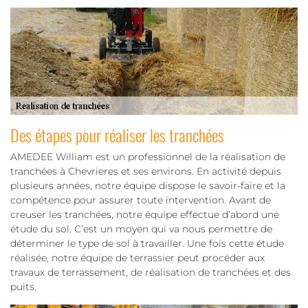
Des étapes pour réaliser les tranchées
AMEDEE William est un professionnel de la réalisation de
tranchées à Chevrieres et ses environs. En activité depuis
plusieurs années, notre équipe dispose le savoir-faire et la
compétence pour assurer toute intervention. Avant de
creuser les tranchées, notre équipe effectue d’abord une
étude du sol. C’est un moyen qui va nous permettre de
déterminer le type de sol à travailler. Une fois cette étude
réalisée, notre équipe de terrassier peut procéder aux
travaux de terrassement, de réalisation de tranchées et des
puits.