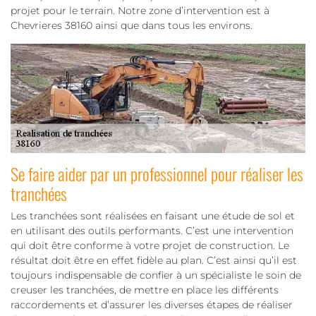
projet pour le terrain. Notre zone d’intervention est à
Chevrieres 38160 ainsi que dans tous les environs.
Se faire aider par un professionnel pour réaliser les
tranchées
Les tranchées sont réalisées en faisant une étude de sol et
en utilisant des outils performants. C’est une intervention
qui doit être conforme à votre projet de construction. Le
résultat doit être en effet fidèle au plan. C’est ainsi qu’il est
toujours indispensable de confier à un spécialiste le soin de
creuser les tranchées, de mettre en place les différents
raccordements et d’assurer les diverses étapes de réaliser