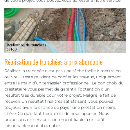
de votre projet, vous pouvez vous adresser à notre service.
Réalisation de tranchées à prix abordable
Réaliser la tranchée n’est pas une tâche facile à mettre en
œuvre. Il reste prudent de confier les travaux, uniquement
entre la main d’un terrassier professionnel. Le bon choix du
prestataire vous permet de garantir l’obtention d’un
résultat très durable pour votre projet. Malgré le fait de
recevoir un résultat final très satisfaisant, vous pouvez
toujours avoir la chance de payer une prestation moins
chère. Ce qu’il faut faire, c’est de nous appeler. Nous
proposons un service strictement fiable à un coût
raisonnablement abordable.