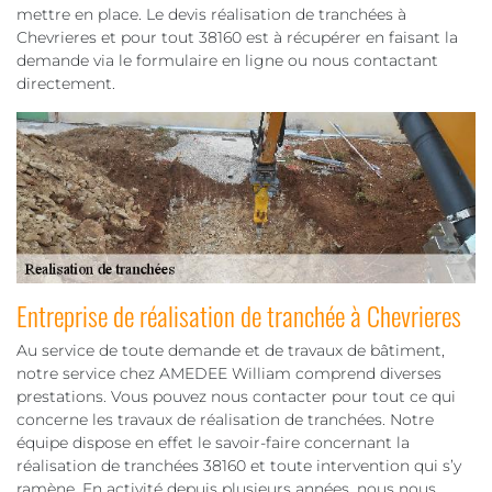
mettre en place. Le devis réalisation de tranchées à
Chevrieres et pour tout 38160 est à récupérer en faisant la
demande via le formulaire en ligne ou nous contactant
directement.
Entreprise de réalisation de tranchée à Chevrieres
Au service de toute demande et de travaux de bâtiment,
notre service chez AMEDEE William comprend diverses
prestations. Vous pouvez nous contacter pour tout ce qui
concerne les travaux de réalisation de tranchées. Notre
équipe dispose en effet le savoir-faire concernant la
réalisation de tranchées 38160 et toute intervention qui s’y
ramène. En activité depuis plusieurs années, nous nous