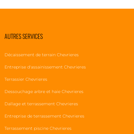
AUTRES SERVICES
Décaissement de terrain Chevrieres
Entreprise d'assainissement Chevrieres
Terrassier Chevrieres
Dessouchage arbre et haie Chevrieres
Dallage et terrassement Chevrieres
Entreprise de terrassement Chevrieres
Terrassement piscine Chevrieres