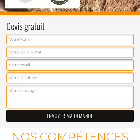
Devis gratuit
NOS COMPÉTENCES