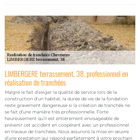
LIMBERGERE terrassement, 38, professionnel en
réalisation de tranchées
Malgré le fait d’exiger la qualité de service lors de la
construction d’un habitat, la durée de vie de la fondation
reste gravement dangereuse si la création de tranchée ne
se fait d’une manière très professionnelle. Forte
heureusement qu’il est entièrement envisageable de
prévenir cet accident en coopérant avec un professionnel
en travaux de tranchées. Nous assurons la mise en œuvre
d’une prestation qui répond parfaitement à votre prochain