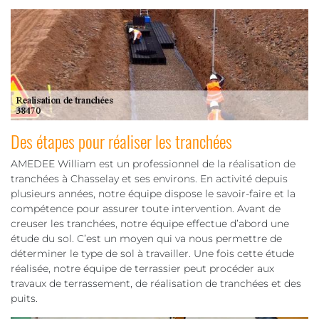
Des étapes pour réaliser les tranchées
AMEDEE William est un professionnel de la réalisation de
tranchées à Chasselay et ses environs. En activité depuis
plusieurs années, notre équipe dispose le savoir-faire et la
compétence pour assurer toute intervention. Avant de
creuser les tranchées, notre équipe effectue d’abord une
étude du sol. C’est un moyen qui va nous permettre de
déterminer le type de sol à travailler. Une fois cette étude
réalisée, notre équipe de terrassier peut procéder aux
travaux de terrassement, de réalisation de tranchées et des
puits.