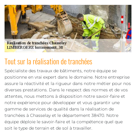
Tout sur la réalisation de tranchées
Spécialiste des travaux de bâtiments, notre équipe se
positionne en vrai expert dans le domaine. Notre entreprise
assure la réactivité et la rigueur dans notre métier pour nos
diverses prestations. Dans le respect des normes et de vos
attentes, nous mettons à disposition notre savoir-faire et
notre expérience pour développer et vous garantir une
gamme de services de qualité dans la réalisation de
tranchées à Chasselay et le département 38470. Notre
équipe déploie le savoir-faire et la compétence quel que
soit le type de terrain et de sol à travailler.