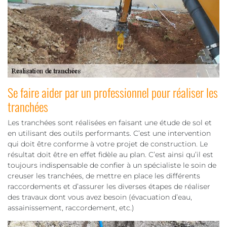
Se faire aider par un professionnel pour réaliser les
tranchées
Les tranchées sont réalisées en faisant une étude de sol et
en utilisant des outils performants. C’est une intervention
qui doit être conforme à votre projet de construction. Le
résultat doit être en effet fidèle au plan. C’est ainsi qu’il est
toujours indispensable de confier à un spécialiste le soin de
creuser les tranchées, de mettre en place les différents
raccordements et d’assurer les diverses étapes de réaliser
des travaux dont vous avez besoin (évacuation d’eau,
assainissement, raccordement, etc.)