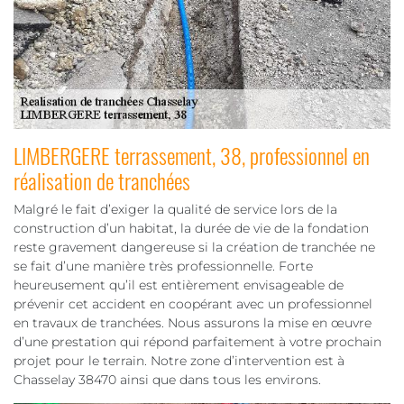
LIMBERGERE terrassement, 38, professionnel en
réalisation de tranchées
Malgré le fait d’exiger la qualité de service lors de la
construction d’un habitat, la durée de vie de la fondation
reste gravement dangereuse si la création de tranchée ne
se fait d’une manière très professionnelle. Forte
heureusement qu’il est entièrement envisageable de
prévenir cet accident en coopérant avec un professionnel
en travaux de tranchées. Nous assurons la mise en œuvre
d’une prestation qui répond parfaitement à votre prochain
projet pour le terrain. Notre zone d’intervention est à
Chasselay 38470 ainsi que dans tous les environs.