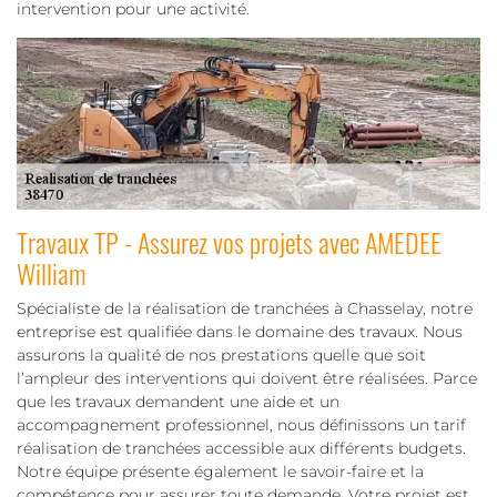
intervention pour une activité.
Travaux TP - Assurez vos projets avec AMEDEE
William
Spécialiste de la réalisation de tranchées à Chasselay, notre
entreprise est qualifiée dans le domaine des travaux. Nous
assurons la qualité de nos prestations quelle que soit
l’ampleur des interventions qui doivent être réalisées. Parce
que les travaux demandent une aide et un
accompagnement professionnel, nous définissons un tarif
réalisation de tranchées accessible aux différents budgets.
Notre équipe présente également le savoir-faire et la
compétence pour assurer toute demande. Votre projet est