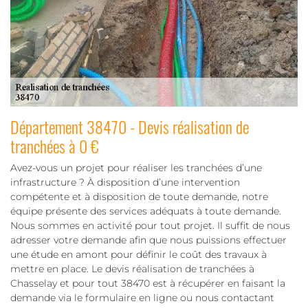
Département 38470 - Devis réalisation de
tranchées à 0 €
Avez-vous un projet pour réaliser les tranchées d’une
infrastructure ? À disposition d’une intervention
compétente et à disposition de toute demande, notre
équipe présente des services adéquats à toute demande.
Nous sommes en activité pour tout projet. Il suffit de nous
adresser votre demande afin que nous puissions effectuer
une étude en amont pour définir le coût des travaux à
mettre en place. Le devis réalisation de tranchées à
Chasselay et pour tout 38470 est à récupérer en faisant la
demande via le formulaire en ligne ou nous contactant