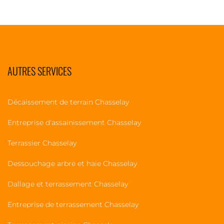
AUTRES SERVICES
Décaissement de terrain Chasselay
Entreprise d'assainissement Chasselay
Terrassier Chasselay
Dessouchage arbre et haie Chasselay
Dallage et terrassement Chasselay
Entreprise de terrassement Chasselay