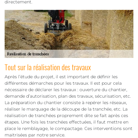
directement.
Tout sur la réalisation des travaux
Après l’étude du projet, il est important de définir les
différentes démarches pour les travaux. Il est pour cela
nécessaire de déclarer les travaux : ouverture du chantier,
demande d’autorisation, plan des travaux, sécurisation, etc.
La préparation du chantier consiste à repérer les réseaux,
réaliser le marquage de la découpe de la tranchée, etc. La
réalisation de tranchées proprement dite se fait après ces
étapes. Une fois les tranchées effectuées, il faut mettre en
place le remblayage, le compactage. Ces interventions sont
maitrisées par notre service.