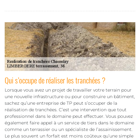
Qui s’occupe de réaliser les tranchées ?
Lorsque vous avez un projet de travailler votre terrain pour
une nouvelle infrastructure ou pour construire un bâtiment,
sachez qu’une entreprise de TP peut s’occuper de la
réalisation de tranchées. C’est une intervention que tout
professionnel dans le domaine peut effectuer. Vous pouvez
également faire appel à un service de tiers dans le domaine
comme un terrassier ou un spécialiste de l’assainissement.
Le plus souvent un forfait est moins coûteux qu’une simple