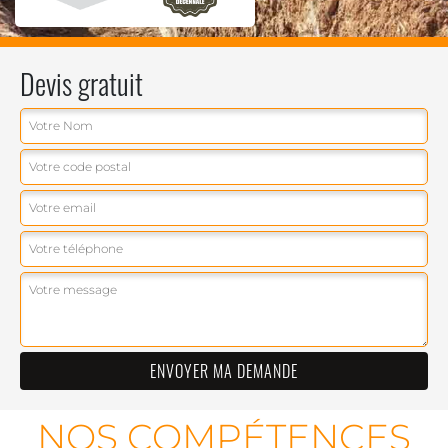
Devis gratuit
NOS COMPÉTENCES