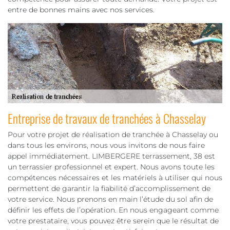
entre de bonnes mains avec nos services.
Entreprise de travaux de tranchées à Chasselay
Pour votre projet de réalisation de tranchée à Chasselay ou
dans tous les environs, nous vous invitons de nous faire
appel immédiatement. LIMBERGERE terrassement, 38 est
un terrassier professionnel et expert. Nous avons toute les
compétences nécessaires et les matériels à utiliser qui nous
permettent de garantir la fiabilité d’accomplissement de
votre service. Nous prenons en main l’étude du sol afin de
définir les effets de l’opération. En nous engageant comme
votre prestataire, vous pouvez être serein que le résultat de