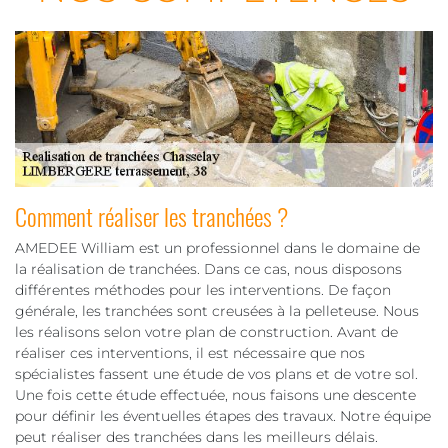
Comment réaliser les tranchées ?
AMEDEE William est un professionnel dans le domaine de
la réalisation de tranchées. Dans ce cas, nous disposons
différentes méthodes pour les interventions. De façon
générale, les tranchées sont creusées à la pelleteuse. Nous
les réalisons selon votre plan de construction. Avant de
réaliser ces interventions, il est nécessaire que nos
spécialistes fassent une étude de vos plans et de votre sol.
Une fois cette étude effectuée, nous faisons une descente
pour définir les éventuelles étapes des travaux. Notre équipe
peut réaliser des tranchées dans les meilleurs délais.