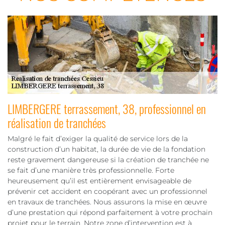
LIMBERGERE terrassement, 38, professionnel en
réalisation de tranchées
Malgré le fait d’exiger la qualité de service lors de la
construction d’un habitat, la durée de vie de la fondation
reste gravement dangereuse si la création de tranchée ne
se fait d’une manière très professionnelle. Forte
heureusement qu’il est entièrement envisageable de
prévenir cet accident en coopérant avec un professionnel
en travaux de tranchées. Nous assurons la mise en œuvre
d’une prestation qui répond parfaitement à votre prochain
projet pour le terrain. Notre zone d’intervention est à