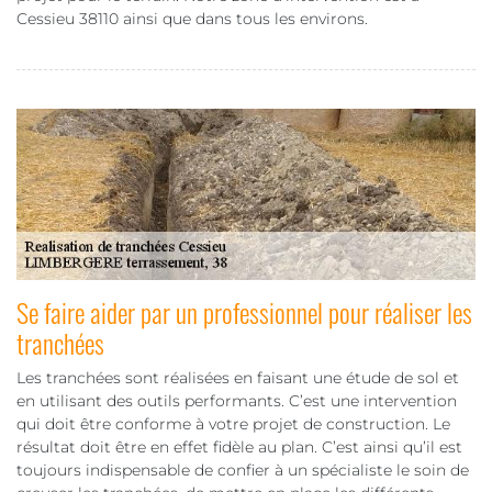
Cessieu 38110 ainsi que dans tous les environs.
Se faire aider par un professionnel pour réaliser les
tranchées
Les tranchées sont réalisées en faisant une étude de sol et
en utilisant des outils performants. C’est une intervention
qui doit être conforme à votre projet de construction. Le
résultat doit être en effet fidèle au plan. C’est ainsi qu’il est
toujours indispensable de confier à un spécialiste le soin de