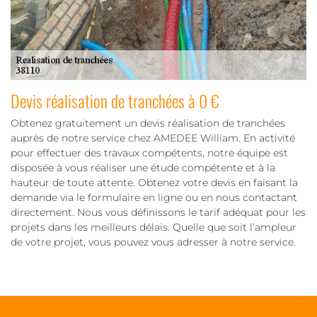
Devis réalisation de tranchées à 0 €
Obtenez gratuitement un devis réalisation de tranchées
auprès de notre service chez AMEDEE William. En activité
pour effectuer des travaux compétents, notre équipe est
disposée à vous réaliser une étude compétente et à la
hauteur de toute attente. Obtenez votre devis en faisant la
demande via le formulaire en ligne ou en nous contactant
directement. Nous vous définissons le tarif adéquat pour les
projets dans les meilleurs délais. Quelle que soit l’ampleur
de votre projet, vous pouvez vous adresser à notre service.