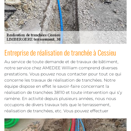
Entreprise de réalisation de tranchée à Cessieu
Au service de toute demande et de travaux de bâtiment,
notre service chez AMEDEE William comprend diverses
prestations. Vous pouvez nous contacter pour tout ce qui
concerne les travaux de réalisation de tranchées. Notre
équipe dispose en effet le savoir-faire concernant la
réalisation de tranchées 38110 et toute intervention qui s’y
ramène. En activité depuis plusieurs années, nous nous
occupons de divers travaux tels que le terrassement,
réalisation de tranchées, etc. Vous pouvez effectuer