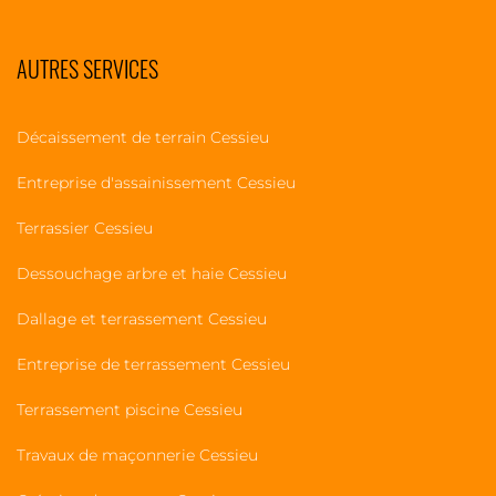
AUTRES SERVICES
Décaissement de terrain Cessieu
Entreprise d'assainissement Cessieu
Terrassier Cessieu
Dessouchage arbre et haie Cessieu
Dallage et terrassement Cessieu
Entreprise de terrassement Cessieu
Terrassement piscine Cessieu
Travaux de maçonnerie Cessieu