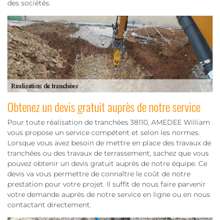
des sociétés.
Obtenez un devis gratuit auprès de notre service
Pour toute réalisation de tranchées 38110, AMEDEE William
vous propose un service compétent et selon les normes.
Lorsque vous avez besoin de mettre en place des travaux de
tranchées ou des travaux de terrassement, sachez que vous
pouvez obtenir un devis gratuit auprès de notre équipe. Ce
devis va vous permettre de connaître le coût de notre
prestation pour votre projet. Il suffit de nous faire parvenir
votre demande auprès de notre service en ligne ou en nous
contactant directement.