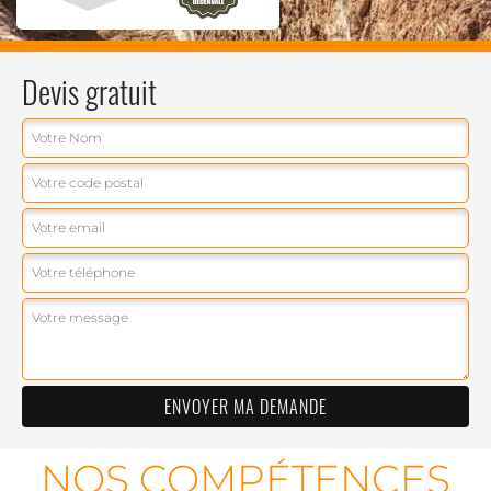
Devis gratuit
NOS COMPÉTENCES