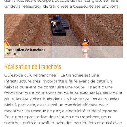
demande. Notre équipe s’occupe de réaliser gratuitement
un devis réalisation de tranchées à Cessieu et ses environs.
Réalisation de tranchées
Qu’est-ce qu’une tranchée ? La tranchée est une
infrastructure très importante à faire avant de bâtir un
habitat ou avant de construire une route. Il s’agit d’une
fondation qui a pour fonction de faire évacuer les eaux de la
pluie, les eaux distribués dans un habitat ou les eaux usées.
Mais à part cela, c’est aussi un matériel efficace pour
raccorder les réseaux de gaz, d’électricité et de téléphone.
Pour notre prestation de création des tranchées, nous
sommes prêts à travailler avec des particuliers et aussi avec