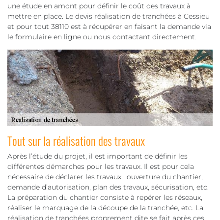
une étude en amont pour définir le coût des travaux à
mettre en place. Le devis réalisation de tranchées à Cessieu
et pour tout 38110 est à récupérer en faisant la demande via
le formulaire en ligne ou nous contactant directement.
Tout sur la réalisation des travaux
Après l’étude du projet, il est important de définir les
différentes démarches pour les travaux. Il est pour cela
nécessaire de déclarer les travaux : ouverture du chantier,
demande d’autorisation, plan des travaux, sécurisation, etc.
La préparation du chantier consiste à repérer les réseaux,
réaliser le marquage de la découpe de la tranchée, etc. La
réalisation de tranchées proprement dite se fait après ces