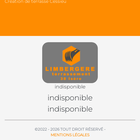
Création de terrasse Cessieu
indisponible
indisponible
indisponible
©2022 - 2026 TOUT DROIT RÉSERVÉ -
MENTIONS LÉGALES