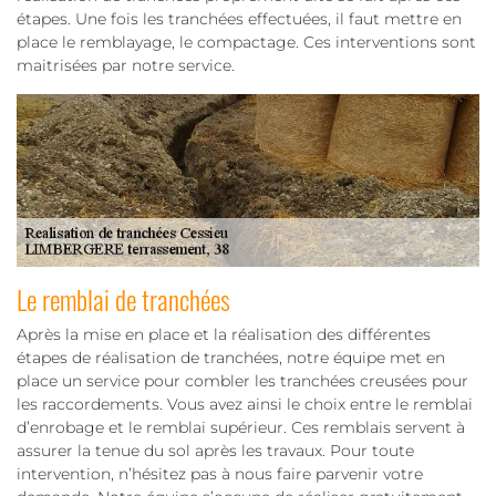
étapes. Une fois les tranchées effectuées, il faut mettre en
place le remblayage, le compactage. Ces interventions sont
maitrisées par notre service.
Le remblai de tranchées
Après la mise en place et la réalisation des différentes
étapes de réalisation de tranchées, notre équipe met en
place un service pour combler les tranchées creusées pour
les raccordements. Vous avez ainsi le choix entre le remblai
d’enrobage et le remblai supérieur. Ces remblais servent à
assurer la tenue du sol après les travaux. Pour toute
intervention, n’hésitez pas à nous faire parvenir votre