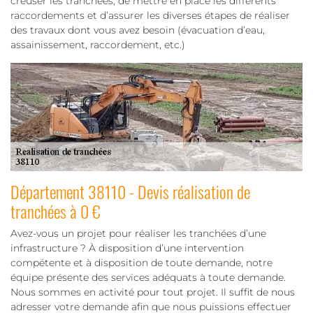
creuser les tranchées, de mettre en place les différents
raccordements et d’assurer les diverses étapes de réaliser
des travaux dont vous avez besoin (évacuation d’eau,
assainissement, raccordement, etc.)
Département 38110 - Devis réalisation de
tranchées à 0 €
Avez-vous un projet pour réaliser les tranchées d’une
infrastructure ? À disposition d’une intervention
compétente et à disposition de toute demande, notre
équipe présente des services adéquats à toute demande.
Nous sommes en activité pour tout projet. Il suffit de nous
adresser votre demande afin que nous puissions effectuer