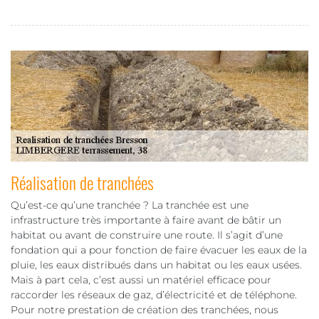
Réalisation de tranchées
Qu’est-ce qu’une tranchée ? La tranchée est une
infrastructure très importante à faire avant de bâtir un
habitat ou avant de construire une route. Il s’agit d’une
fondation qui a pour fonction de faire évacuer les eaux de la
pluie, les eaux distribués dans un habitat ou les eaux usées.
Mais à part cela, c’est aussi un matériel efficace pour
raccorder les réseaux de gaz, d’électricité et de téléphone.
Pour notre prestation de création des tranchées, nous