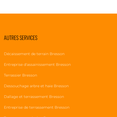
AUTRES SERVICES
Décaissement de terrain Bresson
Entreprise d'assainissement Bresson
Terrassier Bresson
Dessouchage arbre et haie Bresson
Dallage et terrassement Bresson
Entreprise de terrassement Bresson