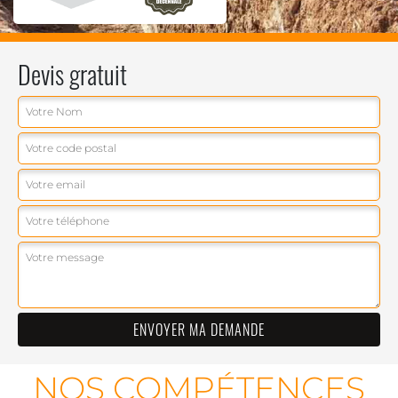
Devis gratuit
NOS COMPÉTENCES