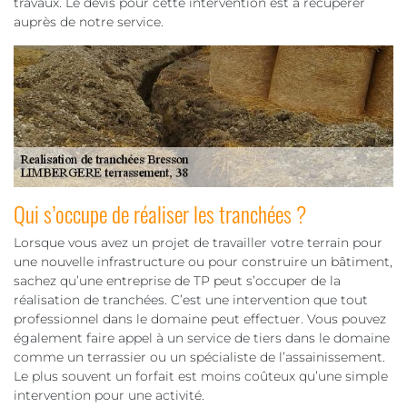
travaux. Le devis pour cette intervention est à récupérer
auprès de notre service.
Qui s’occupe de réaliser les tranchées ?
Lorsque vous avez un projet de travailler votre terrain pour
une nouvelle infrastructure ou pour construire un bâtiment,
sachez qu’une entreprise de TP peut s’occuper de la
réalisation de tranchées. C’est une intervention que tout
professionnel dans le domaine peut effectuer. Vous pouvez
également faire appel à un service de tiers dans le domaine
comme un terrassier ou un spécialiste de l’assainissement.
Le plus souvent un forfait est moins coûteux qu’une simple
intervention pour une activité.