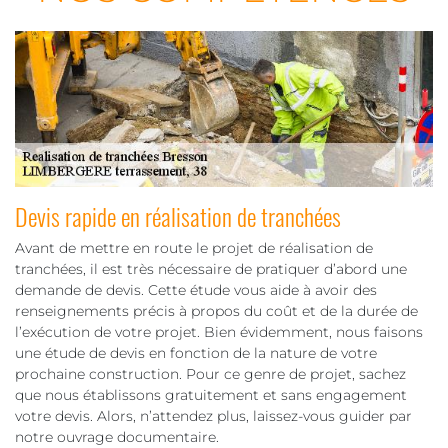
Devis rapide en réalisation de tranchées
Avant de mettre en route le projet de réalisation de
tranchées, il est très nécessaire de pratiquer d’abord une
demande de devis. Cette étude vous aide à avoir des
renseignements précis à propos du coût et de la durée de
l’exécution de votre projet. Bien évidemment, nous faisons
une étude de devis en fonction de la nature de votre
prochaine construction. Pour ce genre de projet, sachez
que nous établissons gratuitement et sans engagement
votre devis. Alors, n’attendez plus, laissez-vous guider par
notre ouvrage documentaire.