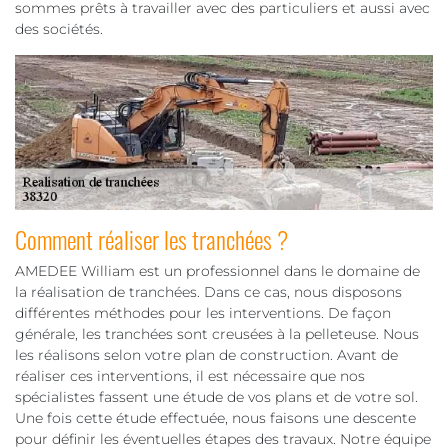
sommes prêts à travailler avec des particuliers et aussi avec
des sociétés.
Comment réaliser les tranchées ?
AMEDEE William est un professionnel dans le domaine de
la réalisation de tranchées. Dans ce cas, nous disposons
différentes méthodes pour les interventions. De façon
générale, les tranchées sont creusées à la pelleteuse. Nous
les réalisons selon votre plan de construction. Avant de
réaliser ces interventions, il est nécessaire que nos
spécialistes fassent une étude de vos plans et de votre sol.
Une fois cette étude effectuée, nous faisons une descente
pour définir les éventuelles étapes des travaux. Notre équipe