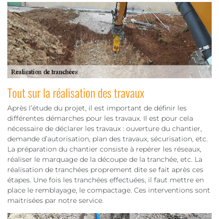
Tout sur la réalisation des travaux
Après l’étude du projet, il est important de définir les
différentes démarches pour les travaux. Il est pour cela
nécessaire de déclarer les travaux : ouverture du chantier,
demande d’autorisation, plan des travaux, sécurisation, etc.
La préparation du chantier consiste à repérer les réseaux,
réaliser le marquage de la découpe de la tranchée, etc. La
réalisation de tranchées proprement dite se fait après ces
étapes. Une fois les tranchées effectuées, il faut mettre en
place le remblayage, le compactage. Ces interventions sont
maitrisées par notre service.