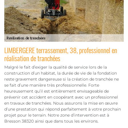
LIMBERGERE terrassement, 38, professionnel en
réalisation de tranchées
Malgré le fait d’exiger la qualité de service lors de la
construction d’un habitat, la durée de vie de la fondation
reste gravement dangereuse si la création de tranchée ne
se fait d’une manière très professionnelle. Forte
heureusement qu’il est entièrement envisageable de
prévenir cet accident en coopérant avec un professionnel
en travaux de tranchées. Nous assurons la mise en œuvre
d’une prestation qui répond parfaitement à votre prochain
projet pour le terrain. Notre zone d’intervention est à
Bresson 38320 ainsi que dans tous les environs.