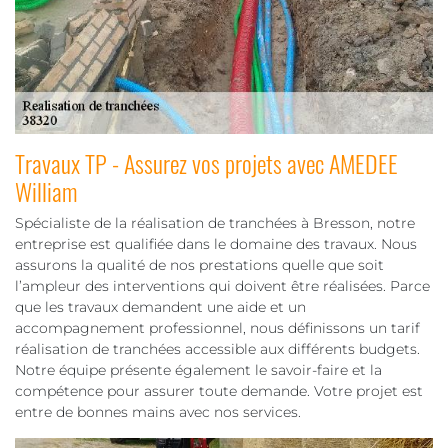
Travaux TP - Assurez vos projets avec AMEDEE
William
Spécialiste de la réalisation de tranchées à Bresson, notre
entreprise est qualifiée dans le domaine des travaux. Nous
assurons la qualité de nos prestations quelle que soit
l’ampleur des interventions qui doivent être réalisées. Parce
que les travaux demandent une aide et un
accompagnement professionnel, nous définissons un tarif
réalisation de tranchées accessible aux différents budgets.
Notre équipe présente également le savoir-faire et la
compétence pour assurer toute demande. Votre projet est
entre de bonnes mains avec nos services.