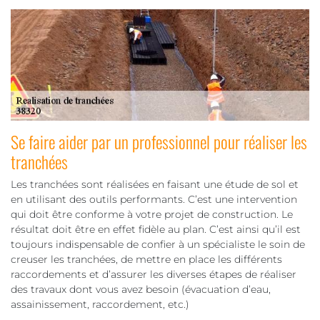
Se faire aider par un professionnel pour réaliser les
tranchées
Les tranchées sont réalisées en faisant une étude de sol et
en utilisant des outils performants. C’est une intervention
qui doit être conforme à votre projet de construction. Le
résultat doit être en effet fidèle au plan. C’est ainsi qu’il est
toujours indispensable de confier à un spécialiste le soin de
creuser les tranchées, de mettre en place les différents
raccordements et d’assurer les diverses étapes de réaliser
des travaux dont vous avez besoin (évacuation d’eau,
assainissement, raccordement, etc.)