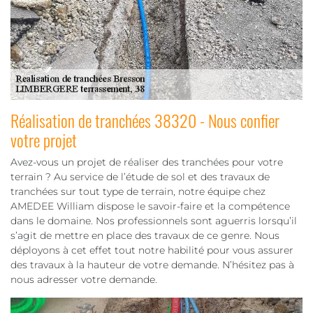
Réalisation de tranchées 38320 - Nous confier
votre projet
Avez-vous un projet de réaliser des tranchées pour votre
terrain ? Au service de l’étude de sol et des travaux de
tranchées sur tout type de terrain, notre équipe chez
AMEDEE William dispose le savoir-faire et la compétence
dans le domaine. Nos professionnels sont aguerris lorsqu’il
s’agit de mettre en place des travaux de ce genre. Nous
déployons à cet effet tout notre habilité pour vous assurer
des travaux à la hauteur de votre demande. N’hésitez pas à
nous adresser votre demande.