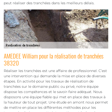
peut réaliser des tranchées dans les meilleurs délais.
AMEDEE William pour la réalisation de tranchées
38320
Réaliser les tranchées est une affaire de professionnel. C’est
une intervention qui demande la mise en place de diverses
étapes. En activité pour les travaux de réalisation de
tranchées sur le domaine public ou privé, notre équipe
dispose les compétences et le savoir-faire adéquat. Nous
disposons une équipe fiable qui met en place des travaux à
la hauteur de tout projet. Une étude en amont nous permet
de mettre en place les différentes méthodes pour les