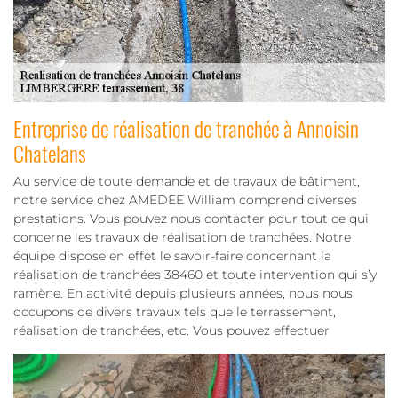
Entreprise de réalisation de tranchée à Annoisin
Chatelans
Au service de toute demande et de travaux de bâtiment,
notre service chez AMEDEE William comprend diverses
prestations. Vous pouvez nous contacter pour tout ce qui
concerne les travaux de réalisation de tranchées. Notre
équipe dispose en effet le savoir-faire concernant la
réalisation de tranchées 38460 et toute intervention qui s’y
ramène. En activité depuis plusieurs années, nous nous
occupons de divers travaux tels que le terrassement,
réalisation de tranchées, etc. Vous pouvez effectuer