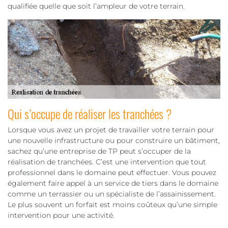
qualifiée quelle que soit l’ampleur de votre terrain.
Qui s’occupe de réaliser les tranchées ?
Lorsque vous avez un projet de travailler votre terrain pour
une nouvelle infrastructure ou pour construire un bâtiment,
sachez qu’une entreprise de TP peut s’occuper de la
réalisation de tranchées. C’est une intervention que tout
professionnel dans le domaine peut effectuer. Vous pouvez
également faire appel à un service de tiers dans le domaine
comme un terrassier ou un spécialiste de l’assainissement.
Le plus souvent un forfait est moins coûteux qu’une simple
intervention pour une activité.