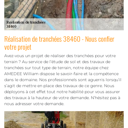
Réalisation de tranchées 38460 - Nous confier
votre projet
Avez-vous un projet de réaliser des tranchées pour votre
terrain ? Au service de l’étude de sol et des travaux de
tranchées sur tout type de terrain, notre équipe chez
AMEDEE William dispose le savoir-faire et la compétence
dans le domaine. Nos professionnels sont aguerris lorsqu’il
s’agit de mettre en place des travaux de ce genre. Nous
déployons à cet effet tout notre habilité pour vous assurer
des travaux à la hauteur de votre demande. N’hésitez pas à
nous adresser votre demande.