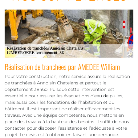
Réalisation de tranchées par AMEDEE William
Pour votre construction, notre service assure la réalisation
de tranchées à Annoisin Chatelans et partout le
département 38460. Puisque cette intervention est
essentielle pour assurer les évacuations d’eau de pluies,
mais aussi pour les fondations de l’habitation et du
bâtiment, il est important de réaliser efficacement les
travaux. Avec une équipe compétente, nous mettons en
place des travaux à la hauteur des besoins. Il suffit de nous
contacter pour disposer l’assistance et l’adéquate à votre
projet. Le devis est à obtenir en faisant une demande.