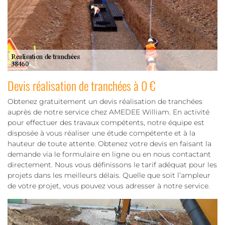
Devis réalisation de tranchées à 0 €
Obtenez gratuitement un devis réalisation de tranchées
auprès de notre service chez AMEDEE William. En activité
pour effectuer des travaux compétents, notre équipe est
disposée à vous réaliser une étude compétente et à la
hauteur de toute attente. Obtenez votre devis en faisant la
demande via le formulaire en ligne ou en nous contactant
directement. Nous vous définissons le tarif adéquat pour les
projets dans les meilleurs délais. Quelle que soit l’ampleur
de votre projet, vous pouvez vous adresser à notre service.