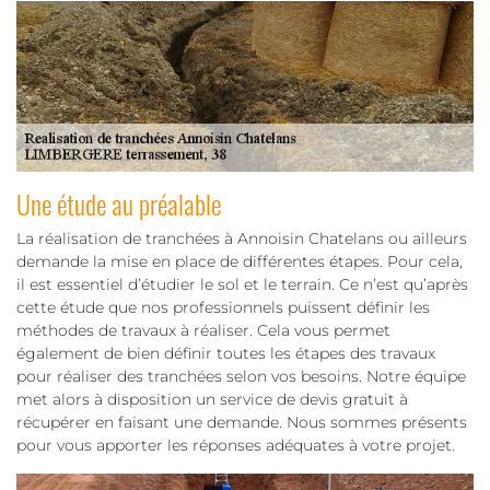
Une étude au préalable
La réalisation de tranchées à Annoisin Chatelans ou ailleurs
demande la mise en place de différentes étapes. Pour cela,
il est essentiel d’étudier le sol et le terrain. Ce n’est qu’après
cette étude que nos professionnels puissent définir les
méthodes de travaux à réaliser. Cela vous permet
également de bien définir toutes les étapes des travaux
pour réaliser des tranchées selon vos besoins. Notre équipe
met alors à disposition un service de devis gratuit à
récupérer en faisant une demande. Nous sommes présents
pour vous apporter les réponses adéquates à votre projet.