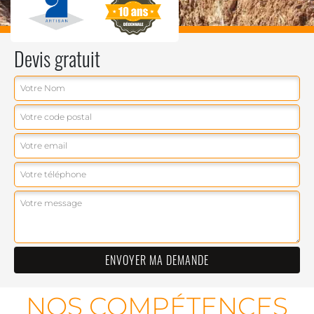
Devis gratuit
NOS COMPÉTENCES