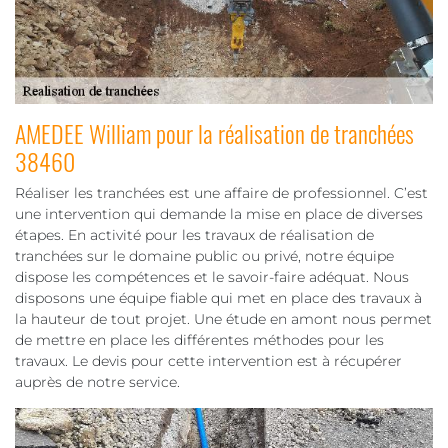
AMEDEE William pour la réalisation de tranchées
38460
Réaliser les tranchées est une affaire de professionnel. C’est
une intervention qui demande la mise en place de diverses
étapes. En activité pour les travaux de réalisation de
tranchées sur le domaine public ou privé, notre équipe
dispose les compétences et le savoir-faire adéquat. Nous
disposons une équipe fiable qui met en place des travaux à
la hauteur de tout projet. Une étude en amont nous permet
de mettre en place les différentes méthodes pour les
travaux. Le devis pour cette intervention est à récupérer
auprès de notre service.