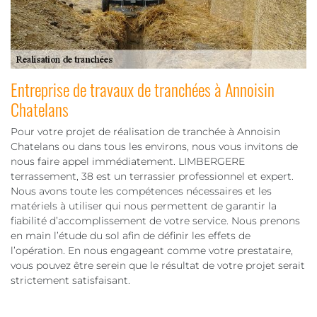
Entreprise de travaux de tranchées à Annoisin
Chatelans
Pour votre projet de réalisation de tranchée à Annoisin
Chatelans ou dans tous les environs, nous vous invitons de
nous faire appel immédiatement. LIMBERGERE
terrassement, 38 est un terrassier professionnel et expert.
Nous avons toute les compétences nécessaires et les
matériels à utiliser qui nous permettent de garantir la
fiabilité d’accomplissement de votre service. Nous prenons
en main l’étude du sol afin de définir les effets de
l’opération. En nous engageant comme votre prestataire,
vous pouvez être serein que le résultat de votre projet serait
strictement satisfaisant.