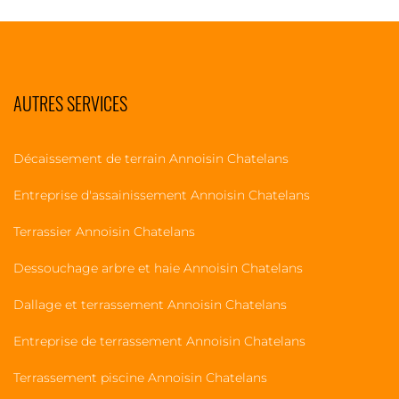
AUTRES SERVICES
Décaissement de terrain Annoisin Chatelans
Entreprise d'assainissement Annoisin Chatelans
Terrassier Annoisin Chatelans
Dessouchage arbre et haie Annoisin Chatelans
Dallage et terrassement Annoisin Chatelans
Entreprise de terrassement Annoisin Chatelans
Terrassement piscine Annoisin Chatelans