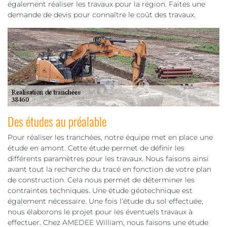
également réaliser les travaux pour la région. Faites une
demande de devis pour connaître le coût des travaux.
Des études au préalable
Pour réaliser les tranchées, notre équipe met en place une
étude en amont. Cette étude permet de définir les
différents paramètres pour les travaux. Nous faisons ainsi
avant tout la recherche du tracé en fonction de votre plan
de construction. Cela nous permet de déterminer les
contraintes techniques. Une étude géotechnique est
également nécessaire. Une fois l’étude du sol effectuée,
nous élaborons le projet pour les éventuels travaux à
effectuer. Chez AMEDEE William, nous faisons une étude