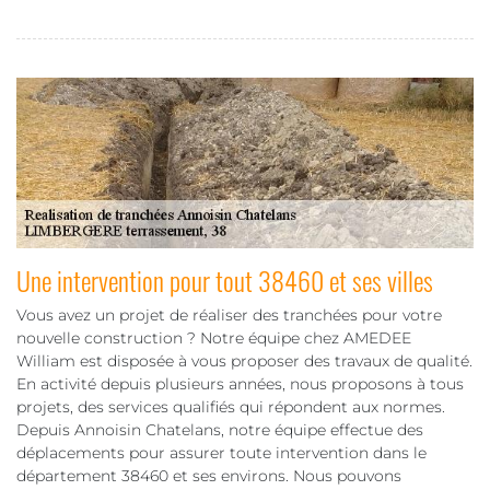
Une intervention pour tout 38460 et ses villes
Vous avez un projet de réaliser des tranchées pour votre
nouvelle construction ? Notre équipe chez AMEDEE
William est disposée à vous proposer des travaux de qualité.
En activité depuis plusieurs années, nous proposons à tous
projets, des services qualifiés qui répondent aux normes.
Depuis Annoisin Chatelans, notre équipe effectue des
déplacements pour assurer toute intervention dans le
département 38460 et ses environs. Nous pouvons