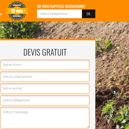
ON VOUS RAPPELLE GRATUITEMENT
DEVIS GRATUIT