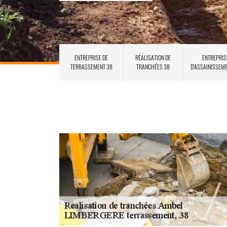
ENTREPRISE DE
RÉALISATION DE
ENTREPRIS
TERRASSEMENT 38
TRANCHÉES 38
D'ASSAINISSEM