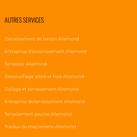
AUTRES SERVICES
Décaissement de terrain Allemond
Entreprise d'assainissement Allemond
Terrassier Allemond
Dessouchage arbre et haie Allemond
Dallage et terrassement Allemond
Entreprise de terrassement Allemond
Terrassement piscine Allemond
Travaux de maçonnerie Allemond