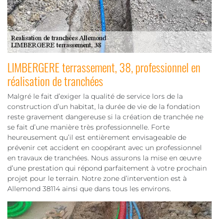
LIMBERGERE terrassement, 38, professionnel en
réalisation de tranchées
Malgré le fait d’exiger la qualité de service lors de la
construction d’un habitat, la durée de vie de la fondation
reste gravement dangereuse si la création de tranchée ne
se fait d’une manière très professionnelle. Forte
heureusement qu’il est entièrement envisageable de
prévenir cet accident en coopérant avec un professionnel
en travaux de tranchées. Nous assurons la mise en œuvre
d’une prestation qui répond parfaitement à votre prochain
projet pour le terrain. Notre zone d’intervention est à
Allemond 38114 ainsi que dans tous les environs.