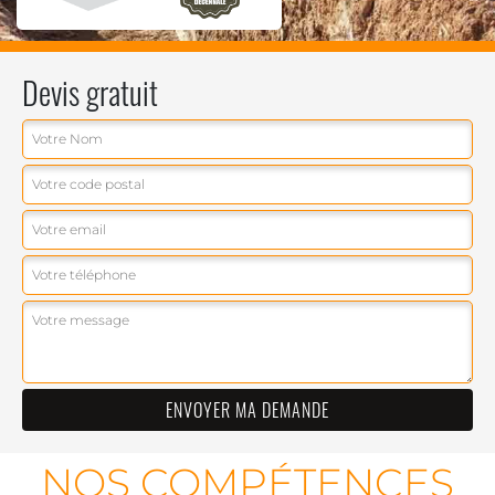
Devis gratuit
NOS COMPÉTENCES