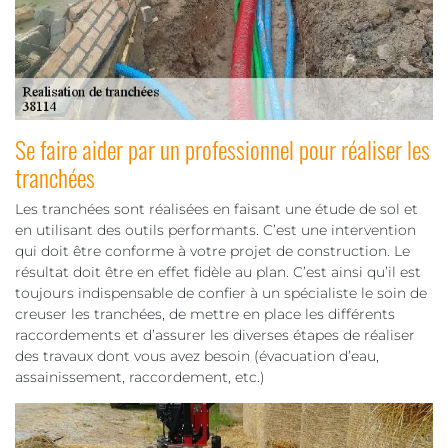
Se faire aider par un professionnel pour réaliser les
tranchées
Les tranchées sont réalisées en faisant une étude de sol et
en utilisant des outils performants. C’est une intervention
qui doit être conforme à votre projet de construction. Le
résultat doit être en effet fidèle au plan. C’est ainsi qu’il est
toujours indispensable de confier à un spécialiste le soin de
creuser les tranchées, de mettre en place les différents
raccordements et d’assurer les diverses étapes de réaliser
des travaux dont vous avez besoin (évacuation d’eau,
assainissement, raccordement, etc.)