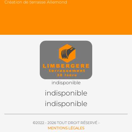
Création de terrasse Allemond
indisponible
indisponible
indisponible
©2022 - 2026 TOUT DROIT RÉSERVÉ -
MENTIONS LÉGALES