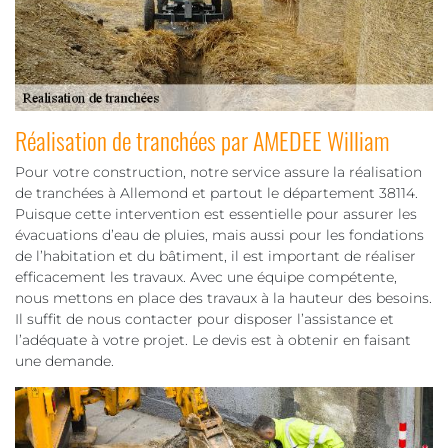
Réalisation de tranchées par AMEDEE William
Pour votre construction, notre service assure la réalisation
de tranchées à Allemond et partout le département 38114.
Puisque cette intervention est essentielle pour assurer les
évacuations d’eau de pluies, mais aussi pour les fondations
de l’habitation et du bâtiment, il est important de réaliser
efficacement les travaux. Avec une équipe compétente,
nous mettons en place des travaux à la hauteur des besoins.
Il suffit de nous contacter pour disposer l’assistance et
l’adéquate à votre projet. Le devis est à obtenir en faisant
une demande.