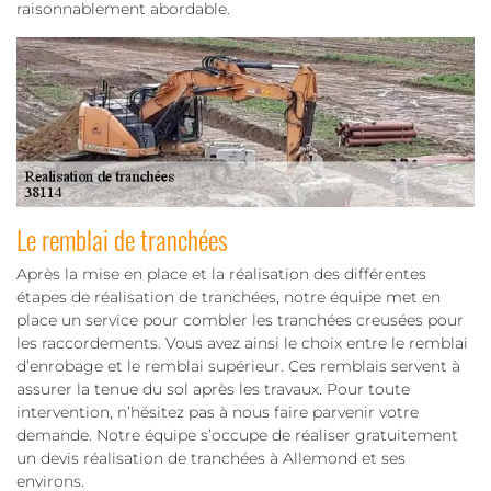
raisonnablement abordable.
Le remblai de tranchées
Après la mise en place et la réalisation des différentes
étapes de réalisation de tranchées, notre équipe met en
place un service pour combler les tranchées creusées pour
les raccordements. Vous avez ainsi le choix entre le remblai
d’enrobage et le remblai supérieur. Ces remblais servent à
assurer la tenue du sol après les travaux. Pour toute
intervention, n’hésitez pas à nous faire parvenir votre
demande. Notre équipe s’occupe de réaliser gratuitement
un devis réalisation de tranchées à Allemond et ses
environs.