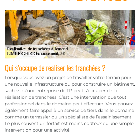
Qui s’occupe de réaliser les tranchées ?
Lorsque vous avez un projet de travailler votre terrain pour
une nouvelle infrastructure ou pour construire un bâtiment,
sachez qu’une entreprise de TP peut s’occuper de la
réalisation de tranchées. C’est une intervention que tout
professionnel dans le domaine peut effectuer. Vous pouvez
également faire appel à un service de tiers dans le domaine
comme un terrassier ou un spécialiste de l’assainissement.
Le plus souvent un forfait est moins coûteux qu’une simple
intervention pour une activité.