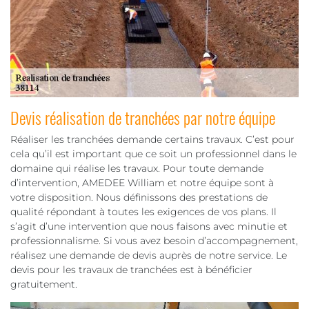
Devis réalisation de tranchées par notre équipe
Réaliser les tranchées demande certains travaux. C’est pour
cela qu’il est important que ce soit un professionnel dans le
domaine qui réalise les travaux. Pour toute demande
d’intervention, AMEDEE William et notre équipe sont à
votre disposition. Nous définissons des prestations de
qualité répondant à toutes les exigences de vos plans. Il
s’agit d’une intervention que nous faisons avec minutie et
professionnalisme. Si vous avez besoin d’accompagnement,
réalisez une demande de devis auprès de notre service. Le
devis pour les travaux de tranchées est à bénéficier
gratuitement.