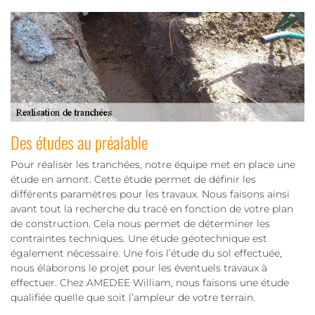
Des études au préalable
Pour réaliser les tranchées, notre équipe met en place une
étude en amont. Cette étude permet de définir les
différents paramètres pour les travaux. Nous faisons ainsi
avant tout la recherche du tracé en fonction de votre plan
de construction. Cela nous permet de déterminer les
contraintes techniques. Une étude géotechnique est
également nécessaire. Une fois l’étude du sol effectuée,
nous élaborons le projet pour les éventuels travaux à
effectuer. Chez AMEDEE William, nous faisons une étude
qualifiée quelle que soit l’ampleur de votre terrain.