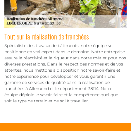
Tout sur la réalisation de tranchées
Spécialiste des travaux de bâtiments, notre équipe se
positionne en vrai expert dans le domaine. Notre entreprise
assure la réactivité et la rigueur dans notre métier pour nos
diverses prestations. Dans le respect des normes et de vos
attentes, nous mettons à disposition notre savoir-faire et
notre expérience pour développer et vous garantir une
gamme de services de qualité dans la réalisation de
tranchées à Allemond et le département 38114. Notre
équipe déploie le savoir-faire et la compétence quel que
soit le type de terrain et de sol à travailler.