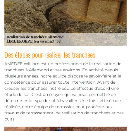
Des étapes pour réaliser les tranchées
AMEDEE William est un professionnel de la réalisation de
tranchées à Allemond et ses environs. En activité depuis
plusieurs années, notre équipe dispose le savoir-faire et la
compétence pour assurer toute intervention. Avant de
creuser les tranchées, notre équipe effectue d’abord une
étude du sol. C’est un moyen qui va nous permettre de
déterminer le type de sol à travailler. Une fois cette étude
réalisée, notre équipe de terrassier peut procéder aux
travaux de terrassement, de réalisation de tranchées et des
puits.