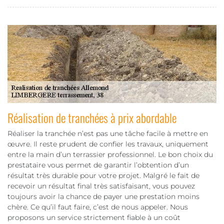
Réalisation de tranchées à prix abordable
Réaliser la tranchée n’est pas une tâche facile à mettre en
œuvre. Il reste prudent de confier les travaux, uniquement
entre la main d’un terrassier professionnel. Le bon choix du
prestataire vous permet de garantir l’obtention d’un
résultat très durable pour votre projet. Malgré le fait de
recevoir un résultat final très satisfaisant, vous pouvez
toujours avoir la chance de payer une prestation moins
chère. Ce qu’il faut faire, c’est de nous appeler. Nous
proposons un service strictement fiable à un coût