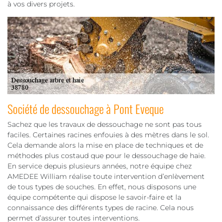
à vos divers projets.
Société de dessouchage à Pont Eveque
Sachez que les travaux de dessouchage ne sont pas tous
faciles. Certaines racines enfouies à des mètres dans le sol.
Cela demande alors la mise en place de techniques et de
méthodes plus costaud que pour le dessouchage de haie.
En service depuis plusieurs années, notre équipe chez
AMEDEE William réalise toute intervention d’enlèvement
de tous types de souches. En effet, nous disposons une
équipe compétente qui dispose le savoir-faire et la
connaissance des différents types de racine. Cela nous
permet d’assurer toutes interventions.