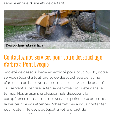
service en vue d’une étude de tarif.
Contactez nos services pour votre dessouchage
d'arbre à Pont Eveque
Société de dessouchage en activité pour tout 38780, notre
service répond à tout projet de dessouchage de racine
d’arbre ou de haie. Nous assurons des services de qualité
qui servent à inscrire la tenue de votre propriété dans le
temps. Nos artisans professionnels disposent la
compétence et assurent des services pointilleux qui sont à
la hauteur de vos attentes. N’hésitez pas à nous contacter
pour obtenir le devis adéquat à votre projet de