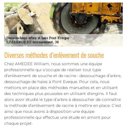
Diverses méthodes d’enlèvement de souche
Chez AMEDEE William, nous sommes une équipe
professionnelle qui s’occupe de réaliser tout type
d’enlèvement de souche et de racine : dessouchage d’arbre,
dessouchage de haies à Pont Eveque. Pour cela, nous
mettons en place des méthodes manuelles et en utilisant
des techniques plus poussées en utilisant d’engins. Il faut
alors avoir étudié le type d’arbre à dessoucher de connaître
la méthode d’enlèvement de racine à mettre en place. C’est
ainsi que nous avons à disposition une équipe
professionnelle qui effectue une étude en amont pour
chaque projet.