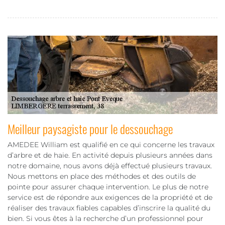
Meilleur paysagiste pour le dessouchage
AMEDEE William est qualifié en ce qui concerne les travaux
d’arbre et de haie. En activité depuis plusieurs années dans
notre domaine, nous avons déjà effectué plusieurs travaux.
Nous mettons en place des méthodes et des outils de
pointe pour assurer chaque intervention. Le plus de notre
service est de répondre aux exigences de la propriété et de
réaliser des travaux fiables capables d’inscrire la qualité du
bien. Si vous êtes à la recherche d’un professionnel pour