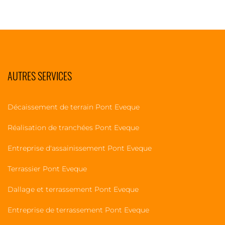
AUTRES SERVICES
Décaissement de terrain Pont Eveque
Réalisation de tranchées Pont Eveque
Entreprise d'assainissement Pont Eveque
Terrassier Pont Eveque
Dallage et terrassement Pont Eveque
Entreprise de terrassement Pont Eveque