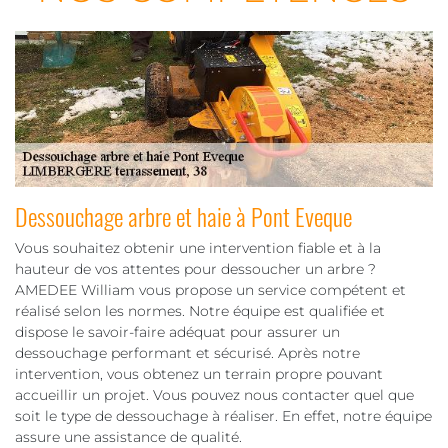
Dessouchage arbre et haie à Pont Eveque
Vous souhaitez obtenir une intervention fiable et à la
hauteur de vos attentes pour dessoucher un arbre ?
AMEDEE William vous propose un service compétent et
réalisé selon les normes. Notre équipe est qualifiée et
dispose le savoir-faire adéquat pour assurer un
dessouchage performant et sécurisé. Après notre
intervention, vous obtenez un terrain propre pouvant
accueillir un projet. Vous pouvez nous contacter quel que
soit le type de dessouchage à réaliser. En effet, notre équipe
assure une assistance de qualité.