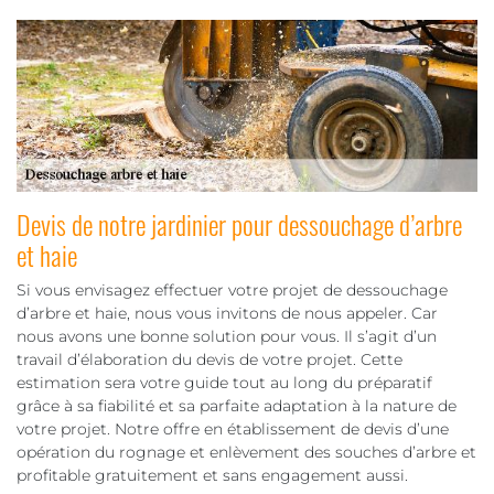
Devis de notre jardinier pour dessouchage d’arbre
et haie
Si vous envisagez effectuer votre projet de dessouchage
d’arbre et haie, nous vous invitons de nous appeler. Car
nous avons une bonne solution pour vous. Il s’agit d’un
travail d’élaboration du devis de votre projet. Cette
estimation sera votre guide tout au long du préparatif
grâce à sa fiabilité et sa parfaite adaptation à la nature de
votre projet. Notre offre en établissement de devis d’une
opération du rognage et enlèvement des souches d’arbre et
profitable gratuitement et sans engagement aussi.