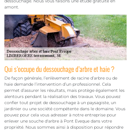
dessouchage. Nous vous faisons une étude gratuite en
amont.
Qui s’occupe du dessouchage d’arbre et haie ?
De façon générale, l’enlèvement de racine d’arbre ou de
haie demande l’intervention d’un professionnel. Cela
permet d’assurer les résultats, mais protège également les
alentours pendant la réalisation des travaux. Vous pouvez
confier tout projet de dessouchage à un paysagiste, un
jardinier ou une société compétente dans le domaine. Vous
pouvez pour cela vous adresser à notre entreprise pour
enlever une souche d'arbre à Pont Eveque dans votre
propriété. Nous sommes ainsi à disposition pour répondre