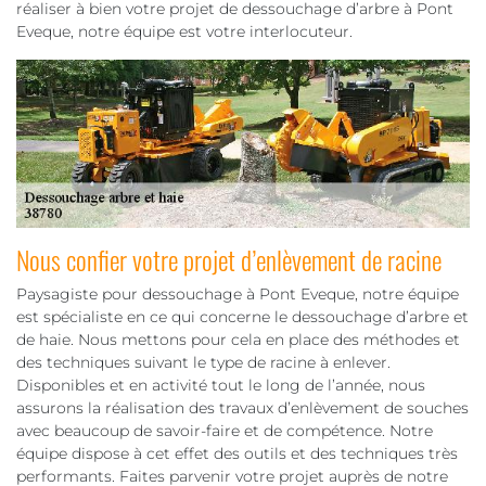
réaliser à bien votre projet de dessouchage d’arbre à Pont
Eveque, notre équipe est votre interlocuteur.
Nous confier votre projet d’enlèvement de racine
Paysagiste pour dessouchage à Pont Eveque, notre équipe
est spécialiste en ce qui concerne le dessouchage d’arbre et
de haie. Nous mettons pour cela en place des méthodes et
des techniques suivant le type de racine à enlever.
Disponibles et en activité tout le long de l’année, nous
assurons la réalisation des travaux d’enlèvement de souches
avec beaucoup de savoir-faire et de compétence. Notre
équipe dispose à cet effet des outils et des techniques très
performants. Faites parvenir votre projet auprès de notre