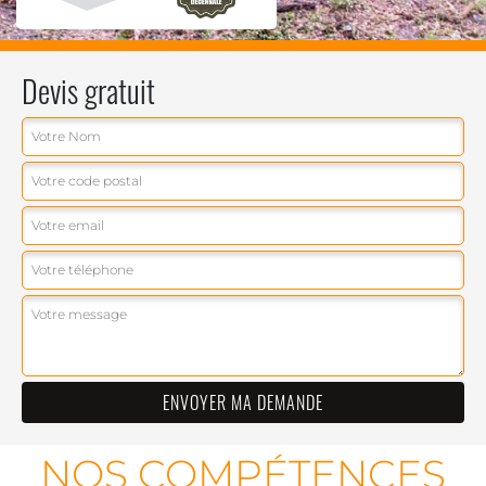
Devis gratuit
NOS COMPÉTENCES