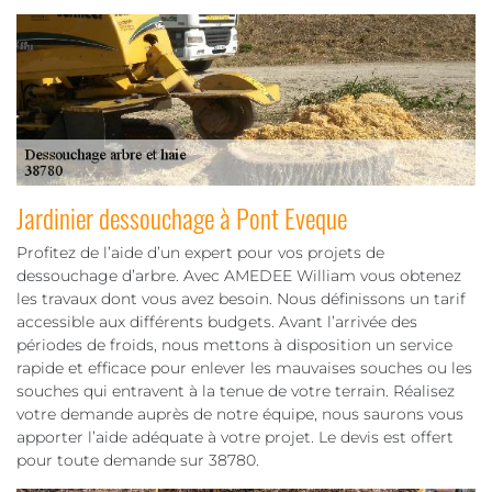
Jardinier dessouchage à Pont Eveque
Profitez de l’aide d’un expert pour vos projets de
dessouchage d’arbre. Avec AMEDEE William vous obtenez
les travaux dont vous avez besoin. Nous définissons un tarif
accessible aux différents budgets. Avant l’arrivée des
périodes de froids, nous mettons à disposition un service
rapide et efficace pour enlever les mauvaises souches ou les
souches qui entravent à la tenue de votre terrain. Réalisez
votre demande auprès de notre équipe, nous saurons vous
apporter l’aide adéquate à votre projet. Le devis est offert
pour toute demande sur 38780.