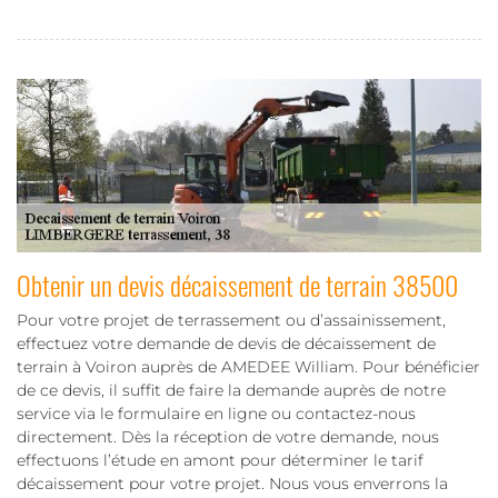
Obtenir un devis décaissement de terrain 38500
Pour votre projet de terrassement ou d’assainissement,
effectuez votre demande de devis de décaissement de
terrain à Voiron auprès de AMEDEE William. Pour bénéficier
de ce devis, il suffit de faire la demande auprès de notre
service via le formulaire en ligne ou contactez-nous
directement. Dès la réception de votre demande, nous
effectuons l’étude en amont pour déterminer le tarif
décaissement pour votre projet. Nous vous enverrons la