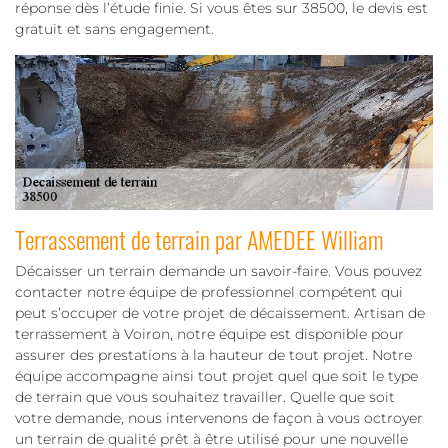
réponse dès l’étude finie. Si vous êtes sur 38500, le devis est
gratuit et sans engagement.
Terrassement de terrain par AMEDEE William
Décaisser un terrain demande un savoir-faire. Vous pouvez
contacter notre équipe de professionnel compétent qui
peut s’occuper de votre projet de décaissement. Artisan de
terrassement à Voiron, notre équipe est disponible pour
assurer des prestations à la hauteur de tout projet. Notre
équipe accompagne ainsi tout projet quel que soit le type
de terrain que vous souhaitez travailler. Quelle que soit
votre demande, nous intervenons de façon à vous octroyer
un terrain de qualité prêt à être utilisé pour une nouvelle