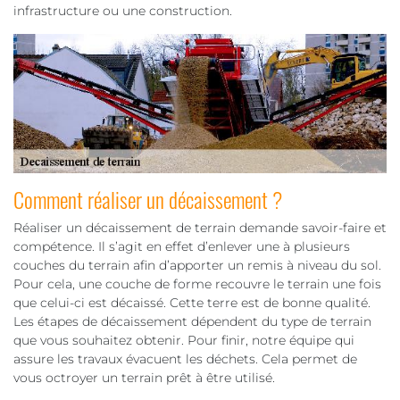
infrastructure ou une construction.
Comment réaliser un décaissement ?
Réaliser un décaissement de terrain demande savoir-faire et
compétence. Il s’agit en effet d’enlever une à plusieurs
couches du terrain afin d’apporter un remis à niveau du sol.
Pour cela, une couche de forme recouvre le terrain une fois
que celui-ci est décaissé. Cette terre est de bonne qualité.
Les étapes de décaissement dépendent du type de terrain
que vous souhaitez obtenir. Pour finir, notre équipe qui
assure les travaux évacuent les déchets. Cela permet de
vous octroyer un terrain prêt à être utilisé.