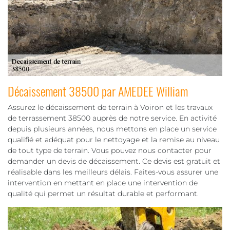
Décaissement 38500 par AMEDEE William
Assurez le décaissement de terrain à Voiron et les travaux
de terrassement 38500 auprès de notre service. En activité
depuis plusieurs années, nous mettons en place un service
qualifié et adéquat pour le nettoyage et la remise au niveau
de tout type de terrain. Vous pouvez nous contacter pour
demander un devis de décaissement. Ce devis est gratuit et
réalisable dans les meilleurs délais. Faites-vous assurer une
intervention en mettant en place une intervention de
qualité qui permet un résultat durable et performant.