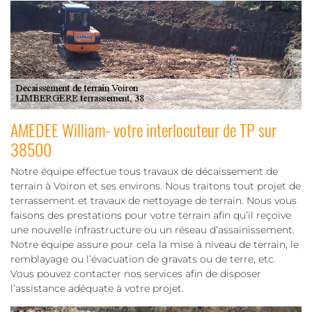
AMEDEE William- votre interlocuteur de TP sur
38500
Notre équipe effectue tous travaux de décaissement de
terrain à Voiron et ses environs. Nous traitons tout projet de
terrassement et travaux de nettoyage de terrain. Nous vous
faisons des prestations pour votre terrain afin qu’il reçoive
une nouvelle infrastructure ou un réseau d’assainissement.
Notre équipe assure pour cela la mise à niveau de terrain, le
remblayage ou l’évacuation de gravats ou de terre, etc.
Vous pouvez contacter nos services afin de disposer
l’assistance adéquate à votre projet.