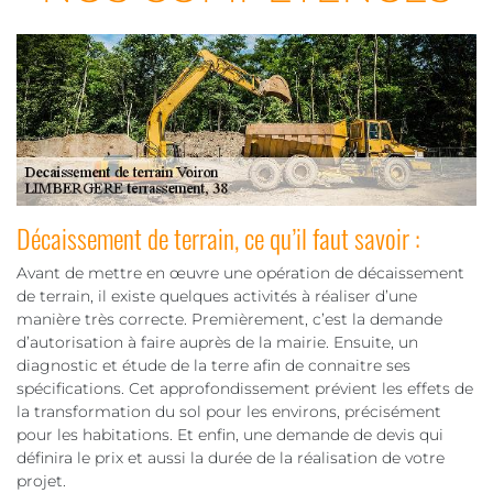
Décaissement de terrain, ce qu’il faut savoir :
Avant de mettre en œuvre une opération de décaissement
de terrain, il existe quelques activités à réaliser d’une
manière très correcte. Premièrement, c’est la demande
d’autorisation à faire auprès de la mairie. Ensuite, un
diagnostic et étude de la terre afin de connaitre ses
spécifications. Cet approfondissement prévient les effets de
la transformation du sol pour les environs, précisément
pour les habitations. Et enfin, une demande de devis qui
définira le prix et aussi la durée de la réalisation de votre
projet.