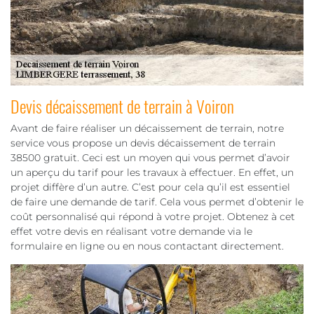
Devis décaissement de terrain à Voiron
Avant de faire réaliser un décaissement de terrain, notre
service vous propose un devis décaissement de terrain
38500 gratuit. Ceci est un moyen qui vous permet d’avoir
un aperçu du tarif pour les travaux à effectuer. En effet, un
projet diffère d’un autre. C’est pour cela qu’il est essentiel
de faire une demande de tarif. Cela vous permet d’obtenir le
coût personnalisé qui répond à votre projet. Obtenez à cet
effet votre devis en réalisant votre demande via le
formulaire en ligne ou en nous contactant directement.