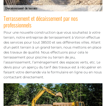
Terrassement et décaissement par nos
professionnels
Pour une nouvelle construction que vous souhaitez à votre
terrain, notre entreprise de terrassement à Voiron effectue
des services pour tout 38500 et ses différentes villes. Allant
d’un petit terrain à un grand terrain, nous mettons en place
des travaux de qualité. Nous effectuons pour cela le
terrassement pour piscine ou terrain de jeu,
l’assainissement, l’aménagement des espaces verts, etc. Le
devis pour un aperçu du tarif des travaux est à récupérer en
faisant votre demande via le formulaire en ligne ou en nous
contactant directement.