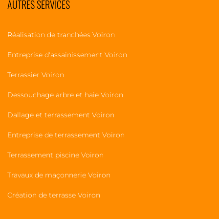
AUTRES SERVICES
Réalisation de tranchées Voiron
Entreprise d'assainissement Voiron
Terrassier Voiron
Dessouchage arbre et haie Voiron
Dallage et terrassement Voiron
Entreprise de terrassement Voiron
Terrassement piscine Voiron
Travaux de maçonnerie Voiron
Création de terrasse Voiron