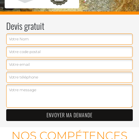
Devis gratuit
NOS COMPÉTENCES