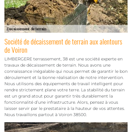
Société de décaissement de terrain aux alentours
de Voiron
LIMBERGERE terrassement, 38 est une société experte en
travaux de décaissement de terrain. Nous avons une
connaissance inégalable qui nous permet de garantir le bon
déroulement et la bonne réalisation de notre intervention.
Nous utilisons des équipements de travail intelligent pour
rendre strictement plane votre terre. La stabilité du terrain
est un grand atout pour garantir très durablement la
fonctionnalité d’une infrastructure. Alors, pensez à vous
laisser servir par le prestataire à la hauteur de vos attentes.
Nous travaillons partout à Voiron 38500.