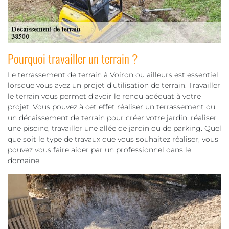
Pourquoi travailler un terrain ?
Le terrassement de terrain à Voiron ou ailleurs est essentiel
lorsque vous avez un projet d’utilisation de terrain. Travailler
le terrain vous permet d’avoir le rendu adéquat à votre
projet. Vous pouvez à cet effet réaliser un terrassement ou
un décaissement de terrain pour créer votre jardin, réaliser
une piscine, travailler une allée de jardin ou de parking. Quel
que soit le type de travaux que vous souhaitez réaliser, vous
pouvez vous faire aider par un professionnel dans le
domaine.