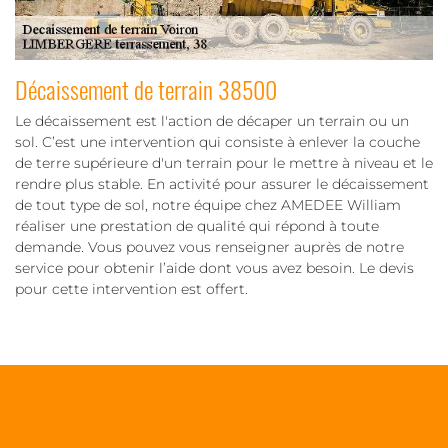
Décaissement de terrain 38500
Le décaissement est l'action de décaper un terrain ou un
sol. C’est une intervention qui consiste à enlever la couche
de terre supérieure d'un terrain pour le mettre à niveau et le
rendre plus stable. En activité pour assurer le décaissement
de tout type de sol, notre équipe chez AMEDEE William
réaliser une prestation de qualité qui répond à toute
demande. Vous pouvez vous renseigner auprès de notre
service pour obtenir l’aide dont vous avez besoin. Le devis
pour cette intervention est offert.