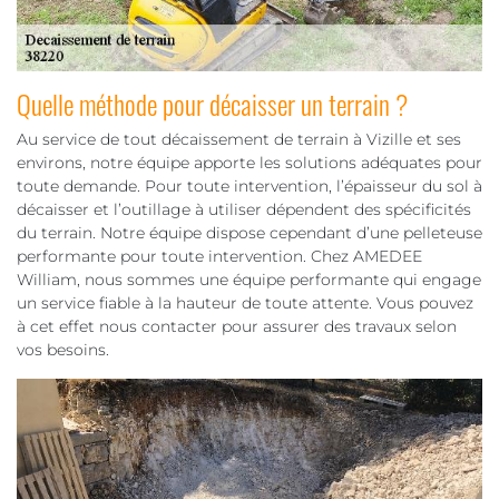
Quelle méthode pour décaisser un terrain ?
Au service de tout décaissement de terrain à Vizille et ses
environs, notre équipe apporte les solutions adéquates pour
toute demande. Pour toute intervention, l’épaisseur du sol à
décaisser et l’outillage à utiliser dépendent des spécificités
du terrain. Notre équipe dispose cependant d’une pelleteuse
performante pour toute intervention. Chez AMEDEE
William, nous sommes une équipe performante qui engage
un service fiable à la hauteur de toute attente. Vous pouvez
à cet effet nous contacter pour assurer des travaux selon
vos besoins.