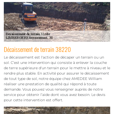
Décaissement de terrain 38220
Le décaissement est l'action de décaper un terrain ou un
sol. C’est une intervention qui consiste à enlever la couche
de terre supérieure d'un terrain pour le mettre à niveau et le
rendre plus stable. En activité pour assurer le décaissement
de tout type de sol, notre équipe chez AMEDEE William
réaliser une prestation de qualité qui répond à toute
demande. Vous pouvez vous renseigner auprès de notre
service pour obtenir l’aide dont vous avez besoin. Le devis
pour cette intervention est offert.