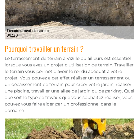
Pourquoi travailler un terrain ?
Le terrassement de terrain à Vizille ou ailleurs est essentiel
lorsque vous avez un projet d’utilisation de terrain. Travailler
le terrain vous permet d’avoir le rendu adéquat à votre
projet. Vous pouvez à cet effet réaliser un terrassement ou
un décaissement de terrain pour créer votre jardin, réaliser
une piscine, travailler une allée de jardin ou de parking. Quel
que soit le type de travaux que vous souhaitez réaliser, vous
pouvez vous faire aider par un professionnel dans le
domaine.