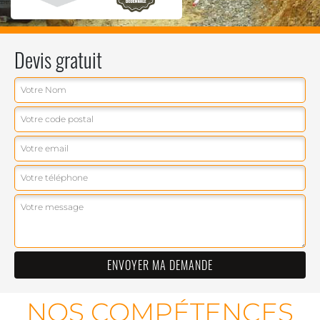
Devis gratuit
NOS COMPÉTENCES