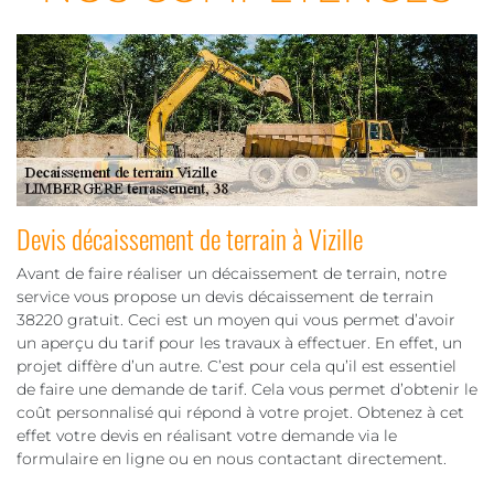
Devis décaissement de terrain à Vizille
Avant de faire réaliser un décaissement de terrain, notre
service vous propose un devis décaissement de terrain
38220 gratuit. Ceci est un moyen qui vous permet d’avoir
un aperçu du tarif pour les travaux à effectuer. En effet, un
projet diffère d’un autre. C’est pour cela qu’il est essentiel
de faire une demande de tarif. Cela vous permet d’obtenir le
coût personnalisé qui répond à votre projet. Obtenez à cet
effet votre devis en réalisant votre demande via le
formulaire en ligne ou en nous contactant directement.