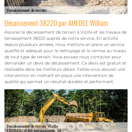
Décaissement 38220 par AMEDEE William
Assurez le décaissement de terrain à Vizille et les travaux de
terrassement 38220 auprès de notre service. En activité
depuis plusieurs années, nous mettons en place un service
qualifié et adéquat pour le nettoyage et la remise au niveau
de tout type de terrain. Vous pouvez nous contacter pour
demander un devis de décaissement. Ce devis est gratuit et
réalisable dans les meilleurs délais. Faites-vous assurer une
intervention en mettant en place une intervention de
qualité qui permet un résultat durable et performant.