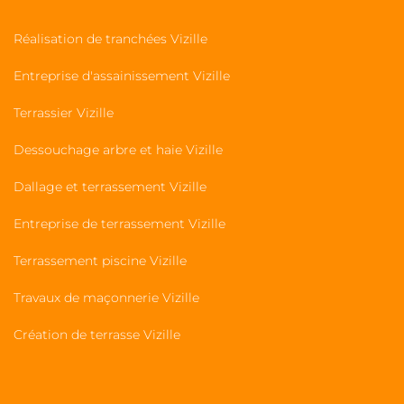
Réalisation de tranchées Vizille
Entreprise d'assainissement Vizille
Terrassier Vizille
Dessouchage arbre et haie Vizille
Dallage et terrassement Vizille
Entreprise de terrassement Vizille
Terrassement piscine Vizille
Travaux de maçonnerie Vizille
Création de terrasse Vizille