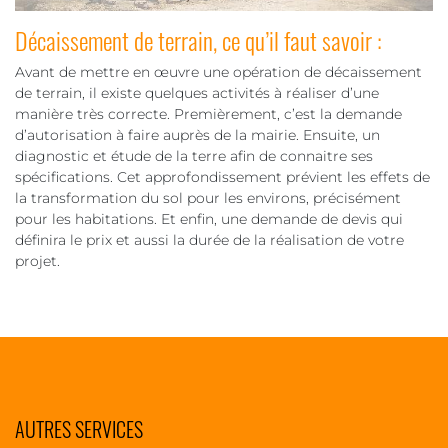
Décaissement de terrain, ce qu’il faut savoir :
Avant de mettre en œuvre une opération de décaissement
de terrain, il existe quelques activités à réaliser d’une
manière très correcte. Premièrement, c’est la demande
d’autorisation à faire auprès de la mairie. Ensuite, un
diagnostic et étude de la terre afin de connaitre ses
spécifications. Cet approfondissement prévient les effets de
la transformation du sol pour les environs, précisément
pour les habitations. Et enfin, une demande de devis qui
définira le prix et aussi la durée de la réalisation de votre
projet.
AUTRES SERVICES