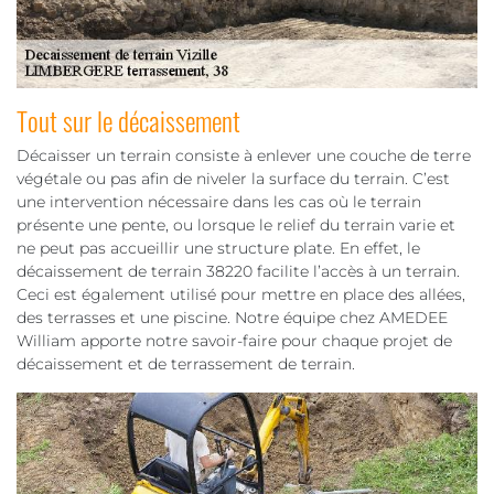
Tout sur le décaissement
Décaisser un terrain consiste à enlever une couche de terre
végétale ou pas afin de niveler la surface du terrain. C’est
une intervention nécessaire dans les cas où le terrain
présente une pente, ou lorsque le relief du terrain varie et
ne peut pas accueillir une structure plate. En effet, le
décaissement de terrain 38220 facilite l’accès à un terrain.
Ceci est également utilisé pour mettre en place des allées,
des terrasses et une piscine. Notre équipe chez AMEDEE
William apporte notre savoir-faire pour chaque projet de
décaissement et de terrassement de terrain.