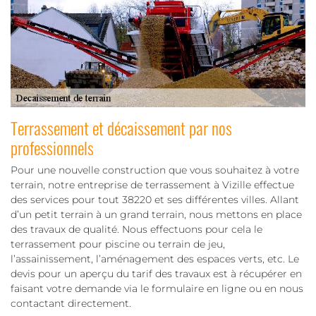
Terrassement et décaissement par nos
professionnels
Pour une nouvelle construction que vous souhaitez à votre
terrain, notre entreprise de terrassement à Vizille effectue
des services pour tout 38220 et ses différentes villes. Allant
d’un petit terrain à un grand terrain, nous mettons en place
des travaux de qualité. Nous effectuons pour cela le
terrassement pour piscine ou terrain de jeu,
l’assainissement, l’aménagement des espaces verts, etc. Le
devis pour un aperçu du tarif des travaux est à récupérer en
faisant votre demande via le formulaire en ligne ou en nous
contactant directement.