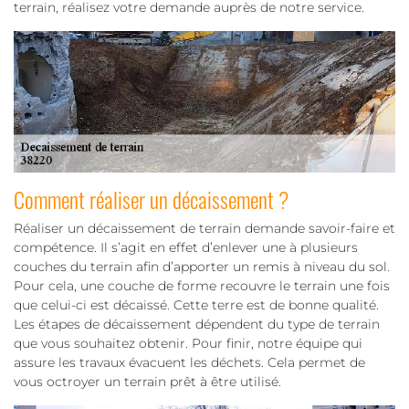
terrain, réalisez votre demande auprès de notre service.
Comment réaliser un décaissement ?
Réaliser un décaissement de terrain demande savoir-faire et
compétence. Il s’agit en effet d’enlever une à plusieurs
couches du terrain afin d’apporter un remis à niveau du sol.
Pour cela, une couche de forme recouvre le terrain une fois
que celui-ci est décaissé. Cette terre est de bonne qualité.
Les étapes de décaissement dépendent du type de terrain
que vous souhaitez obtenir. Pour finir, notre équipe qui
assure les travaux évacuent les déchets. Cela permet de
vous octroyer un terrain prêt à être utilisé.