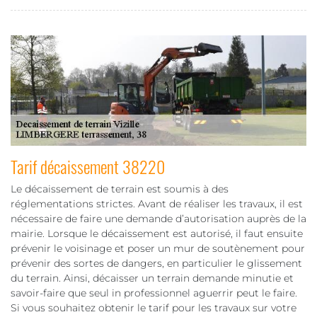
Tarif décaissement 38220
Le décaissement de terrain est soumis à des
réglementations strictes. Avant de réaliser les travaux, il est
nécessaire de faire une demande d’autorisation auprès de la
mairie. Lorsque le décaissement est autorisé, il faut ensuite
prévenir le voisinage et poser un mur de soutènement pour
prévenir des sortes de dangers, en particulier le glissement
du terrain. Ainsi, décaisser un terrain demande minutie et
savoir-faire que seul in professionnel aguerrir peut le faire.
Si vous souhaitez obtenir le tarif pour les travaux sur votre