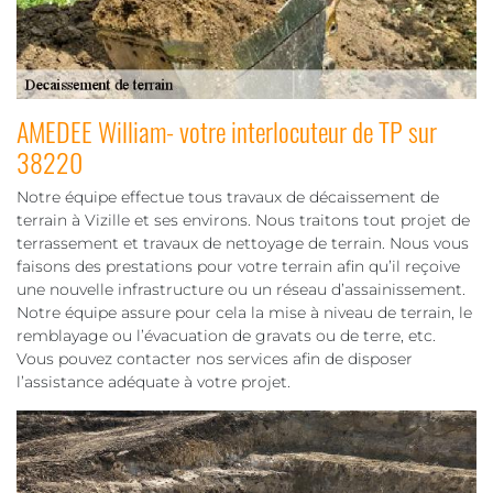
AMEDEE William- votre interlocuteur de TP sur
38220
Notre équipe effectue tous travaux de décaissement de
terrain à Vizille et ses environs. Nous traitons tout projet de
terrassement et travaux de nettoyage de terrain. Nous vous
faisons des prestations pour votre terrain afin qu’il reçoive
une nouvelle infrastructure ou un réseau d’assainissement.
Notre équipe assure pour cela la mise à niveau de terrain, le
remblayage ou l’évacuation de gravats ou de terre, etc.
Vous pouvez contacter nos services afin de disposer
l’assistance adéquate à votre projet.