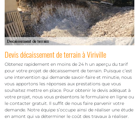
Devis décaissement de terrain à Viriville
Obtenez rapidement en moins de 24 h un aperçu du tarif
pour votre projet de décaissement de terrain. Puisque c’est
une intervention qui demande savoir-faire et minutie, nous
vous apportons les réponses aux prestations que vous
souhaitez mettre en place. Pour obtenir le devis adéquat à
votre projet, nous vous présentons le formulaire en ligne ou
le contacter gratuit. Il suffit de nous faire parvenir votre
demande. Notre équipe s’occupe ainsi de réaliser une étude
en amont qui va déterminer le coût des travaux à réaliser.