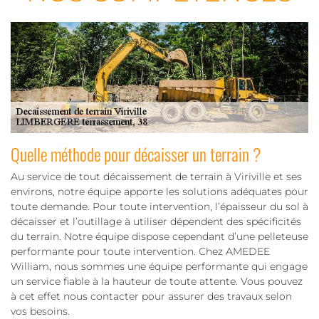
Quelle méthode pour décaisser un terrain ?
Au service de tout décaissement de terrain à Viriville et ses
environs, notre équipe apporte les solutions adéquates pour
toute demande. Pour toute intervention, l’épaisseur du sol à
décaisser et l’outillage à utiliser dépendent des spécificités
du terrain. Notre équipe dispose cependant d’une pelleteuse
performante pour toute intervention. Chez AMEDEE
William, nous sommes une équipe performante qui engage
un service fiable à la hauteur de toute attente. Vous pouvez
à cet effet nous contacter pour assurer des travaux selon
vos besoins.