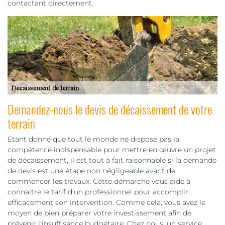
contactant directement.
Demandez-nous le devis de décaissement de votre
terrain
Etant donné que tout le monde ne dispose pas la
compétence indispensable pour mettre en œuvre un projet
de décaissement, il est tout à fait raisonnable si la demande
de devis est une étape non négligeable avant de
commencer les travaux. Cette démarche vous aide à
connaitre le tarif d’un professionnel pour accomplir
efficacement son intervention. Comme cela, vous avez le
moyen de bien préparer votre investissement afin de
prévenir l’insuffisance budgétaire. Chez nous, un service