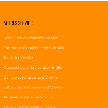
AUTRES SERVICES
Réalisation de tranchées Viriville
Entreprise d'assainissement Viriville
Terrassier Viriville
Dessouchage arbre et haie Viriville
Dallage et terrassement Viriville
Entreprise de terrassement Viriville
Terrassement piscine Viriville
Travaux de maçonnerie Viriville