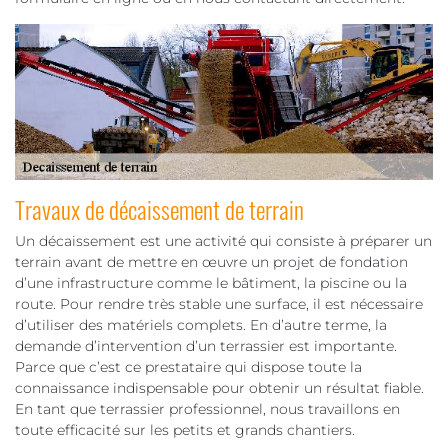
Travaux de décaissement de terrain
Un décaissement est une activité qui consiste à préparer un
terrain avant de mettre en œuvre un projet de fondation
d’une infrastructure comme le bâtiment, la piscine ou la
route. Pour rendre très stable une surface, il est nécessaire
d’utiliser des matériels complets. En d’autre terme, la
demande d’intervention d’un terrassier est importante.
Parce que c’est ce prestataire qui dispose toute la
connaissance indispensable pour obtenir un résultat fiable.
En tant que terrassier professionnel, nous travaillons en
toute efficacité sur les petits et grands chantiers.