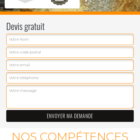
Devis gratuit
NOS COMPÉTENCES