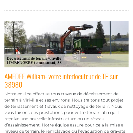
AMEDEE William- votre interlocuteur de TP sur
38980
Notre équipe effectue tous travaux de décaissement de
terrain à Viriville et ses environs. Nous traitons tout projet
de terrassement et travaux de nettoyage de terrain. Nous
vous faisons des prestations pour votre terrain afin qu’il
reçoive une nouvelle infrastructure ou un réseau
d’assainissement. Notre équipe assure pour cela la mise à
niveau de terrain, le remblayage ou l’évacuation de gravats