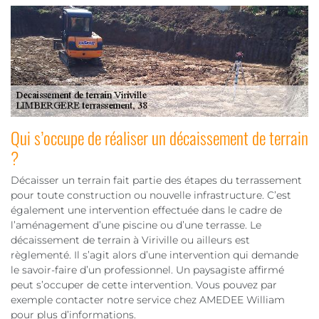
Qui s’occupe de réaliser un décaissement de terrain
?
Décaisser un terrain fait partie des étapes du terrassement
pour toute construction ou nouvelle infrastructure. C’est
également une intervention effectuée dans le cadre de
l’aménagement d’une piscine ou d’une terrasse. Le
décaissement de terrain à Viriville ou ailleurs est
règlementé. Il s’agit alors d’une intervention qui demande
le savoir-faire d’un professionnel. Un paysagiste affirmé
peut s’occuper de cette intervention. Vous pouvez par
exemple contacter notre service chez AMEDEE William
pour plus d’informations.