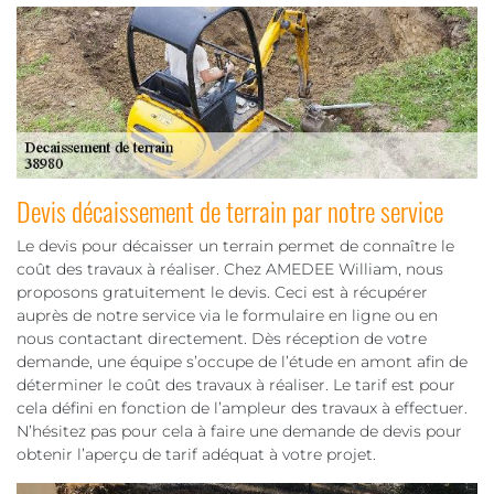
Devis décaissement de terrain par notre service
Le devis pour décaisser un terrain permet de connaître le
coût des travaux à réaliser. Chez AMEDEE William, nous
proposons gratuitement le devis. Ceci est à récupérer
auprès de notre service via le formulaire en ligne ou en
nous contactant directement. Dès réception de votre
demande, une équipe s’occupe de l’étude en amont afin de
déterminer le coût des travaux à réaliser. Le tarif est pour
cela défini en fonction de l’ampleur des travaux à effectuer.
N’hésitez pas pour cela à faire une demande de devis pour
obtenir l’aperçu de tarif adéquat à votre projet.