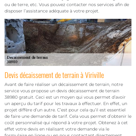
ou de terre, etc. Vous pouvez contacter nos services afin de
disposer l’assistance adéquate à votre projet.
Devis décaissement de terrain à Viriville
Avant de faire réaliser un décaissement de terrain, notre
service vous propose un devis décaissement de terrain
38980 gratuit. Ceci est un moyen qui vous permet d’avoir
un aperçu du tarif pour les travaux à effectuer. En effet, un
projet diffère d’un autre. C’est pour cela qu’il est essentiel
de faire une demande de tarif. Cela vous permet d’obtenir le
coût personnalisé qui répond à votre projet. Obtenez à cet
effet votre devis en réalisant votre demande via le
formulaire en ligne ou en nous contactant directement.