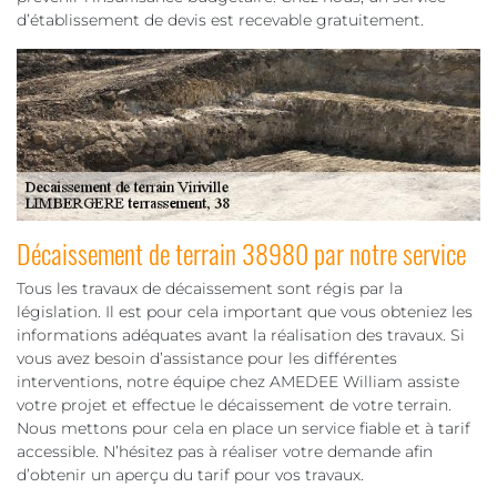
d’établissement de devis est recevable gratuitement.
Décaissement de terrain 38980 par notre service
Tous les travaux de décaissement sont régis par la
législation. Il est pour cela important que vous obteniez les
informations adéquates avant la réalisation des travaux. Si
vous avez besoin d’assistance pour les différentes
interventions, notre équipe chez AMEDEE William assiste
votre projet et effectue le décaissement de votre terrain.
Nous mettons pour cela en place un service fiable et à tarif
accessible. N’hésitez pas à réaliser votre demande afin
d’obtenir un aperçu du tarif pour vos travaux.