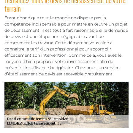
terrain
Etant donné que tout le monde ne dispose pas la
compétence indispensable pour mettre en œuvre un projet
de décaissement, il est tout à fait raisonnable si la demande
de devis est une étape non négligeable avant de
commencer les travaux. Cette démarche vous aide à
connaitre le tarif d’un professionnel pour accomplir
efficacement son intervention. Comme cela, vous avez le
moyen de bien préparer votre investissement afin de
prévenir l’insuffisance budgétaire. Chez nous, un service
d’établissement de devis est recevable gratuitement.