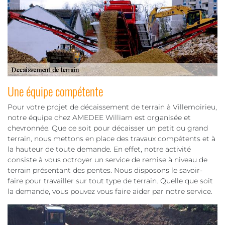
Une équipe compétente
Pour votre projet de décaissement de terrain à Villemoirieu,
notre équipe chez AMEDEE William est organisée et
chevronnée. Que ce soit pour décaisser un petit ou grand
terrain, nous mettons en place des travaux compétents et à
la hauteur de toute demande. En effet, notre activité
consiste à vous octroyer un service de remise à niveau de
terrain présentant des pentes. Nous disposons le savoir-
faire pour travailler sur tout type de terrain. Quelle que soit
la demande, vous pouvez vous faire aider par notre service.