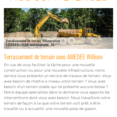
Terrassement de terrain avec AMEDEE William
En vue de vous faciliter la tâche pour une nouvelle
construction ou pour une nouvelle infrastructure, notre
service vous présente un service de travaux de terrain. Vous
avez besoin de mettre à niveau votre terrain ? Vous avez
besoin d’un terrain stable qui ne présente aucune bosse ?
Notre équipe spécialiste dans le domaine vous apporte les
interventions dont vous avez besoin. Nous travaillons votre
terrain de façon à ce que votre terrain soit prêt à être
travaillé ou à accueillir une nouvelle pose de gazon.