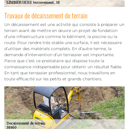
Travaux de décaissement de terrain
Un décaissement est une activité qui consiste à préparer un
terrain avant de mettre en œuvre un projet de fondation
d’une infrastructure comme le bâtiment, la piscine ou la
route. Pour rendre très stable une surface, il est nécessaire
d’utiliser des matériels complets. En d’autre terme, la
demande d’intervention d’un terrassier est importante.
Parce que c’est ce prestataire qui dispose toute la
connaissance indispensable pour obtenir un résultat fiable.
En tant que terrassier professionnel, nous travaillons en
toute efficacité sur les petits et grands chantiers.