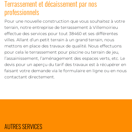
Terrassement et décaissement par nos
professionnels
Pour une nouvelle construction que vous souhaitez à votre
terrain, notre entreprise de terrassement à Villemoirieu
effectue des services pour tout 38460 et ses différentes
villes. Allant d’un petit terrain à un grand terrain, nous
mettons en place des travaux de qualité. Nous effectuons
pour cela le terrassement pour piscine ou terrain de jeu,
l’assainissement, l’aménagement des espaces verts, etc. Le
devis pour un aperçu du tarif des travaux est à récupérer en
faisant votre demande via le formulaire en ligne ou en nous
contactant directement.
AUTRES SERVICES