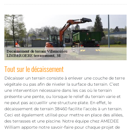
Tout sur le décaissement
Décaisser un terrain consiste à enlever une couche de terre
végétale ou pas afin de niveler la surface du terrain. C’est
une intervention nécessaire dans les cas où le terrain
présente une pente, ou lorsque le relief du terrain varie et
ne peut pas accueillir une structure plate. En effet, le
décaissement de terrain 38460 facilite l’accès à un terrain.
Ceci est également utilisé pour mettre en place des allées,
des terrasses et une piscine. Notre équipe chez AMEDEE
William apporte notre savoir-faire pour chaque projet de