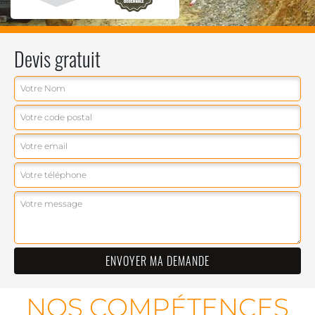
Devis gratuit
NOS COMPÉTENCES