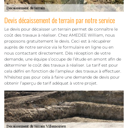
Devis décaissement de terrain par notre service
Le devis pour décaisser un terrain permet de connaître le
coût des travaux à réaliser. Chez AMEDEE William, nous
proposons gratuitement le devis. Ceci est à récupérer
auprès de notre service via le formulaire en ligne ou en
nous contactant directement. Dès réception de votre
demande, une équipe s’occupe de l’étude en amont afin de
déterminer le coût des travaux à réaliser. Le tarif est pour
cela défini en fonction de l’ampleur des travaux à effectuer.
N’hésitez pas pour cela à faire une demande de devis pour
obtenir l’aperçu de tarif adéquat à votre projet.