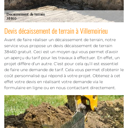
Devis décaissement de terrain à Villemoirieu
Avant de faire réaliser un décaissement de terrain, notre
service vous propose un devis décaissement de terrain
38460 gratuit. Ceci est un moyen qui vous permet d’avoir
un aperçu du tarif pour les travaux à effectuer. En effet, un
projet diffère d’un autre. C’est pour cela qu’il est essentiel
de faire une demande de tarif. Cela vous permet d’obtenir le
coût personnalisé qui répond à votre projet. Obtenez à cet
effet votre devis en réalisant votre demande via le
formulaire en ligne ou en nous contactant directement.