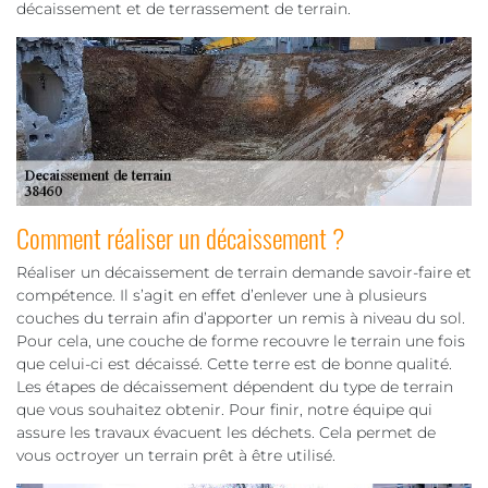
décaissement et de terrassement de terrain.
Comment réaliser un décaissement ?
Réaliser un décaissement de terrain demande savoir-faire et
compétence. Il s’agit en effet d’enlever une à plusieurs
couches du terrain afin d’apporter un remis à niveau du sol.
Pour cela, une couche de forme recouvre le terrain une fois
que celui-ci est décaissé. Cette terre est de bonne qualité.
Les étapes de décaissement dépendent du type de terrain
que vous souhaitez obtenir. Pour finir, notre équipe qui
assure les travaux évacuent les déchets. Cela permet de
vous octroyer un terrain prêt à être utilisé.