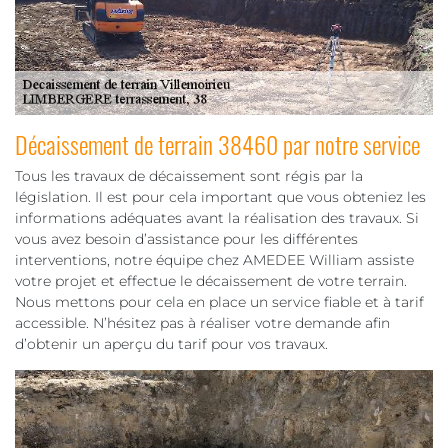
Décaissement de terrain 38460 par notre service
Tous les travaux de décaissement sont régis par la
législation. Il est pour cela important que vous obteniez les
informations adéquates avant la réalisation des travaux. Si
vous avez besoin d’assistance pour les différentes
interventions, notre équipe chez AMEDEE William assiste
votre projet et effectue le décaissement de votre terrain.
Nous mettons pour cela en place un service fiable et à tarif
accessible. N’hésitez pas à réaliser votre demande afin
d’obtenir un aperçu du tarif pour vos travaux.