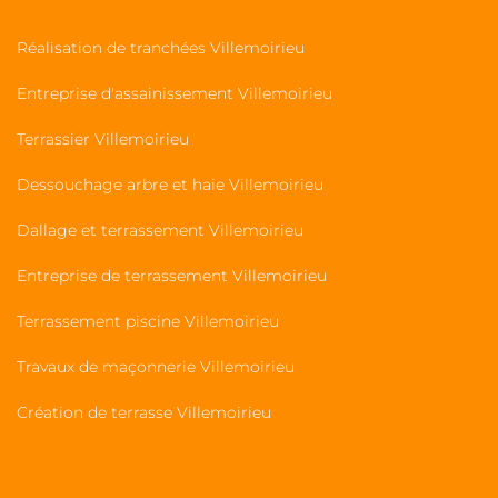
Réalisation de tranchées Villemoirieu
Entreprise d'assainissement Villemoirieu
Terrassier Villemoirieu
Dessouchage arbre et haie Villemoirieu
Dallage et terrassement Villemoirieu
Entreprise de terrassement Villemoirieu
Terrassement piscine Villemoirieu
Travaux de maçonnerie Villemoirieu
Création de terrasse Villemoirieu