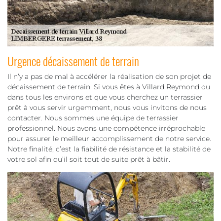
Urgence décaissement de terrain
Il n’y a pas de mal à accélérer la réalisation de son projet de
décaissement de terrain. Si vous êtes à Villard Reymond ou
dans tous les environs et que vous cherchez un terrassier
prêt à vous servir urgemment, nous vous invitons de nous
contacter. Nous sommes une équipe de terrassier
professionnel. Nous avons une compétence irréprochable
pour assurer le meilleur accomplissement de notre service.
Notre finalité, c’est la fiabilité de résistance et la stabilité de
votre sol afin qu’il soit tout de suite prêt à bâtir.