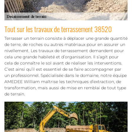
Tout sur les travaux de terrassement 38520
Terrasser un terrain consiste à déplacer une grande quantité
de terre, de roches ou autres matériaux pour en assurer un
nivellement. Les travaux de terrassement demandent pour
cela une grande habileté et d’organisation. Il s’agit pour
cela de connaître le sol avant de réaliser les interventions.
C’est ainsi qu’il est essentiel de se faire accompagner par
un professionnel. Spécialisée dans le domaine, notre équipe
AMEDEE William maîtrise les techniques d’extraction, de
transformation, mais aussi de mise en remblai de tout type
de terrain.