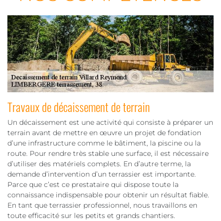
Travaux de décaissement de terrain
Un décaissement est une activité qui consiste à préparer un
terrain avant de mettre en œuvre un projet de fondation
d’une infrastructure comme le bâtiment, la piscine ou la
route. Pour rendre très stable une surface, il est nécessaire
d’utiliser des matériels complets. En d’autre terme, la
demande d’intervention d’un terrassier est importante.
Parce que c’est ce prestataire qui dispose toute la
connaissance indispensable pour obtenir un résultat fiable.
En tant que terrassier professionnel, nous travaillons en
toute efficacité sur les petits et grands chantiers.