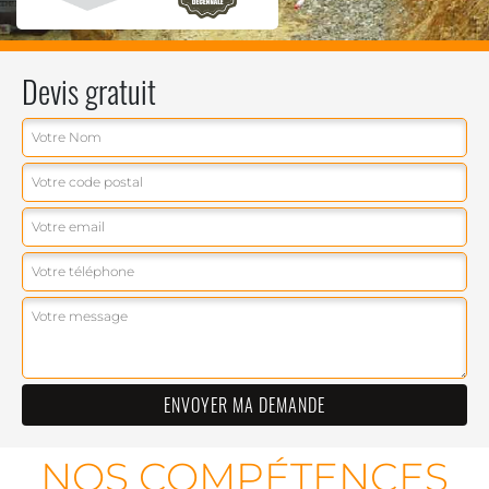
Devis gratuit
NOS COMPÉTENCES