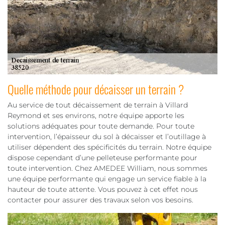
Quelle méthode pour décaisser un terrain ?
Au service de tout décaissement de terrain à Villard
Reymond et ses environs, notre équipe apporte les
solutions adéquates pour toute demande. Pour toute
intervention, l’épaisseur du sol à décaisser et l’outillage à
utiliser dépendent des spécificités du terrain. Notre équipe
dispose cependant d’une pelleteuse performante pour
toute intervention. Chez AMEDEE William, nous sommes
une équipe performante qui engage un service fiable à la
hauteur de toute attente. Vous pouvez à cet effet nous
contacter pour assurer des travaux selon vos besoins.