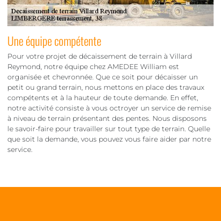
Une équipe compétente
Pour votre projet de décaissement de terrain à Villard
Reymond, notre équipe chez AMEDEE William est
organisée et chevronnée. Que ce soit pour décaisser un
petit ou grand terrain, nous mettons en place des travaux
compétents et à la hauteur de toute demande. En effet,
notre activité consiste à vous octroyer un service de remise
à niveau de terrain présentant des pentes. Nous disposons
le savoir-faire pour travailler sur tout type de terrain. Quelle
que soit la demande, vous pouvez vous faire aider par notre
service.