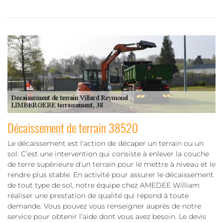
Décaissement de terrain 38520
Le décaissement est l'action de décaper un terrain ou un
sol. C’est une intervention qui consiste à enlever la couche
de terre supérieure d'un terrain pour le mettre à niveau et le
rendre plus stable. En activité pour assurer le décaissement
de tout type de sol, notre équipe chez AMEDEE William
réaliser une prestation de qualité qui répond à toute
demande. Vous pouvez vous renseigner auprès de notre
service pour obtenir l’aide dont vous avez besoin. Le devis