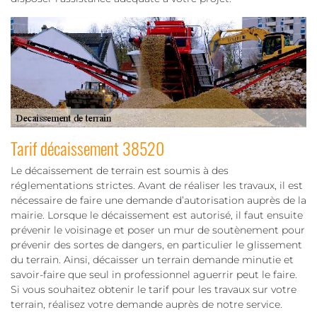
Tarif décaissement 38520
Le décaissement de terrain est soumis à des
réglementations strictes. Avant de réaliser les travaux, il est
nécessaire de faire une demande d’autorisation auprès de la
mairie. Lorsque le décaissement est autorisé, il faut ensuite
prévenir le voisinage et poser un mur de soutènement pour
prévenir des sortes de dangers, en particulier le glissement
du terrain. Ainsi, décaisser un terrain demande minutie et
savoir-faire que seul in professionnel aguerrir peut le faire.
Si vous souhaitez obtenir le tarif pour les travaux sur votre
terrain, réalisez votre demande auprès de notre service.