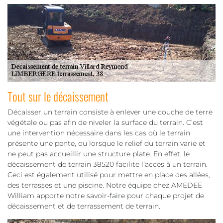
Tout sur le décaissement
Décaisser un terrain consiste à enlever une couche de terre
végétale ou pas afin de niveler la surface du terrain. C’est
une intervention nécessaire dans les cas où le terrain
présente une pente, ou lorsque le relief du terrain varie et
ne peut pas accueillir une structure plate. En effet, le
décaissement de terrain 38520 facilite l’accès à un terrain.
Ceci est également utilisé pour mettre en place des allées,
des terrasses et une piscine. Notre équipe chez AMEDEE
William apporte notre savoir-faire pour chaque projet de
décaissement et de terrassement de terrain.