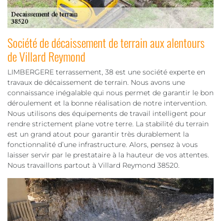
Société de décaissement de terrain aux alentours
de Villard Reymond
LIMBERGERE terrassement, 38 est une société experte en
travaux de décaissement de terrain. Nous avons une
connaissance inégalable qui nous permet de garantir le bon
déroulement et la bonne réalisation de notre intervention.
Nous utilisons des équipements de travail intelligent pour
rendre strictement plane votre terre. La stabilité du terrain
est un grand atout pour garantir très durablement la
fonctionnalité d’une infrastructure. Alors, pensez à vous
laisser servir par le prestataire à la hauteur de vos attentes.
Nous travaillons partout à Villard Reymond 38520.