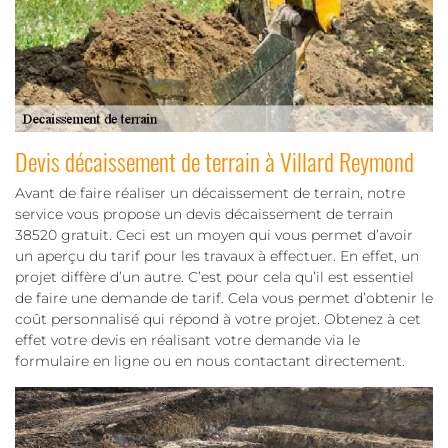
Devis décaissement de terrain à Villard Reymond
Avant de faire réaliser un décaissement de terrain, notre
service vous propose un devis décaissement de terrain
38520 gratuit. Ceci est un moyen qui vous permet d’avoir
un aperçu du tarif pour les travaux à effectuer. En effet, un
projet diffère d’un autre. C’est pour cela qu’il est essentiel
de faire une demande de tarif. Cela vous permet d’obtenir le
coût personnalisé qui répond à votre projet. Obtenez à cet
effet votre devis en réalisant votre demande via le
formulaire en ligne ou en nous contactant directement.