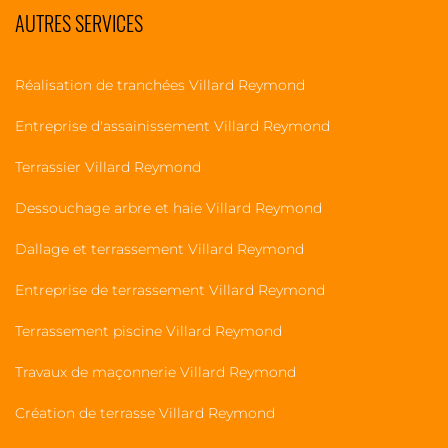
AUTRES SERVICES
Réalisation de tranchées Villard Reymond
Entreprise d'assainissement Villard Reymond
Terrassier Villard Reymond
Dessouchage arbre et haie Villard Reymond
Dallage et terrassement Villard Reymond
Entreprise de terrassement Villard Reymond
Terrassement piscine Villard Reymond
Travaux de maçonnerie Villard Reymond
Création de terrasse Villard Reymond