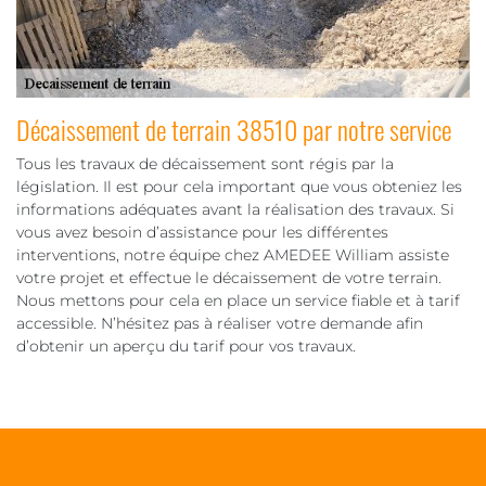
Décaissement de terrain 38510 par notre service
Tous les travaux de décaissement sont régis par la
législation. Il est pour cela important que vous obteniez les
informations adéquates avant la réalisation des travaux. Si
vous avez besoin d’assistance pour les différentes
interventions, notre équipe chez AMEDEE William assiste
votre projet et effectue le décaissement de votre terrain.
Nous mettons pour cela en place un service fiable et à tarif
accessible. N’hésitez pas à réaliser votre demande afin
d’obtenir un aperçu du tarif pour vos travaux.