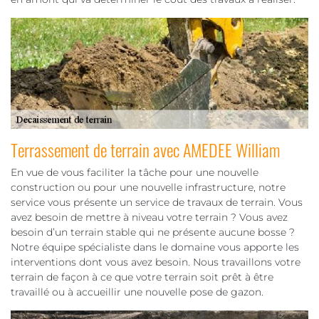
Terrassement de terrain avec AMEDEE William
En vue de vous faciliter la tâche pour une nouvelle
construction ou pour une nouvelle infrastructure, notre
service vous présente un service de travaux de terrain. Vous
avez besoin de mettre à niveau votre terrain ? Vous avez
besoin d’un terrain stable qui ne présente aucune bosse ?
Notre équipe spécialiste dans le domaine vous apporte les
interventions dont vous avez besoin. Nous travaillons votre
terrain de façon à ce que votre terrain soit prêt à être
travaillé ou à accueillir une nouvelle pose de gazon.