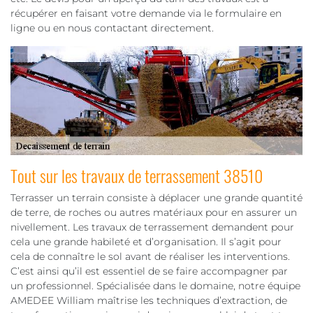
récupérer en faisant votre demande via le formulaire en
ligne ou en nous contactant directement.
Tout sur les travaux de terrassement 38510
Terrasser un terrain consiste à déplacer une grande quantité
de terre, de roches ou autres matériaux pour en assurer un
nivellement. Les travaux de terrassement demandent pour
cela une grande habileté et d’organisation. Il s’agit pour
cela de connaître le sol avant de réaliser les interventions.
C’est ainsi qu’il est essentiel de se faire accompagner par
un professionnel. Spécialisée dans le domaine, notre équipe
AMEDEE William maîtrise les techniques d’extraction, de