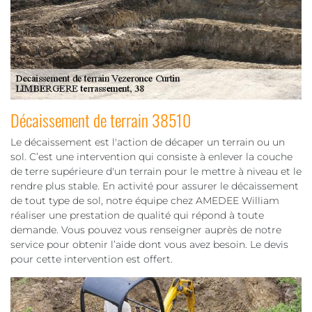
Décaissement de terrain 38510
Le décaissement est l'action de décaper un terrain ou un
sol. C’est une intervention qui consiste à enlever la couche
de terre supérieure d'un terrain pour le mettre à niveau et le
rendre plus stable. En activité pour assurer le décaissement
de tout type de sol, notre équipe chez AMEDEE William
réaliser une prestation de qualité qui répond à toute
demande. Vous pouvez vous renseigner auprès de notre
service pour obtenir l’aide dont vous avez besoin. Le devis
pour cette intervention est offert.