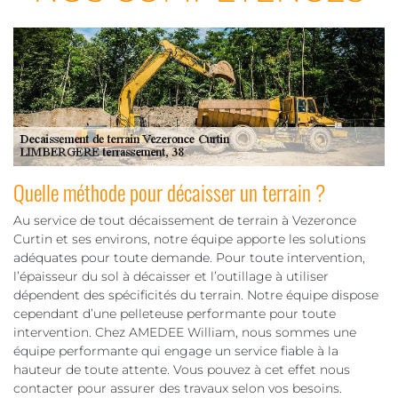
Quelle méthode pour décaisser un terrain ?
Au service de tout décaissement de terrain à Vezeronce
Curtin et ses environs, notre équipe apporte les solutions
adéquates pour toute demande. Pour toute intervention,
l’épaisseur du sol à décaisser et l’outillage à utiliser
dépendent des spécificités du terrain. Notre équipe dispose
cependant d’une pelleteuse performante pour toute
intervention. Chez AMEDEE William, nous sommes une
équipe performante qui engage un service fiable à la
hauteur de toute attente. Vous pouvez à cet effet nous
contacter pour assurer des travaux selon vos besoins.