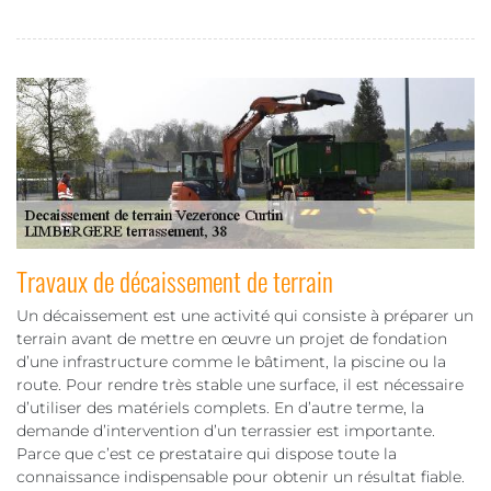
Travaux de décaissement de terrain
Un décaissement est une activité qui consiste à préparer un
terrain avant de mettre en œuvre un projet de fondation
d’une infrastructure comme le bâtiment, la piscine ou la
route. Pour rendre très stable une surface, il est nécessaire
d’utiliser des matériels complets. En d’autre terme, la
demande d’intervention d’un terrassier est importante.
Parce que c’est ce prestataire qui dispose toute la
connaissance indispensable pour obtenir un résultat fiable.