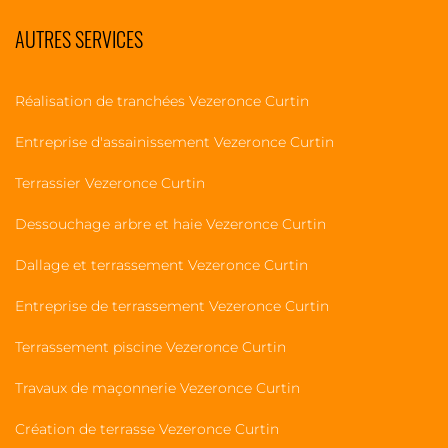
AUTRES SERVICES
Réalisation de tranchées Vezeronce Curtin
Entreprise d'assainissement Vezeronce Curtin
Terrassier Vezeronce Curtin
Dessouchage arbre et haie Vezeronce Curtin
Dallage et terrassement Vezeronce Curtin
Entreprise de terrassement Vezeronce Curtin
Terrassement piscine Vezeronce Curtin
Travaux de maçonnerie Vezeronce Curtin
Création de terrasse Vezeronce Curtin