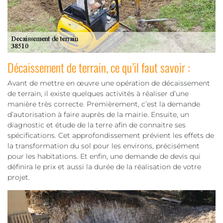
Décaissement de terrain, ce qu’il faut savoir :
Avant de mettre en œuvre une opération de décaissement
de terrain, il existe quelques activités à réaliser d’une
manière très correcte. Premièrement, c’est la demande
d’autorisation à faire auprès de la mairie. Ensuite, un
diagnostic et étude de la terre afin de connaitre ses
spécifications. Cet approfondissement prévient les effets de
la transformation du sol pour les environs, précisément
pour les habitations. Et enfin, une demande de devis qui
définira le prix et aussi la durée de la réalisation de votre
projet.