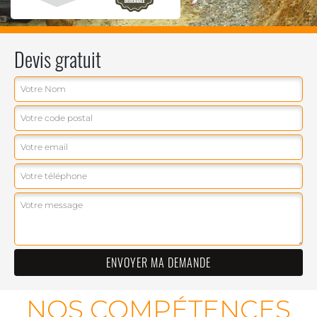
Devis gratuit
NOS COMPÉTENCES