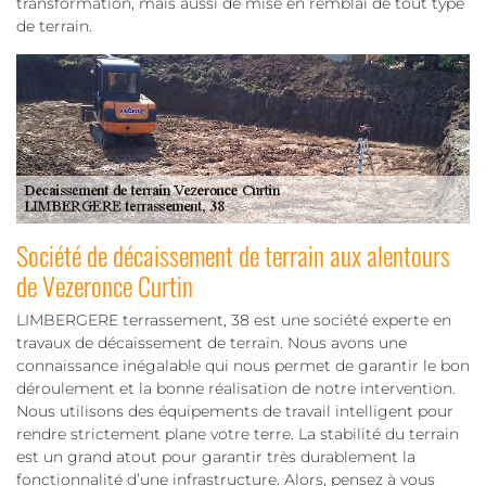
transformation, mais aussi de mise en remblai de tout type
de terrain.
Société de décaissement de terrain aux alentours
de Vezeronce Curtin
LIMBERGERE terrassement, 38 est une société experte en
travaux de décaissement de terrain. Nous avons une
connaissance inégalable qui nous permet de garantir le bon
déroulement et la bonne réalisation de notre intervention.
Nous utilisons des équipements de travail intelligent pour
rendre strictement plane votre terre. La stabilité du terrain
est un grand atout pour garantir très durablement la
fonctionnalité d’une infrastructure. Alors, pensez à vous