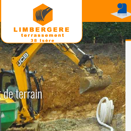
 de terrain