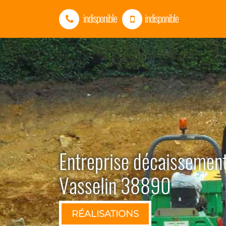
indisponible
indisponible
Entreprise décaissement
Vasselin 38890
RÉALISATIONS