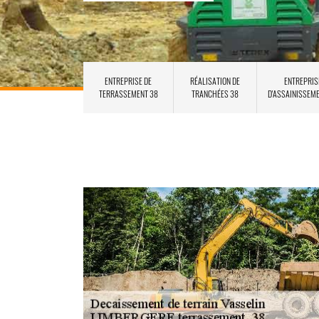
ENTREPRISE DE
RÉALISATION DE
ENTREPRIS
TERRASSEMENT 38
TRANCHÉES 38
D'ASSAINISSEM