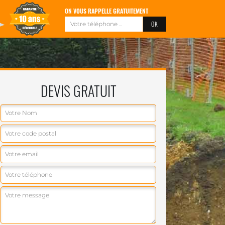
ON VOUS RAPPELLE GRATUITEMENT
DEVIS GRATUIT