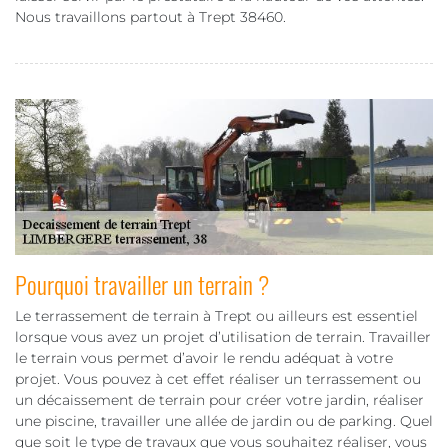
Nous travaillons partout à Trept 38460.
Pourquoi travailler un terrain ?
Le terrassement de terrain à Trept ou ailleurs est essentiel
lorsque vous avez un projet d’utilisation de terrain. Travailler
le terrain vous permet d’avoir le rendu adéquat à votre
projet. Vous pouvez à cet effet réaliser un terrassement ou
un décaissement de terrain pour créer votre jardin, réaliser
une piscine, travailler une allée de jardin ou de parking. Quel
que soit le type de travaux que vous souhaitez réaliser, vous