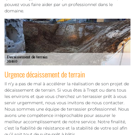
pouvez vous faire aider par un professionnel dans le
domaine.
Urgence décaissement de terrain
Il n’y a pas de mal à accélérer la réalisation de son projet de
décaissement de terrain. Si vous êtes à Trept ou dans tous
les environs et que vous cherchez un terrassier prêt à vous
servir urgemment, nous vous invitons de nous contacter.
Nous sommes une équipe de terrassier professionnel. Nous
avons une compétence irréprochable pour assurer le
meilleur accomplissement de notre service. Notre finalité,
c’est la fiabilité de résistance et la stabilité de votre sol afin
qu’il soit tout de suite prêt à bâtir.