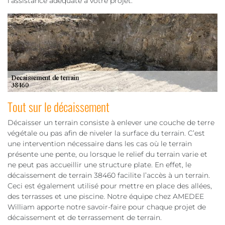
l’assistance adéquate à votre projet.
Tout sur le décaissement
Décaisser un terrain consiste à enlever une couche de terre
végétale ou pas afin de niveler la surface du terrain. C’est
une intervention nécessaire dans les cas où le terrain
présente une pente, ou lorsque le relief du terrain varie et
ne peut pas accueillir une structure plate. En effet, le
décaissement de terrain 38460 facilite l’accès à un terrain.
Ceci est également utilisé pour mettre en place des allées,
des terrasses et une piscine. Notre équipe chez AMEDEE
William apporte notre savoir-faire pour chaque projet de
décaissement et de terrassement de terrain.