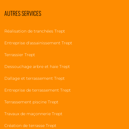
AUTRES SERVICES
Réalisation de tranchées Trept
Entreprise d'assainissement Trept
Terrassier Trept
Dessouchage arbre et haie Trept
Dallage et terrassement Trept
Entreprise de terrassement Trept
Terrassement piscine Trept
Travaux de maçonnerie Trept
Création de terrasse Trept