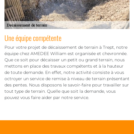
Une équipe compétente
Pour votre projet de décaissement de terrain à Trept, notre
équipe chez AMEDEE William est organisée et chevronnée.
Que ce soit pour décaisser un petit ou grand terrain, nous
mettons en place des travaux compétents et à la hauteur
de toute demande. En effet, notre activité consiste à vous
octroyer un service de remise à niveau de terrain présentant
des pentes. Nous disposons le savoir-faire pour travailler sur
tout type de terrain. Quelle que soit la demande, vous
pouvez vous faire aider par notre service.