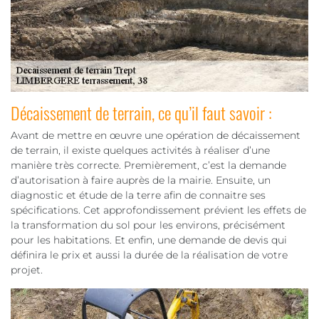
Décaissement de terrain, ce qu’il faut savoir :
Avant de mettre en œuvre une opération de décaissement
de terrain, il existe quelques activités à réaliser d’une
manière très correcte. Premièrement, c’est la demande
d’autorisation à faire auprès de la mairie. Ensuite, un
diagnostic et étude de la terre afin de connaitre ses
spécifications. Cet approfondissement prévient les effets de
la transformation du sol pour les environs, précisément
pour les habitations. Et enfin, une demande de devis qui
définira le prix et aussi la durée de la réalisation de votre
projet.