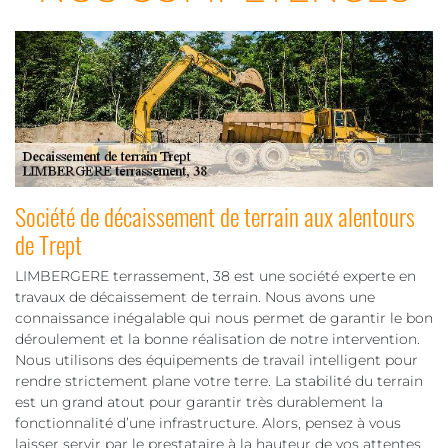
Société de décaissement de terrain aux alentours
de Trept
LIMBERGERE terrassement, 38 est une société experte en
travaux de décaissement de terrain. Nous avons une
connaissance inégalable qui nous permet de garantir le bon
déroulement et la bonne réalisation de notre intervention.
Nous utilisons des équipements de travail intelligent pour
rendre strictement plane votre terre. La stabilité du terrain
est un grand atout pour garantir très durablement la
fonctionnalité d’une infrastructure. Alors, pensez à vous
laisser servir par le prestataire à la hauteur de vos attentes.