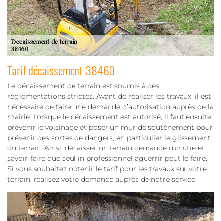
Tarif décaissement 38460
Le décaissement de terrain est soumis à des
réglementations strictes. Avant de réaliser les travaux, il est
nécessaire de faire une demande d’autorisation auprès de la
mairie. Lorsque le décaissement est autorisé, il faut ensuite
prévenir le voisinage et poser un mur de soutènement pour
prévenir des sortes de dangers, en particulier le glissement
du terrain. Ainsi, décaisser un terrain demande minutie et
savoir-faire que seul in professionnel aguerrir peut le faire.
Si vous souhaitez obtenir le tarif pour les travaux sur votre
terrain, réalisez votre demande auprès de notre service.