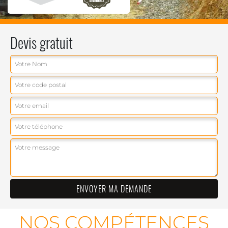
Devis gratuit
NOS COMPÉTENCES