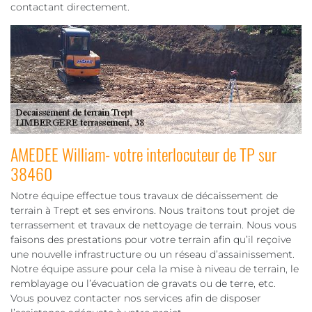
contactant directement.
AMEDEE William- votre interlocuteur de TP sur
38460
Notre équipe effectue tous travaux de décaissement de
terrain à Trept et ses environs. Nous traitons tout projet de
terrassement et travaux de nettoyage de terrain. Nous vous
faisons des prestations pour votre terrain afin qu’il reçoive
une nouvelle infrastructure ou un réseau d’assainissement.
Notre équipe assure pour cela la mise à niveau de terrain, le
remblayage ou l’évacuation de gravats ou de terre, etc.
Vous pouvez contacter nos services afin de disposer