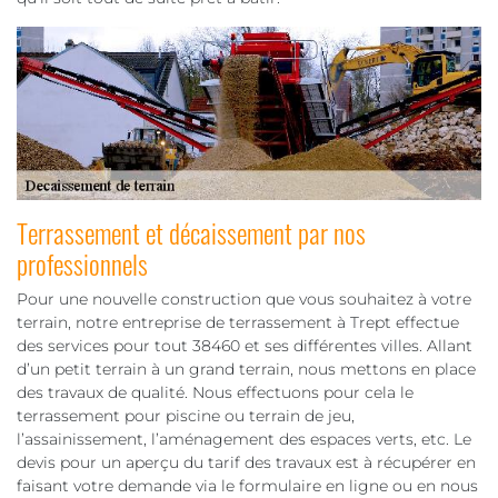
Terrassement et décaissement par nos
professionnels
Pour une nouvelle construction que vous souhaitez à votre
terrain, notre entreprise de terrassement à Trept effectue
des services pour tout 38460 et ses différentes villes. Allant
d’un petit terrain à un grand terrain, nous mettons en place
des travaux de qualité. Nous effectuons pour cela le
terrassement pour piscine ou terrain de jeu,
l’assainissement, l’aménagement des espaces verts, etc. Le
devis pour un aperçu du tarif des travaux est à récupérer en
faisant votre demande via le formulaire en ligne ou en nous