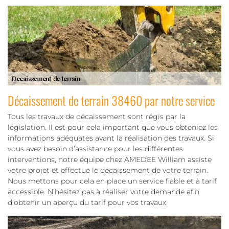
Décaissement de terrain 38460 par notre service
Tous les travaux de décaissement sont régis par la
législation. Il est pour cela important que vous obteniez les
informations adéquates avant la réalisation des travaux. Si
vous avez besoin d’assistance pour les différentes
interventions, notre équipe chez AMEDEE William assiste
votre projet et effectue le décaissement de votre terrain.
Nous mettons pour cela en place un service fiable et à tarif
accessible. N’hésitez pas à réaliser votre demande afin
d’obtenir un aperçu du tarif pour vos travaux.