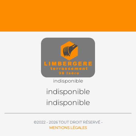
indisponible
indisponible
indisponible
©2022 - 2026 TOUT DROIT RÉSERVÉ -
MENTIONS LÉGALES