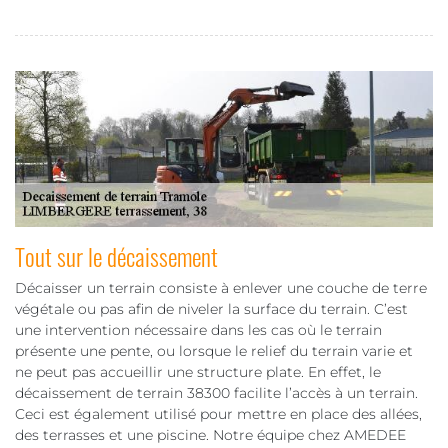
Tout sur le décaissement
Décaisser un terrain consiste à enlever une couche de terre
végétale ou pas afin de niveler la surface du terrain. C’est
une intervention nécessaire dans les cas où le terrain
présente une pente, ou lorsque le relief du terrain varie et
ne peut pas accueillir une structure plate. En effet, le
décaissement de terrain 38300 facilite l’accès à un terrain.
Ceci est également utilisé pour mettre en place des allées,
des terrasses et une piscine. Notre équipe chez AMEDEE