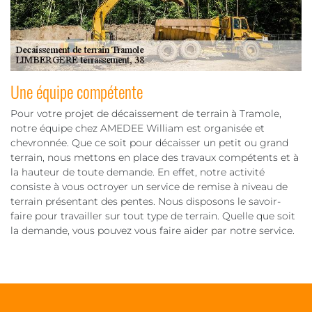
Une équipe compétente
Pour votre projet de décaissement de terrain à Tramole,
notre équipe chez AMEDEE William est organisée et
chevronnée. Que ce soit pour décaisser un petit ou grand
terrain, nous mettons en place des travaux compétents et à
la hauteur de toute demande. En effet, notre activité
consiste à vous octroyer un service de remise à niveau de
terrain présentant des pentes. Nous disposons le savoir-
faire pour travailler sur tout type de terrain. Quelle que soit
la demande, vous pouvez vous faire aider par notre service.