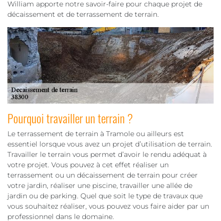
William apporte notre savoir-faire pour chaque projet de
décaissement et de terrassement de terrain.
Pourquoi travailler un terrain ?
Le terrassement de terrain à Tramole ou ailleurs est
essentiel lorsque vous avez un projet d’utilisation de terrain.
Travailler le terrain vous permet d’avoir le rendu adéquat à
votre projet. Vous pouvez à cet effet réaliser un
terrassement ou un décaissement de terrain pour créer
votre jardin, réaliser une piscine, travailler une allée de
jardin ou de parking. Quel que soit le type de travaux que
vous souhaitez réaliser, vous pouvez vous faire aider par un
professionnel dans le domaine.