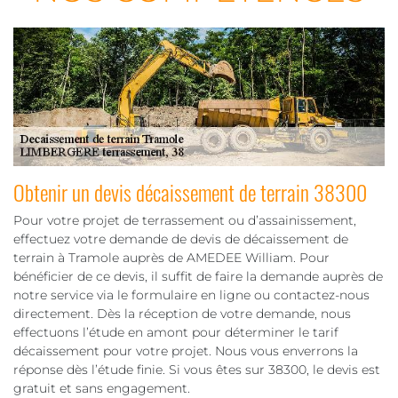
Obtenir un devis décaissement de terrain 38300
Pour votre projet de terrassement ou d’assainissement,
effectuez votre demande de devis de décaissement de
terrain à Tramole auprès de AMEDEE William. Pour
bénéficier de ce devis, il suffit de faire la demande auprès de
notre service via le formulaire en ligne ou contactez-nous
directement. Dès la réception de votre demande, nous
effectuons l’étude en amont pour déterminer le tarif
décaissement pour votre projet. Nous vous enverrons la
réponse dès l’étude finie. Si vous êtes sur 38300, le devis est
gratuit et sans engagement.