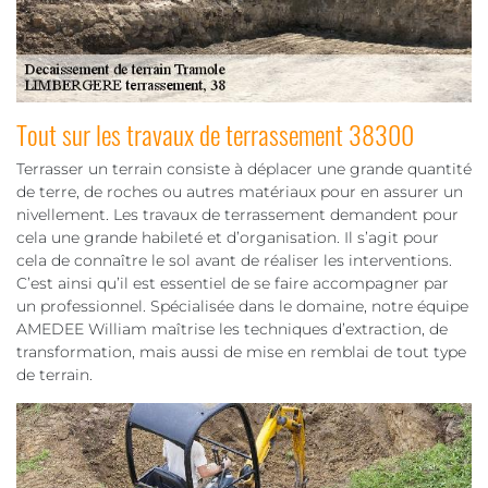
Tout sur les travaux de terrassement 38300
Terrasser un terrain consiste à déplacer une grande quantité
de terre, de roches ou autres matériaux pour en assurer un
nivellement. Les travaux de terrassement demandent pour
cela une grande habileté et d’organisation. Il s’agit pour
cela de connaître le sol avant de réaliser les interventions.
C’est ainsi qu’il est essentiel de se faire accompagner par
un professionnel. Spécialisée dans le domaine, notre équipe
AMEDEE William maîtrise les techniques d’extraction, de
transformation, mais aussi de mise en remblai de tout type
de terrain.