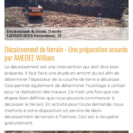
Décaissement de terrain - Une préparation assurée
par AMEDEE William
Le décaissement est une intervention qui doit être bien
préparée. Il faut faire une étude en amont du sol afin de
déterminer l’épaisseur de la couche de terre à décaisser.
Cela permet également de déterminer l’outillage à utiliser
pour la réalisation des travaux. Ce n’est une fois que ces
étapes bien définies que nous pouvons commencer à
décaisser le terrain. En activité pour toute demande, nous
mettons à votre disposition un service de devis
décaissement de terrain à Tramole. Ceci est à récupérer
gratuitement.