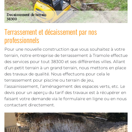
Terrassement et décaissement par nos
professionnels
Pour une nouvelle construction que vous souhaitez à votre
terrain, notre entreprise de terrassement à Tramole effectue
des services pour tout 38300 et ses différentes villes. Allant
d’un petit terrain à un grand terrain, nous mettons en place
des travaux de qualité. Nous effectuons pour cela le
terrassement pour piscine ou terrain de jeu,
l’assainissement, l’aménagement des espaces verts, etc. Le
devis pour un aperçu du tarif des travaux est à récupérer en
faisant votre demande via le formulaire en ligne ou en nous
contactant directement.