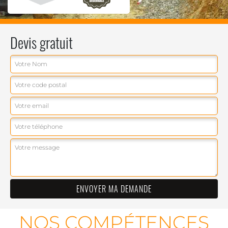
Devis gratuit
NOS COMPÉTENCES