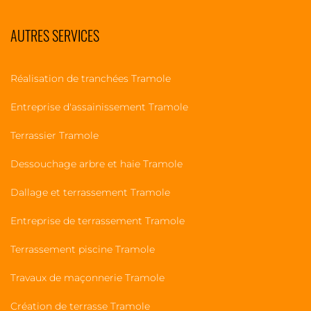
AUTRES SERVICES
Réalisation de tranchées Tramole
Entreprise d'assainissement Tramole
Terrassier Tramole
Dessouchage arbre et haie Tramole
Dallage et terrassement Tramole
Entreprise de terrassement Tramole
Terrassement piscine Tramole
Travaux de maçonnerie Tramole
Création de terrasse Tramole