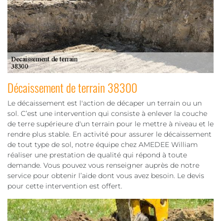
Décaissement de terrain 38300
Le décaissement est l'action de décaper un terrain ou un
sol. C’est une intervention qui consiste à enlever la couche
de terre supérieure d'un terrain pour le mettre à niveau et le
rendre plus stable. En activité pour assurer le décaissement
de tout type de sol, notre équipe chez AMEDEE William
réaliser une prestation de qualité qui répond à toute
demande. Vous pouvez vous renseigner auprès de notre
service pour obtenir l’aide dont vous avez besoin. Le devis
pour cette intervention est offert.