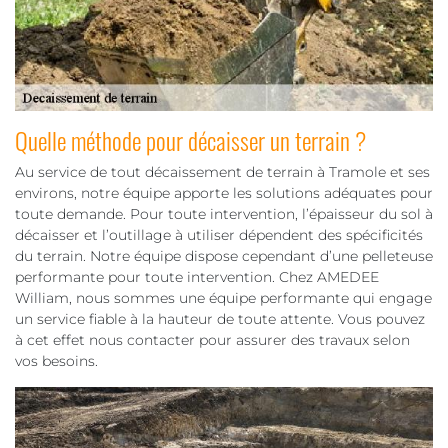
Quelle méthode pour décaisser un terrain ?
Au service de tout décaissement de terrain à Tramole et ses
environs, notre équipe apporte les solutions adéquates pour
toute demande. Pour toute intervention, l’épaisseur du sol à
décaisser et l’outillage à utiliser dépendent des spécificités
du terrain. Notre équipe dispose cependant d’une pelleteuse
performante pour toute intervention. Chez AMEDEE
William, nous sommes une équipe performante qui engage
un service fiable à la hauteur de toute attente. Vous pouvez
à cet effet nous contacter pour assurer des travaux selon
vos besoins.