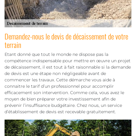
Demandez-nous le devis de décaissement de votre
terrain
Etant donné que tout le monde ne dispose pas la
compétence indispensable pour mettre en œuvre un projet
de décaissement, il est tout à fait raisonnable si la demande
de devis est une étape non négligeable avant de
commencer les travaux. Cette démarche vous aide à
connaitre le tarif d’un professionnel pour accomplir
efficacement son intervention. Comme cela, vous avez le
moyen de bien préparer votre investissement afin de
prévenir l’insuffisance budgétaire. Chez nous, un service
d’établissement de devis est recevable gratuitement.