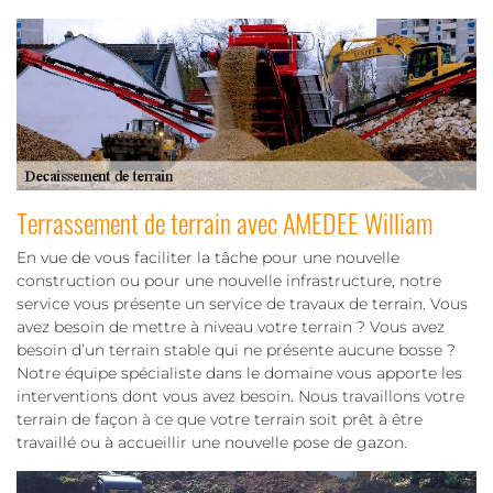
Terrassement de terrain avec AMEDEE William
En vue de vous faciliter la tâche pour une nouvelle
construction ou pour une nouvelle infrastructure, notre
service vous présente un service de travaux de terrain. Vous
avez besoin de mettre à niveau votre terrain ? Vous avez
besoin d’un terrain stable qui ne présente aucune bosse ?
Notre équipe spécialiste dans le domaine vous apporte les
interventions dont vous avez besoin. Nous travaillons votre
terrain de façon à ce que votre terrain soit prêt à être
travaillé ou à accueillir une nouvelle pose de gazon.