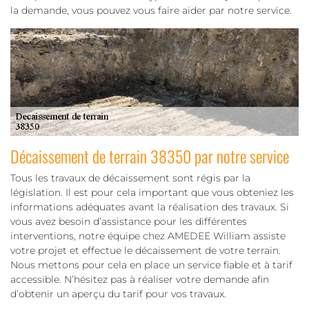
la demande, vous pouvez vous faire aider par notre service.
Décaissement de terrain 38350 par notre service
Tous les travaux de décaissement sont régis par la
législation. Il est pour cela important que vous obteniez les
informations adéquates avant la réalisation des travaux. Si
vous avez besoin d’assistance pour les différentes
interventions, notre équipe chez AMEDEE William assiste
votre projet et effectue le décaissement de votre terrain.
Nous mettons pour cela en place un service fiable et à tarif
accessible. N’hésitez pas à réaliser votre demande afin
d’obtenir un aperçu du tarif pour vos travaux.