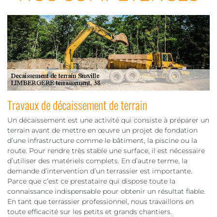
Travaux de décaissement de terrain
Un décaissement est une activité qui consiste à préparer un
terrain avant de mettre en œuvre un projet de fondation
d’une infrastructure comme le bâtiment, la piscine ou la
route. Pour rendre très stable une surface, il est nécessaire
d’utiliser des matériels complets. En d’autre terme, la
demande d’intervention d’un terrassier est importante.
Parce que c’est ce prestataire qui dispose toute la
connaissance indispensable pour obtenir un résultat fiable.
En tant que terrassier professionnel, nous travaillons en
toute efficacité sur les petits et grands chantiers.