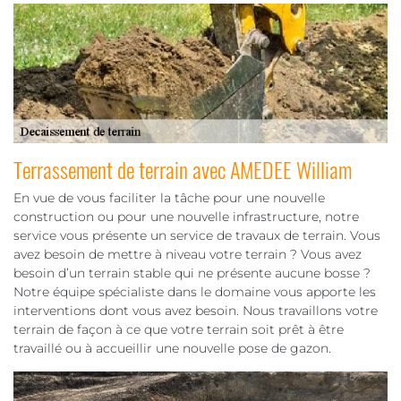
Terrassement de terrain avec AMEDEE William
En vue de vous faciliter la tâche pour une nouvelle
construction ou pour une nouvelle infrastructure, notre
service vous présente un service de travaux de terrain. Vous
avez besoin de mettre à niveau votre terrain ? Vous avez
besoin d’un terrain stable qui ne présente aucune bosse ?
Notre équipe spécialiste dans le domaine vous apporte les
interventions dont vous avez besoin. Nous travaillons votre
terrain de façon à ce que votre terrain soit prêt à être
travaillé ou à accueillir une nouvelle pose de gazon.