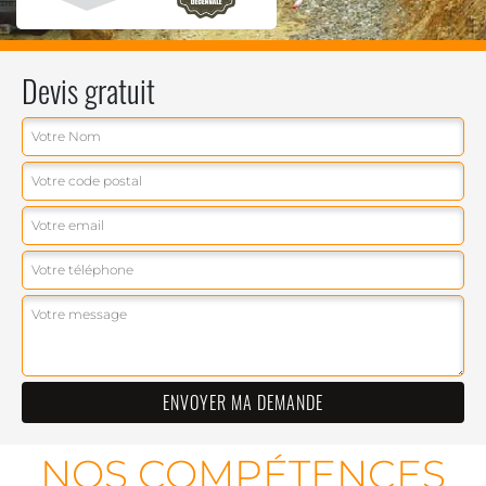
Devis gratuit
NOS COMPÉTENCES