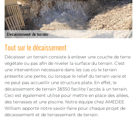
Tout sur le décaissement
Décaisser un terrain consiste à enlever une couche de terre
végétale ou pas afin de niveler la surface du terrain. C’est
une intervention nécessaire dans les cas où le terrain
présente une pente, ou lorsque le relief du terrain varie et
ne peut pas accueillir une structure plate. En effet, le
décaissement de terrain 38350 facilite l’accès à un terrain.
Ceci est également utilisé pour mettre en place des allées,
des terrasses et une piscine. Notre équipe chez AMEDEE
William apporte notre savoir-faire pour chaque projet de
décaissement et de terrassement de terrain.