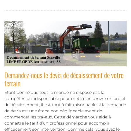
Demandez-nous le devis de décaissement de votre
terrain
Etant donné que tout le monde ne dispose pas la
compétence indispensable pour mettre en œuvre un projet
de décaissement, il est tout à fait raisonnable si la demande
de devis est une étape non négligeable avant de
commencer les travaux. Cette démarche vous aide à
connaitre le tarif d’un professionnel pour accomplir
efficacement son intervention. Comme cela, vous avez le