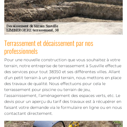
Terrassement et décaissement par nos
professionnels
Pour une nouvelle construction que vous souhaitez à votre
terrain, notre entreprise de terrassement à Susville effectue
des services pour tout 38350 et ses différentes villes. Allant
d’un petit terrain à un grand terrain, nous mettons en place
des travaux de qualité. Nous effectuons pour cela le
terrassement pour piscine ou terrain de jeu,
l’assainissement, l’aménagement des espaces verts, etc. Le
devis pour un aperçu du tarif des travaux est à récupérer en
faisant votre demande via le formulaire en ligne ou en nous
contactant directement.