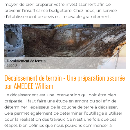
moyen de bien préparer votre investissement afin de
prévenir l’insuffisance budgétaire. Chez nous, un service
d’établissement de devis est recevable gratuitement.
Décaissement de terrain - Une préparation assurée
par AMEDEE William
Le décaissement est une intervention qui doit être bien
préparée. Il faut faire une étude en amont du sol afin de
déterminer l’épaisseur de la couche de terre à décaisser.
Cela permet également de déterminer l’outillage à utiliser
pour la réalisation des travaux. Ce n’est une fois que ces
étapes bien définies que nous pouvons commencer à