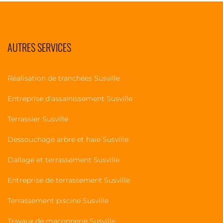
AUTRES SERVICES
Réalisation de tranchées Susville
Entreprise d'assainissement Susville
Terrassier Susville
Dessouchage arbre et haie Susville
Dallage et terrassement Susville
Entreprise de terrassement Susville
Terrassement piscine Susville
Travaux de maçonnerie Susville