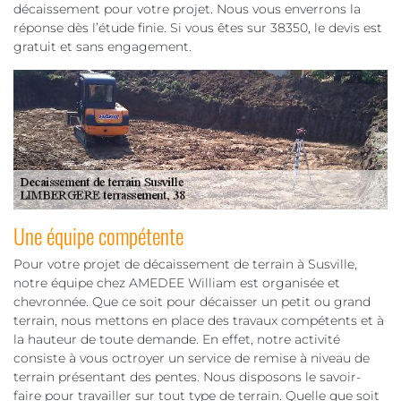
décaissement pour votre projet. Nous vous enverrons la
réponse dès l’étude finie. Si vous êtes sur 38350, le devis est
gratuit et sans engagement.
Une équipe compétente
Pour votre projet de décaissement de terrain à Susville,
notre équipe chez AMEDEE William est organisée et
chevronnée. Que ce soit pour décaisser un petit ou grand
terrain, nous mettons en place des travaux compétents et à
la hauteur de toute demande. En effet, notre activité
consiste à vous octroyer un service de remise à niveau de
terrain présentant des pentes. Nous disposons le savoir-
faire pour travailler sur tout type de terrain. Quelle que soit