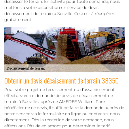
décaisser le terrain. En activité pour toute demande, nous
mettons à votre disposition un service de devis
décaissement de terrain à Susville. Ceci est à récupérer
gratuitement.
Obtenir un devis décaissement de terrain 38350
Pour votre projet de terrassement ou d’assainissement,
effectuez votre demande de devis de décaissement de
terrain à Susville auprès de AMEDEE William. Pour
bénéficier de ce devis, il suffit de faire la demande auprès de
notre service via le formulaire en ligne ou contactez-nous
directement. Dès la réception de votre demande, nous
effectuons l’étude en amont pour déterminer le tarif