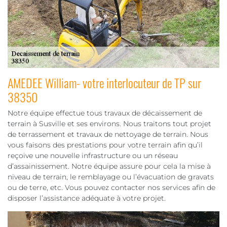
AMEDEE William- votre interlocuteur de TP sur
38350
Notre équipe effectue tous travaux de décaissement de
terrain à Susville et ses environs. Nous traitons tout projet
de terrassement et travaux de nettoyage de terrain. Nous
vous faisons des prestations pour votre terrain afin qu’il
reçoive une nouvelle infrastructure ou un réseau
d’assainissement. Notre équipe assure pour cela la mise à
niveau de terrain, le remblayage ou l’évacuation de gravats
ou de terre, etc. Vous pouvez contacter nos services afin de
disposer l’assistance adéquate à votre projet.