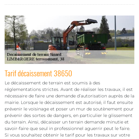
Tarif décaissement 38650
Le décaissement de terrain est soumis à des
réglementations strictes. Avant de réaliser les travaux, il est
nécessaire de faire une demande d’autorisation auprès de la
mairie. Lorsque le décaissement est autorisé, il faut ensuite
prévenir le voisinage et poser un mur de soutènement pour
prévenir des sortes de dangers, en particulier le glissement
du terrain. Ainsi, décaisser un terrain demande minutie et
savoir-faire que seul in professionnel aguerrir peut le faire.
Si vous souhaitez obtenir le tarif pour les travaux sur votre