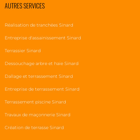
AUTRES SERVICES
Réalisation de tranchées Sinard
Entreprise d'assainissement Sinard
Terrassier Sinard
Dessouchage arbre et haie Sinard
Dallage et terrassement Sinard
Entreprise de terrassement Sinard
Terrassement piscine Sinard
Travaux de maçonnerie Sinard
Création de terrasse Sinard