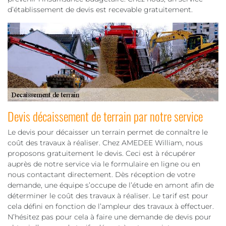
d’établissement de devis est recevable gratuitement.
Devis décaissement de terrain par notre service
Le devis pour décaisser un terrain permet de connaître le
coût des travaux à réaliser. Chez AMEDEE William, nous
proposons gratuitement le devis. Ceci est à récupérer
auprès de notre service via le formulaire en ligne ou en
nous contactant directement. Dès réception de votre
demande, une équipe s’occupe de l’étude en amont afin de
déterminer le coût des travaux à réaliser. Le tarif est pour
cela défini en fonction de l’ampleur des travaux à effectuer.
N’hésitez pas pour cela à faire une demande de devis pour