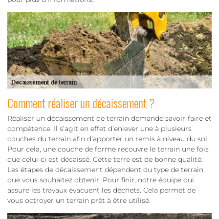
Comment réaliser un décaissement ?
Réaliser un décaissement de terrain demande savoir-faire et
compétence. Il s’agit en effet d’enlever une à plusieurs
couches du terrain afin d’apporter un remis à niveau du sol.
Pour cela, une couche de forme recouvre le terrain une fois
que celui-ci est décaissé. Cette terre est de bonne qualité.
Les étapes de décaissement dépendent du type de terrain
que vous souhaitez obtenir. Pour finir, notre équipe qui
assure les travaux évacuent les déchets. Cela permet de
vous octroyer un terrain prêt à être utilisé.