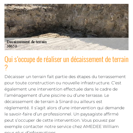
Qui s’occupe de réaliser un décaissement de terrain
?
Décaisser un terrain fait partie des étapes du terrassement
pour toute construction ou nouvelle infrastructure. C’est
également une intervention effectuée dans le cadre de
l’aménagement d’une piscine ou d’une terrasse. Le
décaissement de terrain à Sinard ou ailleurs est
règlementé. Il s’agit alors d’une intervention qui demande
le savoir-faire d’un professionnel. Un paysagiste affirmé
peut s’occuper de cette intervention. Vous pouvez par
exemple contacter notre service chez AMEDEE William
pour plus d’informations.