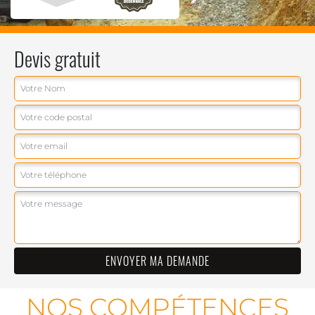
Devis gratuit
NOS COMPÉTENCES