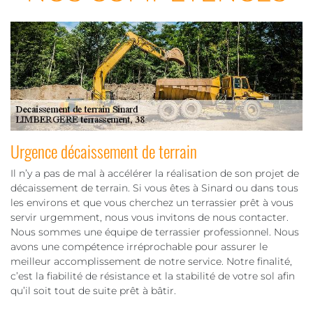
Urgence décaissement de terrain
Il n’y a pas de mal à accélérer la réalisation de son projet de
décaissement de terrain. Si vous êtes à Sinard ou dans tous
les environs et que vous cherchez un terrassier prêt à vous
servir urgemment, nous vous invitons de nous contacter.
Nous sommes une équipe de terrassier professionnel. Nous
avons une compétence irréprochable pour assurer le
meilleur accomplissement de notre service. Notre finalité,
c’est la fiabilité de résistance et la stabilité de votre sol afin
qu’il soit tout de suite prêt à bâtir.