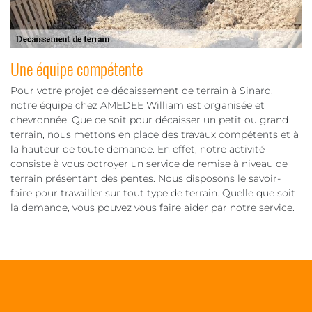
Une équipe compétente
Pour votre projet de décaissement de terrain à Sinard,
notre équipe chez AMEDEE William est organisée et
chevronnée. Que ce soit pour décaisser un petit ou grand
terrain, nous mettons en place des travaux compétents et à
la hauteur de toute demande. En effet, notre activité
consiste à vous octroyer un service de remise à niveau de
terrain présentant des pentes. Nous disposons le savoir-
faire pour travailler sur tout type de terrain. Quelle que soit
la demande, vous pouvez vous faire aider par notre service.