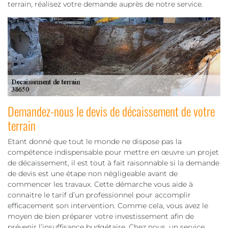
terrain, réalisez votre demande auprès de notre service.
Demandez-nous le devis de décaissement de votre
terrain
Etant donné que tout le monde ne dispose pas la
compétence indispensable pour mettre en œuvre un projet
de décaissement, il est tout à fait raisonnable si la demande
de devis est une étape non négligeable avant de
commencer les travaux. Cette démarche vous aide à
connaitre le tarif d’un professionnel pour accomplir
efficacement son intervention. Comme cela, vous avez le
moyen de bien préparer votre investissement afin de
prévenir l’insuffisance budgétaire. Chez nous, un service