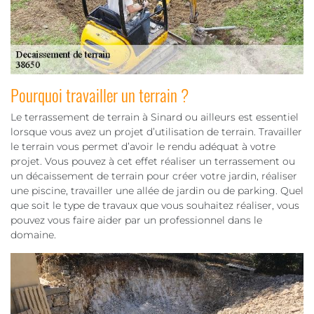
Pourquoi travailler un terrain ?
Le terrassement de terrain à Sinard ou ailleurs est essentiel
lorsque vous avez un projet d’utilisation de terrain. Travailler
le terrain vous permet d’avoir le rendu adéquat à votre
projet. Vous pouvez à cet effet réaliser un terrassement ou
un décaissement de terrain pour créer votre jardin, réaliser
une piscine, travailler une allée de jardin ou de parking. Quel
que soit le type de travaux que vous souhaitez réaliser, vous
pouvez vous faire aider par un professionnel dans le
domaine.