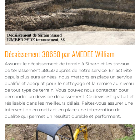
Décaissement 38650 par AMEDEE William
Assurez le décaissement de terrain à Sinard et les travaux
de terrassement 38650 auprès de notre service. En activité
depuis plusieurs années, nous mettons en place un service
qualifié et adéquat pour le nettoyage et la remise au niveau
de tout type de terrain. Vous pouvez nous contacter pour
demander un devis de décaissement. Ce devis est gratuit et
réalisable dans les meilleurs délais. Faites-vous assurer une
intervention en mettant en place une intervention de
qualité qui permet un résultat durable et performant.